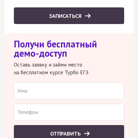
ЗАПИСАТЬСЯ
Получи бесплатный
демо-доступ
Оставь заявку и займи место
на бесплатном курсе Турбо ЕГЭ
ОТПРАВИТЬ