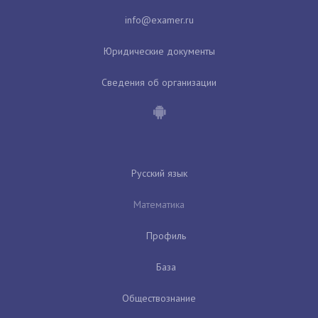
Юридические документы
Сведения об организации
Русский язык
Математика
Профиль
База
Обществознание