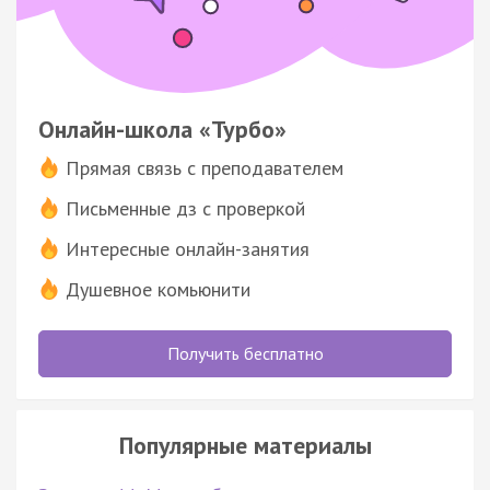
Онлайн-школа «Турбо»
Прямая связь с преподавателем
Письменные дз с проверкой
Интересные онлайн-занятия
Душевное комьюнити
Получить бесплатно
Популярные материалы