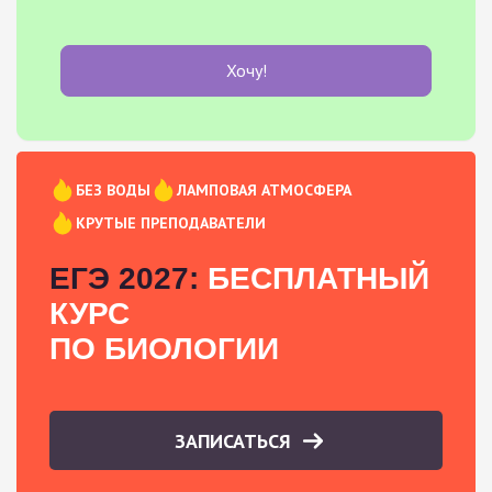
Хочу!
БЕЗ ВОДЫ
ЛАМПОВАЯ АТМОСФЕРА
КРУТЫЕ ПРЕПОДАВАТЕЛИ
ЕГЭ 2027:
БЕСПЛАТНЫЙ
КУРС
ПО БИОЛОГИИ
ЗАПИСАТЬСЯ