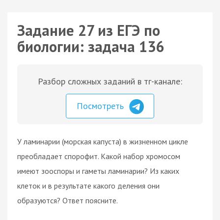
Задание 27 из ЕГЭ по
биологии: задача 136
Разбор сложных заданий в тг-канале:
Посмотреть
У ламинарии (морская капуста) в жизненном цикле
преобладает спорофит. Какой набор хромосом
имеют зооспоры и гаметы ламинарии? Из каких
клеток и в результате какого деления они
образуются? Ответ поясните.