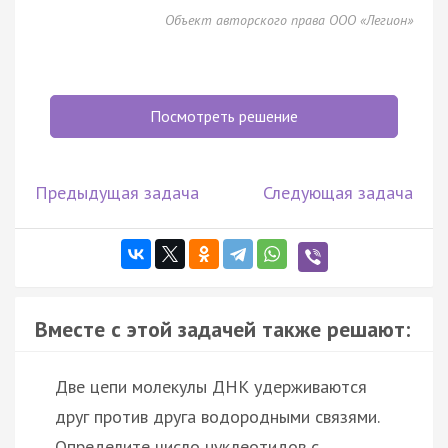
Объект авторского права ООО «Легион»
Посмотреть решение
Предыдущая задача
Следующая задача
Вместе с этой задачей также решают:
Две цепи молекулы ДНК удерживаются
друг против друга водородными связями.
Определите число нуклеотидов с