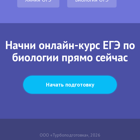
Начни онлайн-курс ЕГЭ по
биологии прямо сейчас
Начать подготовку
ООО «Турбоподготовка», 2026