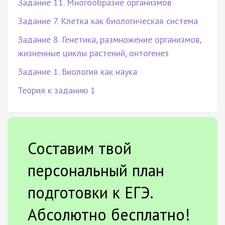
Задание 11. Многообразие организмов
Задание 7. Клетка как биологическая система
Задание 8. Генетика, размножение организмов,
жизненные циклы растений, онтогенез
Задание 1. Биология как наука
Теория к заданию 1
Составим твой
персональный план
подготовки к ЕГЭ.
Абсолютно бесплатно!