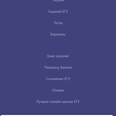
Задания ЕГЭ
Тесты
Варианты
Банк заданий
Перевод баллов
Сочинение ЕГЭ
Отзывы
Лучшие онлайн-школы ЕГЭ