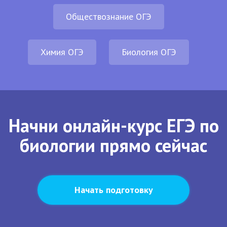
Обществознание ОГЭ
Химия ОГЭ
Биология ОГЭ
Начни онлайн-курс ЕГЭ по
биологии прямо сейчас
Начать подготовку