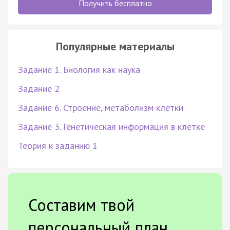
Получить бесплатно
Популярные материалы
Задание 1. Биология как наука
Задание 2
Задание 6. Строение, метаболизм клетки
Задание 3. Генетическая информация в клетке
Теория к заданию 1
Составим твой
персональный план