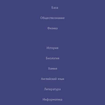
База
Обществознание
Физика
История
Биология
Химия
Английский язык
Литература
Информатика