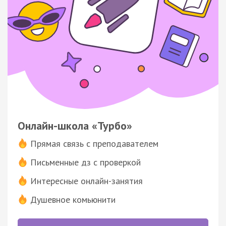
Онлайн-школа «Турбо»
Прямая связь с преподавателем
Письменные дз с проверкой
Интересные онлайн-занятия
Душевное комьюнити