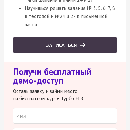
Научишься решать задания № 3, 5, 6, 7, 8
в тестовой и №24 и 27 в письменной
части
ЗАПИСАТЬСЯ
Получи бесплатный
демо-доступ
Оставь заявку и займи место
на бесплатном курсе Турбо ЕГЭ