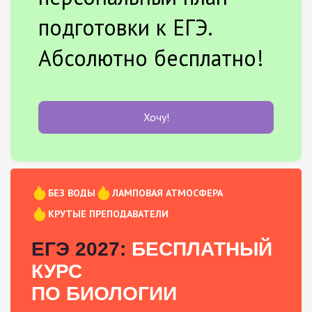
подготовки к ЕГЭ.
Абсолютно бесплатно!
Хочу!
БЕЗ ВОДЫ
ЛАМПОВАЯ АТМОСФЕРА
КРУТЫЕ ПРЕПОДАВАТЕЛИ
ЕГЭ 2027:
БЕСПЛАТНЫЙ
КУРС
ПО БИОЛОГИИ