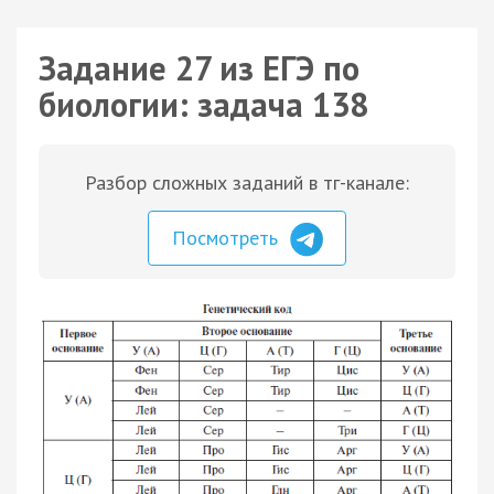
Задание 27 из ЕГЭ по
биологии: задача 138
Разбор сложных заданий в тг-канале:
Посмотреть