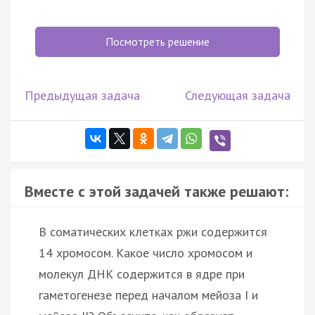
Посмотреть решение
Предыдущая задача
Следующая задача
Вместе с этой задачей также решают:
В соматических клетках ржи содержится
14 хромосом. Какое число хромосом и
молекул ДНК содержится в ядре при
гаметогенезе перед началом мейоза I и