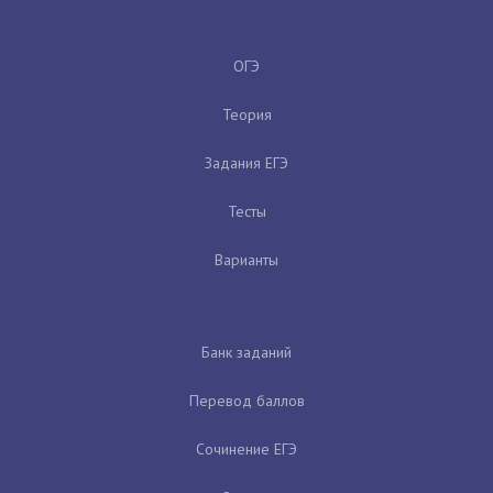
ОГЭ
Теория
Задания ЕГЭ
Тесты
Варианты
Банк заданий
Перевод баллов
Сочинение ЕГЭ