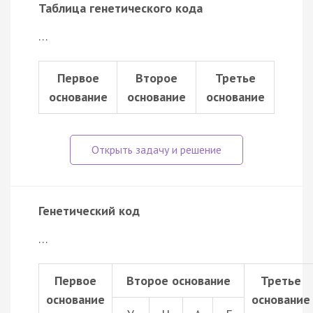
Таблица генетического кода
…
Первое
Второе
Третье
основание
основание
основание
Генетический код
…
Первое
Второе основание
Третье
основание
основание