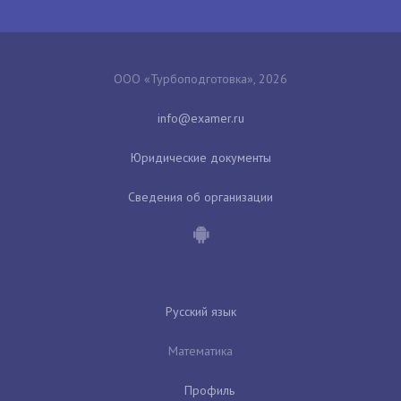
ООО «Турбоподготовка», 2026
Юридические документы
Сведения об организации
Русский язык
Математика
Профиль