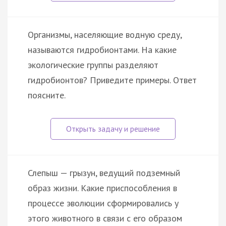
Организмы, населяющие водную среду,
называются гидробионтами. На какие
экологические группы разделяют
гидробионтов? Приведите примеры. Ответ
поясните.
Слепыш — грызун, ведущий подземный
образ жизни. Какие приспособления в
процессе эволюции сформировались у
этого животного в связи с его образом