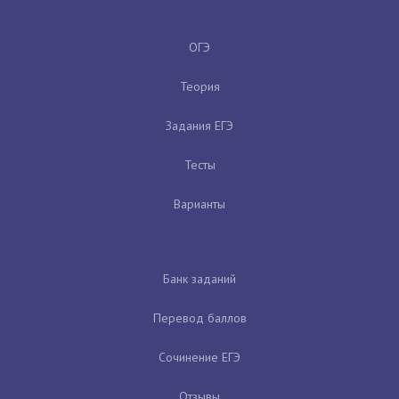
ОГЭ
Теория
Задания ЕГЭ
Тесты
Варианты
Банк заданий
Перевод баллов
Сочинение ЕГЭ
Отзывы