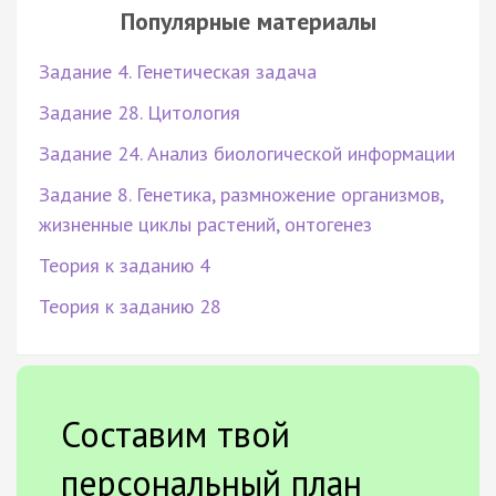
Популярные материалы
Задание 4. Генетическая задача
Задание 28. Цитология
Задание 24. Анализ биологической информации
Задание 8. Генетика, размножение организмов,
жизненные циклы растений, онтогенез
Теория к заданию 4
Теория к заданию 28
Составим твой
персональный план