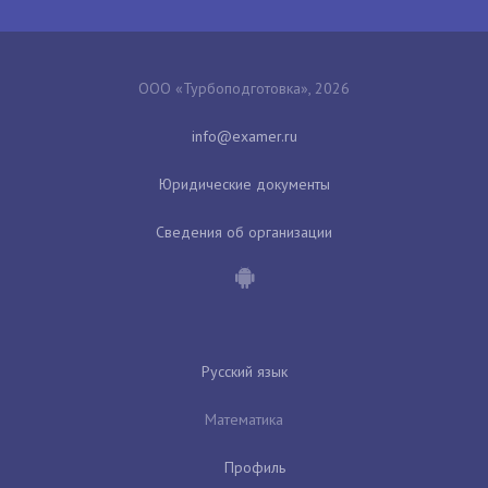
ООО «Турбоподготовка», 2026
Юридические документы
Сведения об организации
Русский язык
Математика
Профиль