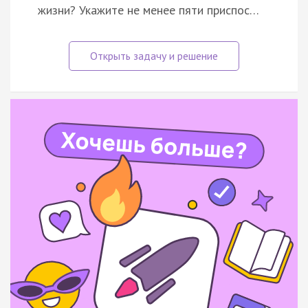
жизни? Укажите не менее пяти приспос…