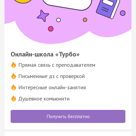
Онлайн-школа «Турбо»
Прямая связь с преподавателем
Письменные дз с проверкой
Интересные онлайн-занятия
Душевное комьюнити
Получить бесплатно