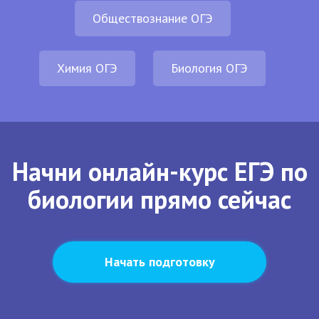
Обществознание ОГЭ
Химия ОГЭ
Биология ОГЭ
Начни онлайн-курс ЕГЭ по
биологии прямо сейчас
Начать подготовку