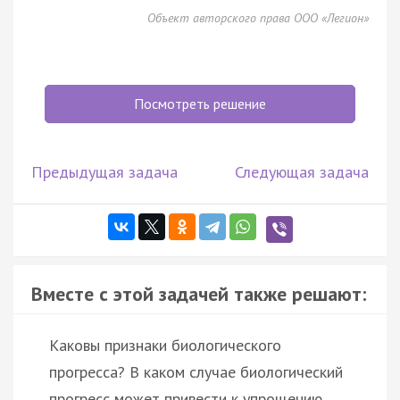
Объект авторского права ООО «Легион»
Посмотреть решение
Предыдущая задача
Следующая задача
Вместе с этой задачей также решают:
Каковы признаки биологического
прогресса? В каком случае биологический
прогресс может привести к упрощению