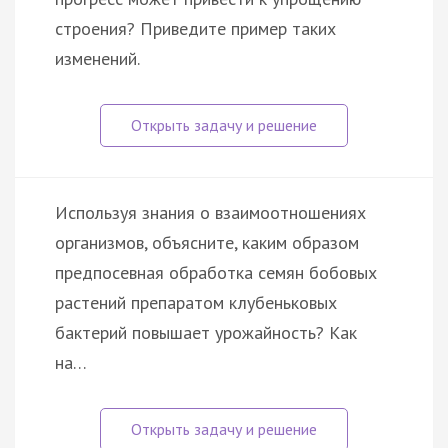
строения? Приведите пример таких
изменений.
Используя знания о взаимоотношениях
организмов, объясните, каким образом
предпосевная обработка семян бобовых
растений препаратом клубеньковых
бактерий повышает урожайность? Как
на…