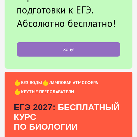
подготовки к ЕГЭ.
Абсолютно бесплатно!
Хочу!
БЕЗ ВОДЫ
ЛАМПОВАЯ АТМОСФЕРА
КРУТЫЕ ПРЕПОДАВАТЕЛИ
ЕГЭ 2027:
БЕСПЛАТНЫЙ
КУРС
ПО БИОЛОГИИ