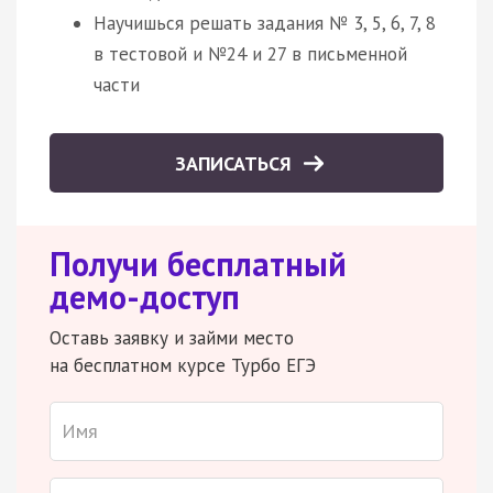
Научишься решать задания № 3, 5, 6, 7, 8
в тестовой и №24 и 27 в письменной
части
ЗАПИСАТЬСЯ
Получи бесплатный
демо-доступ
Оставь заявку и займи место
на бесплатном курсе Турбо ЕГЭ