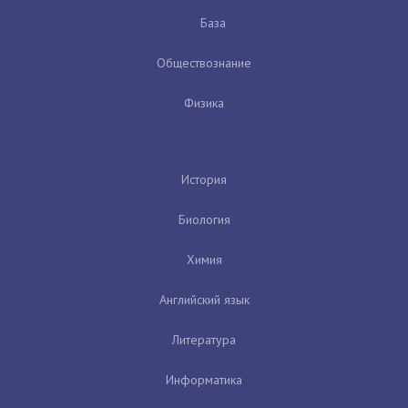
База
Обществознание
Физика
История
Биология
Химия
Английский язык
Литература
Информатика