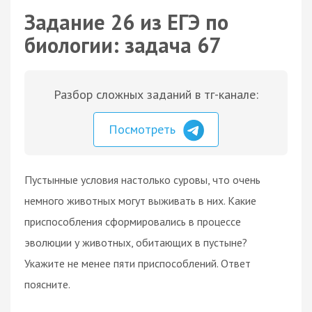
Задание 26 из ЕГЭ по
биологии: задача 67
Разбор сложных заданий в тг-канале:
Посмотреть
Пустынные условия настолько суровы, что очень
немного животных могут выживать в них. Какие
приспособления сформировались в процессе
эволюции у животных, обитающих в пустыне?
Укажите не менее пяти приспособлений. Ответ
поясните.