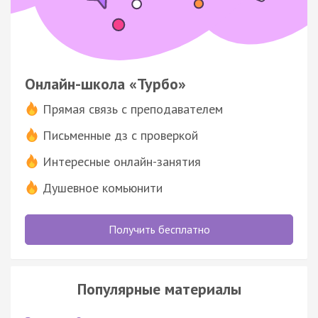
Онлайн-школа «Турбо»
Прямая связь с преподавателем
Письменные дз с проверкой
Интересные онлайн-занятия
Душевное комьюнити
Получить бесплатно
Популярные материалы