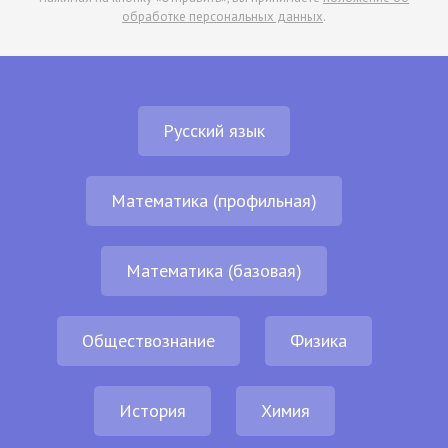
обработке персональных данных
.
Русский язык
Математика (профильная)
Математика (базовая)
Обществознание
Физика
История
Химия