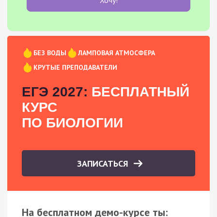
БЕЗ ВОДЫ
ЛАМПОВАЯ АТМОСФЕРА
КРУТЫЕ ПРЕПОДАВАТЕЛИ
ЕГЭ 2027:
БЕСПЛАТНЫЙ
КУРС
ПО БИОЛОГИИ
ЗАПИСАТЬСЯ
На бесплатном демо-курсе ты: