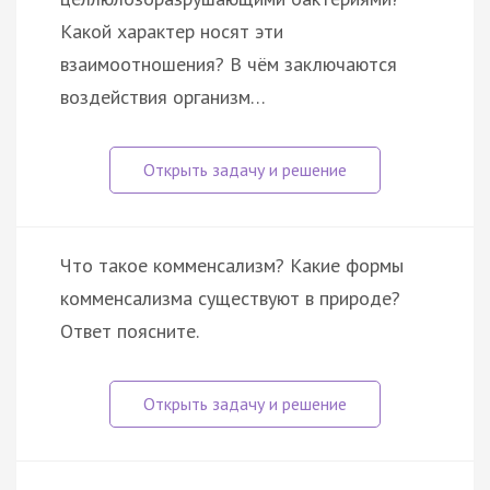
Какой характер носят эти
взаимоотношения? В чём заключаются
воздействия организм…
Что такое комменсализм? Какие формы
комменсализма существуют в природе?
Ответ поясните.