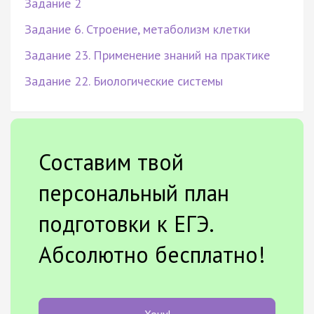
Задание 2
Задание 6. Строение, метаболизм клетки
Задание 23. Применение знаний на практике
Задание 22. Биологические системы
Составим твой
персональный план
подготовки к ЕГЭ.
Абсолютно бесплатно!
Хочу!