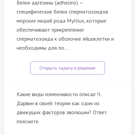
Белки адгезины (adhesins) —
специфические белки сперматозоидов
морских мидий рода Mytilus, которые
обеспечивают прикрепление
сперматозоида к оболочке яйцеклетки и
необходимы для по…
Какие виды изменчивости описал Ч.
Дарвин в своей теории как один из
движущих факторов эволюции? Ответ
поясните.