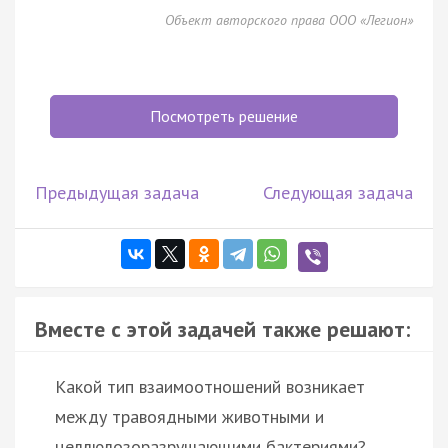
Объект авторского права ООО «Легион»
Посмотреть решение
Предыдущая задача
Следующая задача
Вместе с этой задачей также решают:
Какой тип взаимоотношений возникает
между травоядными животными и
целлюлозоразрушающими бактериями?