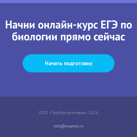
Начни онлайн-курс ЕГЭ по
биологии прямо сейчас
Начать подготовку
ООО «Турбоподготовка», 2026