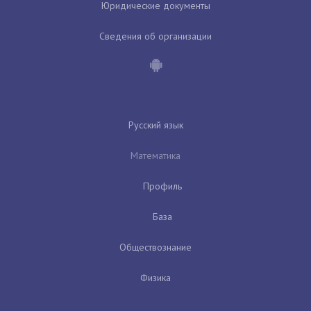
Юридические документы
Сведения об организации
Русский язык
Математика
Профиль
База
Обществознание
Физика