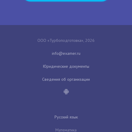
ООО «Турбоподготовка», 2026
Юридические документы
Сведения об организации
Русский язык
Математика