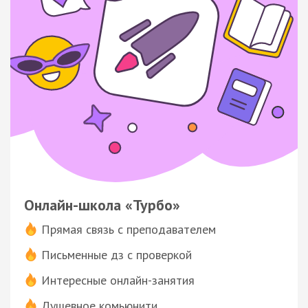
Онлайн-школа «Турбо»
Прямая связь с преподавателем
Письменные дз с проверкой
Интересные онлайн-занятия
Душевное комьюнити