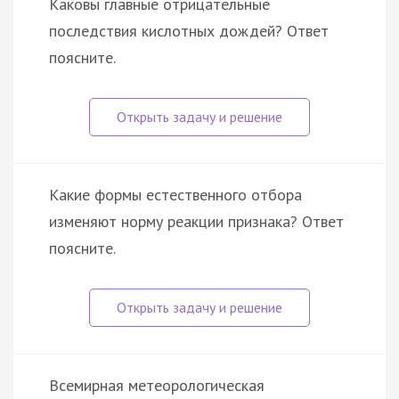
Каковы главные отрицательные
последствия кислотных дождей? Ответ
поясните.
Какие формы естественного отбора
изменяют норму реакции признака? Ответ
поясните.
Всемирная метеорологическая