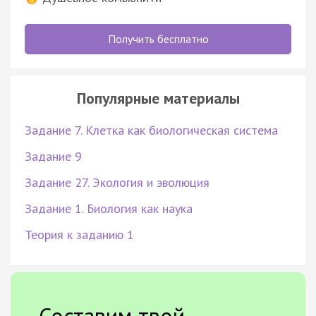
Получить бесплатно
Популярные материалы
Задание 7. Клетка как биологическая система
Задание 9
Задание 27. Экология и эволюция
Задание 1. Биология как наука
Теория к заданию 1
Составим твой