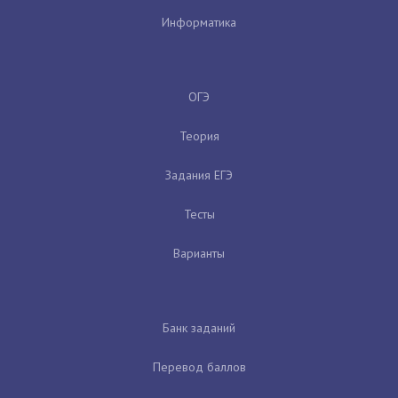
Информатика
ОГЭ
Теория
Задания ЕГЭ
Тесты
Варианты
Банк заданий
Перевод баллов