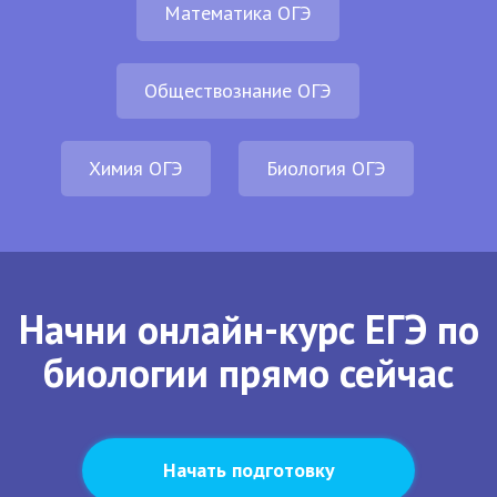
Математика ОГЭ
Обществознание ОГЭ
Химия ОГЭ
Биология ОГЭ
Начни онлайн-курс ЕГЭ по
биологии прямо сейчас
Начать подготовку