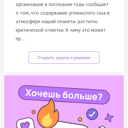
организация в последние годы сообщает
о том, что содержание углекислого газа в
атмосфере нашей планеты достигло
критической отметки. К чему это может
пр…