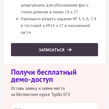
шпаргалками для обоснования фаз и
типов деления в линии 24 и 27
Научишься решать задания № 3, 5, 6, 7, 8
в тестовой и №24 и 27 в письменной
части
ЗАПИСАТЬСЯ
Получи бесплатный
демо-доступ
Оставь заявку и займи место
на бесплатном курсе Турбо ЕГЭ