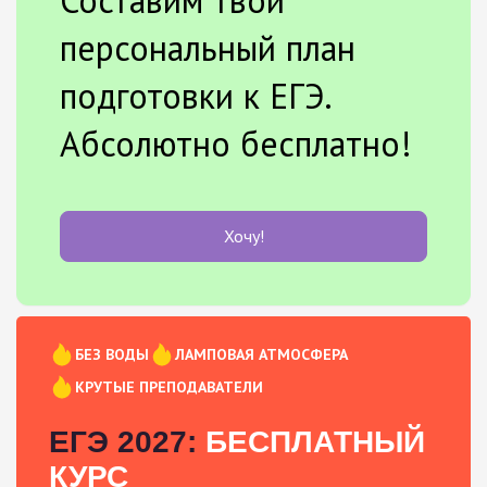
персональный план
подготовки к ЕГЭ.
Абсолютно бесплатно!
Хочу!
БЕЗ ВОДЫ
ЛАМПОВАЯ АТМОСФЕРА
КРУТЫЕ ПРЕПОДАВАТЕЛИ
ЕГЭ 2027:
БЕСПЛАТНЫЙ
КУРС