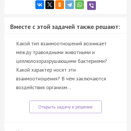
Вместе с этой задачей также решают:
Какой тип взаимоотношений возникает
между травоядными животными и
целлюлозоразрушающими бактериями?
Какой характер носят эти
взаимоотношения? В чём заключаются
воздействия организм…