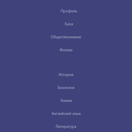
Профиль
База
Обществознание
Физика
История
Биология
Химия
Английский язык
Литература