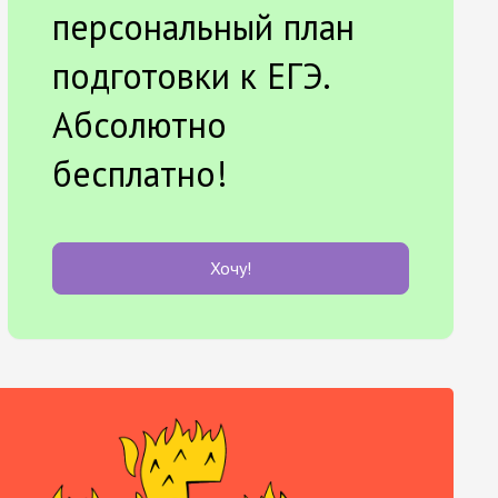
персональный план
подготовки к ЕГЭ.
Абсолютно
бесплатно!
Хочу!