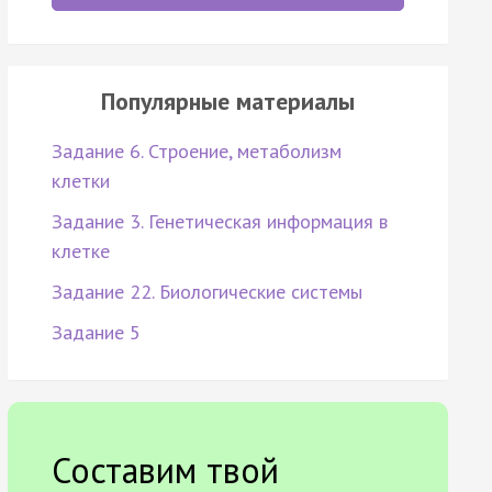
Популярные материалы
Задание 6. Строение, метаболизм
клетки
Задание 3. Генетическая информация в
клетке
Задание 22. Биологические системы
Задание 5
Составим твой