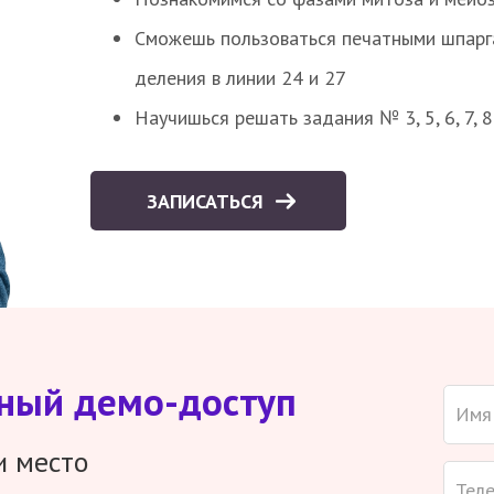
Сможешь пользоваться печатными шпарг
деления в линии 24 и 27
Научишься решать задания № 3, 5, 6, 7, 
ЗАПИСАТЬСЯ
тный демо-доступ
и место