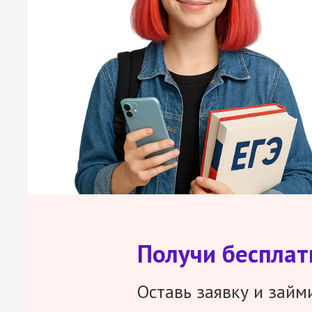
Получи беспла
Оставь заявку и займ