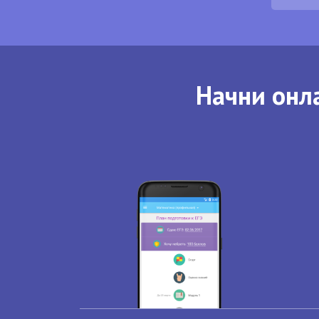
Начни онла