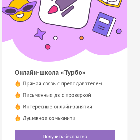
Онлайн-школа «Турбо»
Прямая связь с преподавателем
Письменные дз с проверкой
Интересные онлайн-занятия
Душевное комьюнити
Получить бесплатно