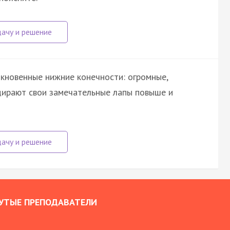
кновенные нижние конечности: огромные,
адирают свои замечательные лапы повыше и
УТЫЕ ПРЕПОДАВАТЕЛИ