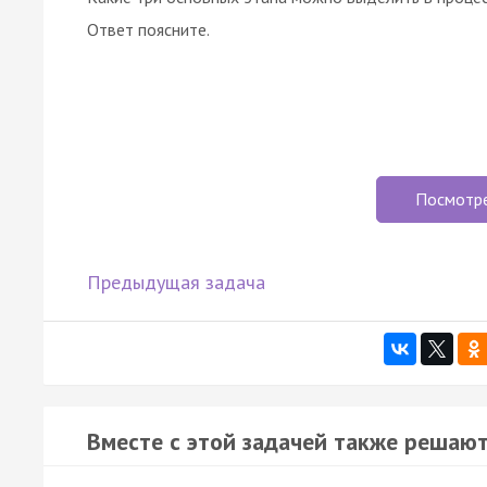
Ответ поясните.
Посмотр
Предыдущая задача
Вместе с этой задачей также решают