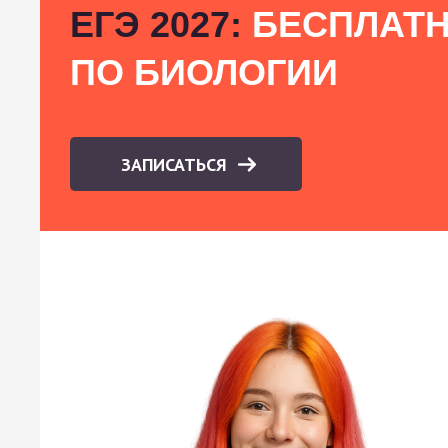
ЕГЭ 2027:
БЕСПЛАТН
ПО БИОЛОГИИ
ЗАПИСАТЬСЯ