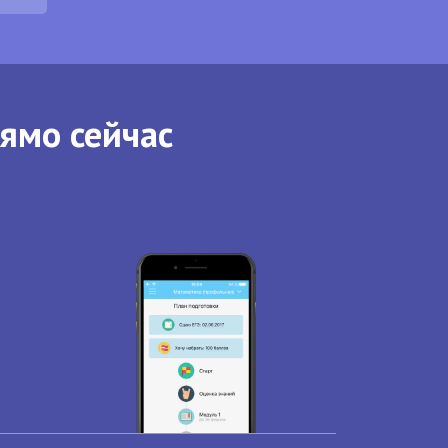
рямо сейчас