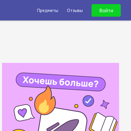
Войти
Предметы
Отзывы