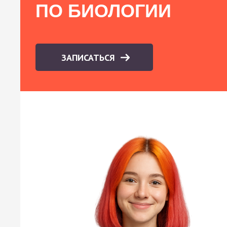
ПО БИОЛОГИИ
ЗАПИСАТЬСЯ