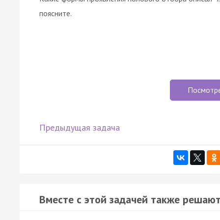
поясните.
Посмотр
Предыдущая задача
Вместе с этой задачей также решают