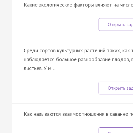
Какие экологические факторы влияют на числ
Среди сортов культурных растений таких, как 
наблюдается большое разнообразие плодов, в
листьев. У м…
Как называются взаимоотношения в саванне п