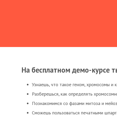
На бесплатном демо-курсе т
Узнаешь, что такое геном, хромосомы и 
Разберешься, как определять хромосомн
Познакомимся со фазами митоза и мейоз
Сможешь пользоваться печатными шпарг