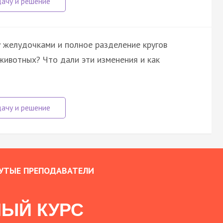
 желудочками и полное разделение кругов
ивотных? Что дали эти изменения и как
УТЫЕ ПРЕПОДАВАТЕЛИ
ЫЙ КУРС