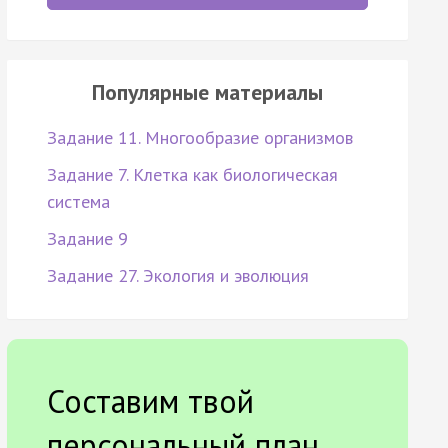
Популярные материалы
Задание 11. Многообразие организмов
Задание 7. Клетка как биологическая
система
Задание 9
Задание 27. Экология и эволюция
Составим твой
персональный план