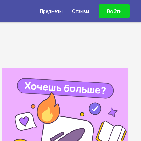
Войти
Предметы
Отзывы