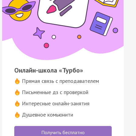
Онлайн-школа «Турбо»
Прямая связь с преподавателем
Письменные дз с проверкой
Интересные онлайн-занятия
Душевное комьюнити
Получить бесплатно