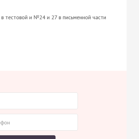
8 в тестовой и №24 и 27 в письменной части