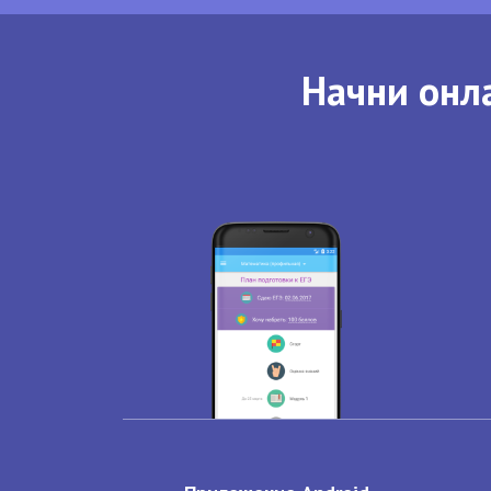
Начни онла