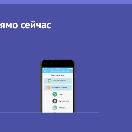
рямо сейчас