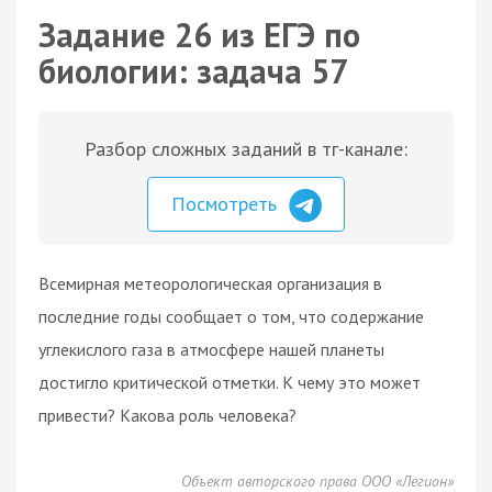
Задание 26 из ЕГЭ по
биологии: задача 57
Разбор сложных заданий в тг-канале:
Посмотреть
Всемирная метеорологическая организация в
последние годы сообщает о том, что содержание
углекислого газа в атмосфере нашей планеты
достигло критической отметки. К чему это может
привести? Какова роль человека?
Объект авторского права ООО «Легион»