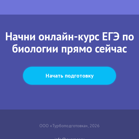
Начни онлайн-курс ЕГЭ по
биологии прямо сейчас
Начать подготовку
ООО «Турбоподготовка», 2026