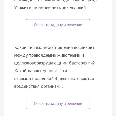
Укажите не менее четырёх условий.
Какой тип взаимоотношений возникает
между травоядными животными и
целлюлозоразрушающими бактериями?
Какой характер носят эти
взаимоотношения? В чём заключаются
воздействия организм…