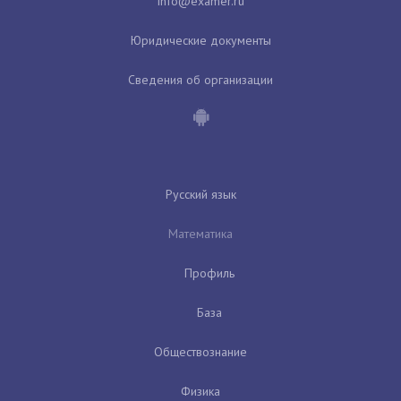
Юридические документы
Сведения об организации
Русский язык
Математика
Профиль
База
Обществознание
Физика