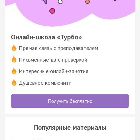
Онлайн-школа «Турбо»
Прямая связь с преподавателем
Письменные дз с проверкой
Интересные онлайн-занятия
Душевное комьюнити
Получить бесплатно
Популярные материалы