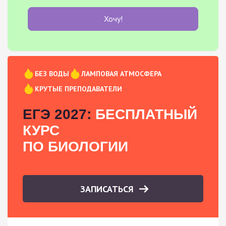
Хочу!
БЕЗ ВОДЫ
ЛАМПОВАЯ АТМОСФЕРА
КРУТЫЕ ПРЕПОДАВАТЕЛИ
ЕГЭ 2027:
БЕСПЛАТНЫЙ
КУРС
ПО БИОЛОГИИ
ЗАПИСАТЬСЯ