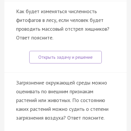
Как будет изменяться численность
фитофагов в лесу, если человек будет
проводить массовый отстрел хищников?
Ответ поясните.
Загрязнение окружающей среды можно
оценивать по внешним признакам
растений или животных. По состоянию
каких растений можно судить о степени
загрязнения воздуха? Ответ поясните.