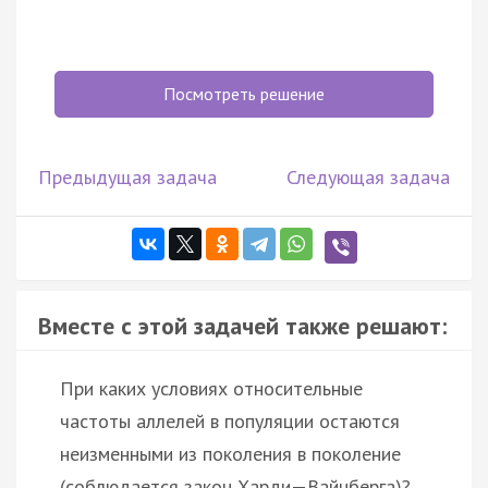
Посмотреть решение
Предыдущая задача
Следующая задача
Вместе с этой задачей также решают:
При каких условиях относительные
частоты аллелей в популяции остаются
неизменными из поколения в поколение
(соблюдается закон Харди—Вайнберга)?