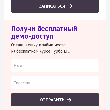
ЗАПИСАТЬСЯ
Получи бесплатный
демо-доступ
Оставь заявку и займи место
на бесплатном курсе Турбо ЕГЭ
ОТПРАВИТЬ