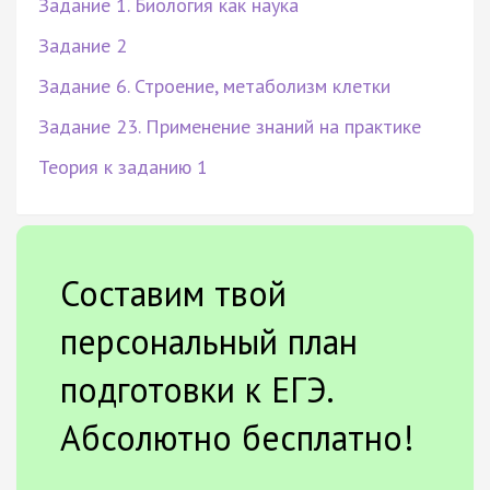
Задание 1. Биология как наука
Задание 2
Задание 6. Строение, метаболизм клетки
Задание 23. Применение знаний на практике
Теория к заданию 1
Составим твой
персональный план
подготовки к ЕГЭ.
Абсолютно бесплатно!