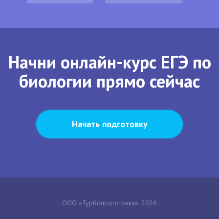
Начни онлайн-курс ЕГЭ по
биологии прямо сейчас
Начать подготовку
ООО «Турбоподготовка», 2026