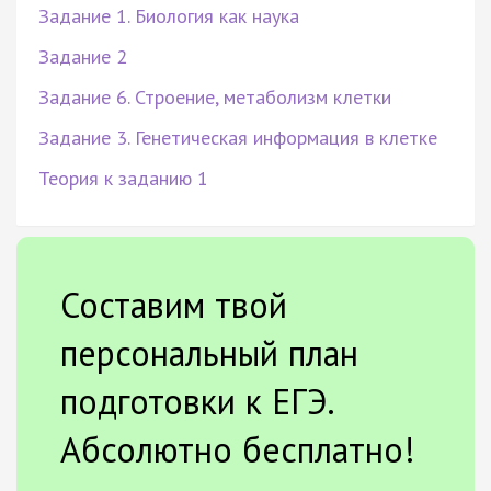
Задание 1. Биология как наука
Задание 2
Задание 6. Строение, метаболизм клетки
Задание 3. Генетическая информация в клетке
Теория к заданию 1
Составим твой
персональный план
подготовки к ЕГЭ.
Абсолютно бесплатно!