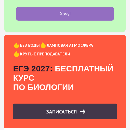
Хочу!
БЕЗ ВОДЫ
ЛАМПОВАЯ АТМОСФЕРА
КРУТЫЕ ПРЕПОДАВАТЕЛИ
ЕГЭ 2027:
БЕСПЛАТНЫЙ
КУРС
ПО БИОЛОГИИ
ЗАПИСАТЬСЯ