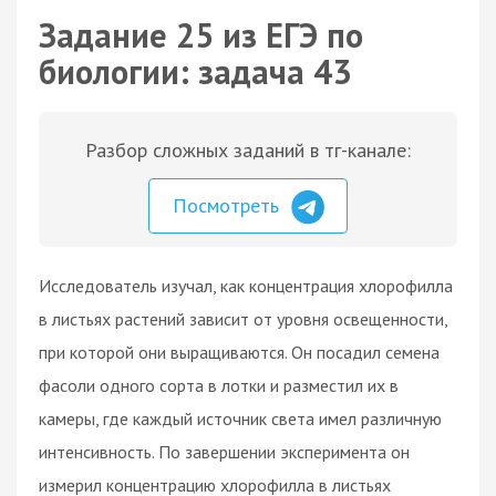
Задание 25 из ЕГЭ по
биологии: задача 43
Разбор сложных заданий в тг-канале:
Посмотреть
Исследователь изучал, как концентрация хлорофилла
в листьях растений зависит от уровня освещенности,
при которой они выращиваются. Он посадил семена
фасоли одного сорта в лотки и разместил их в
камеры, где каждый источник света имел различную
интенсивность. По завершении эксперимента он
измерил концентрацию хлорофилла в листьях