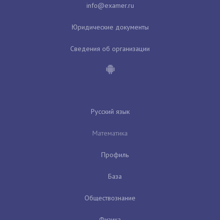
Юридические документы
Сведения об организации
Русский язык
Математика
Профиль
База
Обществознание
Физика