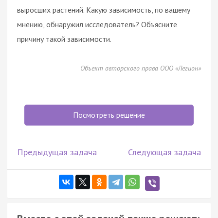
выросших растений. Какую зависимость, по вашему
мнению, обнаружил исследователь? Объясните
причину такой зависимости.
Объект авторского права ООО «Легион»
Посмотреть решение
Предыдущая задача
Следующая задача