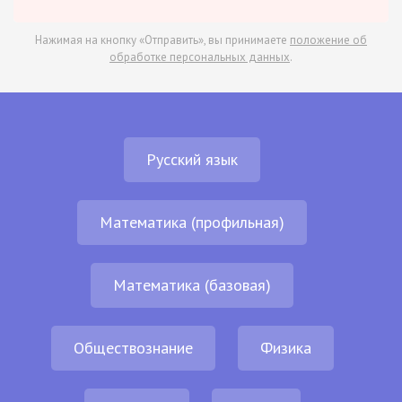
Нажимая на кнопку «Отправить», вы принимаете
положение об
обработке персональных данных
.
Русский язык
Математика (профильная)
Математика (базовая)
Обществознание
Физика