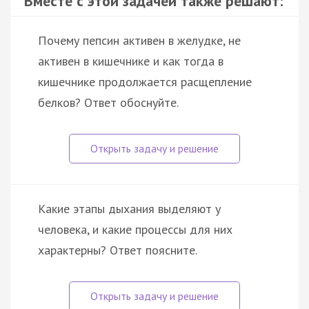
Вместе с этой задачей также решают:
Почему пепсин активен в желудке, не
активен в кишечнике и как тогда в
кишечнике продолжается расщепление
белков? Ответ обоснуйте.
Какие этапы дыхания выделяют у
человека, и какие процессы для них
характерны? Ответ поясните.