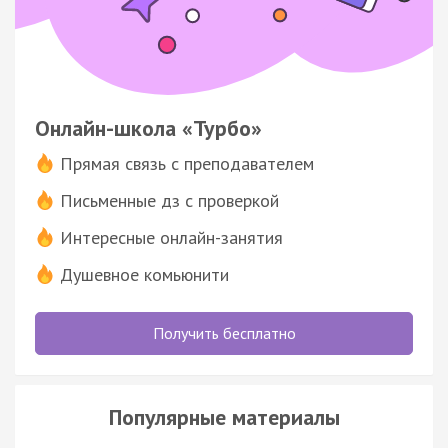
Онлайн-школа «Турбо»
Прямая связь с преподавателем
Письменные дз с проверкой
Интересные онлайн-занятия
Душевное комьюнити
Получить бесплатно
Популярные материалы