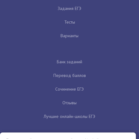
Задания ЕГЭ
Тесты
Варианты
Банк заданий
Перевод баллов
Сочинение ЕГЭ
Отзывы
Лучшие онлайн-школы ЕГЭ