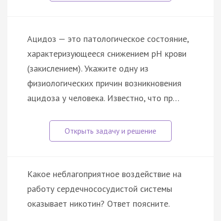
Ацидоз — это патологическое состояние,
характеризующееся снижением pH крови
(закислением). Укажите одну из
физиологических причин возникновения
ацидоза у человека. Известно, что пр…
Какое неблагоприятное воздействие на
работу сердечнососудистой системы
оказывает никотин? Ответ поясните.