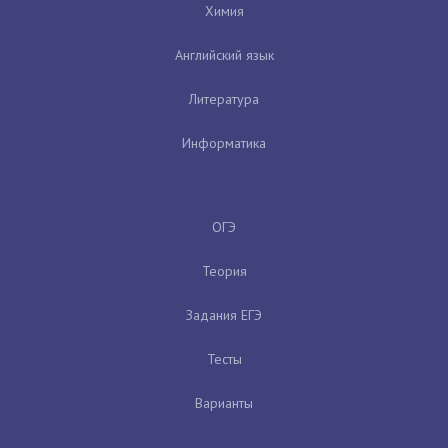
Химия
Английский язык
Литература
Информатика
ОГЭ
Теория
Задания ЕГЭ
Тесты
Варианты