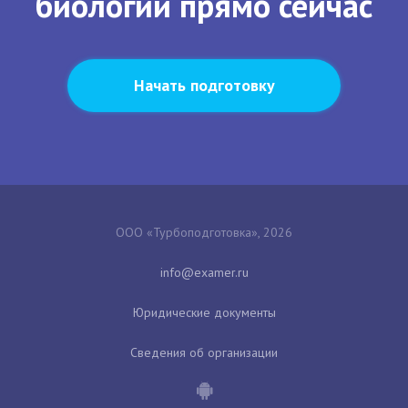
биологии прямо сейчас
Начать подготовку
ООО «Турбоподготовка», 2026
Юридические документы
Сведения об организации