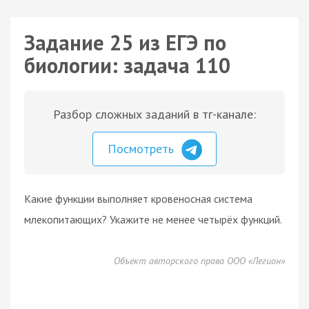
Задание 25 из ЕГЭ по
биологии: задача 110
Разбор сложных заданий в тг-канале:
Посмотреть
Какие функции выполняет кровеносная система
млекопитающих? Укажите не менее четырёх функций.
Объект авторского права ООО «Легион»