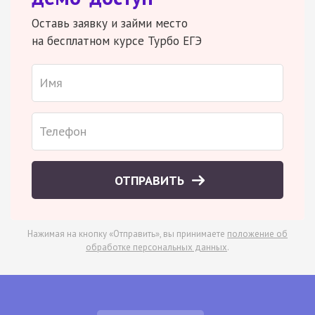
Оставь заявку и займи место
на бесплатном курсе Турбо ЕГЭ
ОТПРАВИТЬ
Нажимая на кнопку «Отправить», вы принимаете
положение об
обработке персональных данных
.