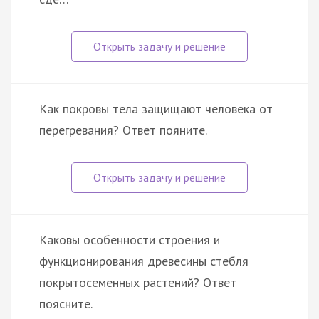
Как покровы тела защищают человека от
перегревания? Ответ пояните.
Каковы особенности строения и
функционирования древесины стебля
покрытосеменных растений? Ответ
поясните.