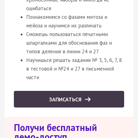
ошибаться
Познакомимся со фазами митоза и
мейоза и научимся их различать
Сможешь пользоваться печатными
шпаргалками для обоснования фаз и
типов деления в линии 24 и 27
Научишься решать задания № 3, 5, 6, 7, 8
в тестовой и №24 и 27 в письменной
части
ЗАПИСАТЬСЯ
Получи бесплатный
демо-доступ