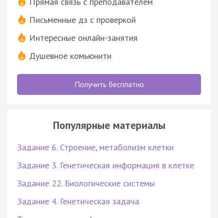
Прямая связь с преподавателем
Письменные дз с проверкой
Интересные онлайн-занятия
Душевное комьюнити
Получить бесплатно
Популярные материалы
Задание 6. Строение, метаболизм клетки
Задание 3. Генетическая информация в клетке
Задание 22. Биологические системы
Задание 4. Генетическая задача