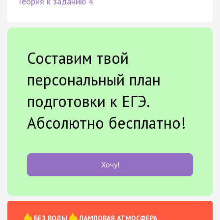
Теория к заданию 4
Составим твой
персональный план
подготовки к ЕГЭ.
Абсолютно бесплатно!
Хочу!
БЕЗ ВОДЫ
ЛАМПОВАЯ АТМОСФЕРА