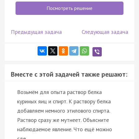
Посмотреть решение
Предыдущая задача
Следующая задача
Вместе с этой задачей также решают:
Возьмём для опыта раствор белка
куриных яиц и спирт. К раствору белка
добавляем немного этилового спирта.
Раствор сразу же мутнеет. Объясните
наблюдаемое явление. Что ещё можно
сде…