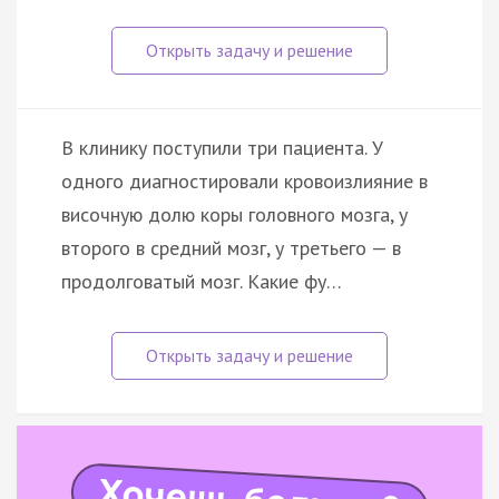
В клинику поступили три пациента. У
одного диагностировали кровоизлияние в
височную долю коры головного мозга, у
второго в средний мозг, у третьего — в
продолговатый мозг. Какие фу…