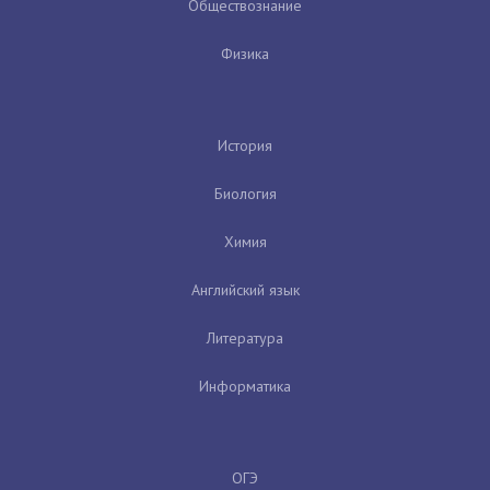
Обществознание
Физика
История
Биология
Химия
Английский язык
Литература
Информатика
ОГЭ