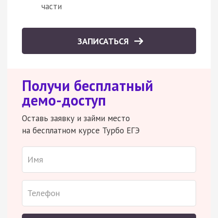
части
ЗАПИСАТЬСЯ
Получи бесплатный
демо-доступ
Оставь заявку и займи место
на бесплатном курсе Турбо ЕГЭ