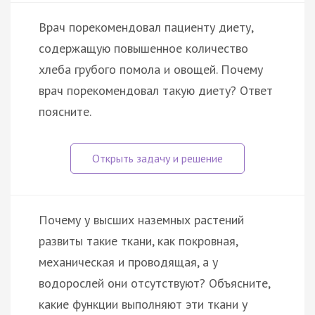
Врач порекомендовал пациенту диету,
содержащую повышенное количество
хлеба грубого помола и овощей. Почему
врач порекомендовал такую диету? Ответ
поясните.
Почему у высших наземных растений
развиты такие ткани, как покровная,
механическая и проводящая, а у
водорослей они отсутствуют? Объясните,
какие функции выполняют эти ткани у