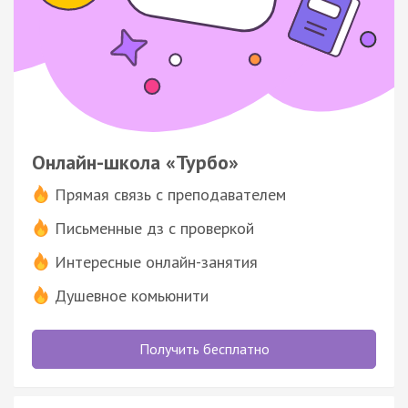
Онлайн-школа «Турбо»
Прямая связь с преподавателем
Письменные дз с проверкой
Интересные онлайн-занятия
Душевное комьюнити
Получить бесплатно