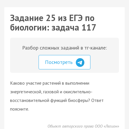
Задание 25 из ЕГЭ по
биологии: задача 117
Разбор сложных заданий в тг-канале:
Посмотреть
Каково участие растений в выполнении
энергетической, газовой и окислительно-
восстановительной функций биосферы? Ответ
поясните.
Объект авторского права ООО «Легион»