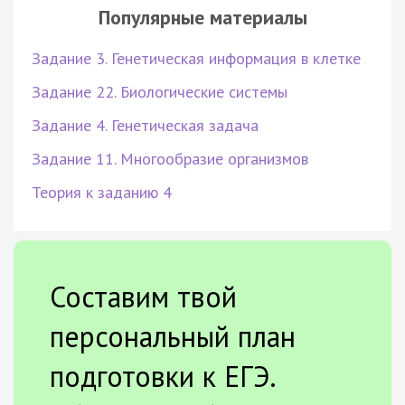
Популярные материалы
Задание 3. Генетическая информация в клетке
Задание 22. Биологические системы
Задание 4. Генетическая задача
Задание 11. Многообразие организмов
Теория к заданию 4
Составим твой
персональный план
подготовки к ЕГЭ.