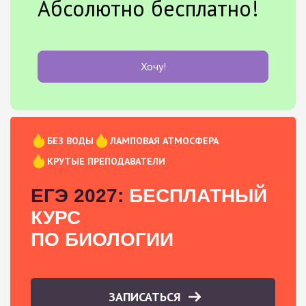
Абсолютно бесплатно!
Хочу!
БЕЗ ВОДЫ
ЛАМПОВАЯ АТМОСФЕРА
КРУТЫЕ ПРЕПОДАВАТЕЛИ
ЕГЭ 2027:
БЕСПЛАТНЫЙ
КУРС
ПО БИОЛОГИИ
ЗАПИСАТЬСЯ