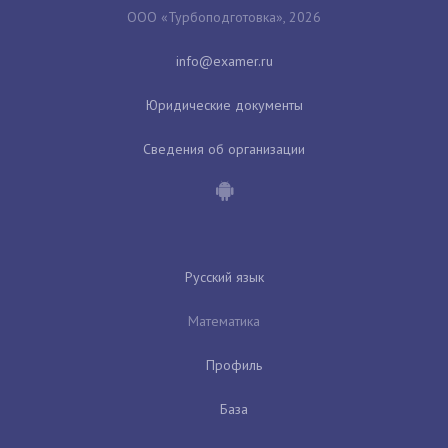
ООО «Турбоподготовка», 2026
Юридические документы
Сведения об организации
Русский язык
Математика
Профиль
База