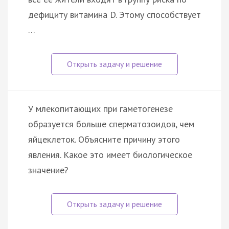
дефициту витамина D. Этому способствует
…
У млекопитающих при гаметогенезе
образуется больше сперматозоидов, чем
яйцеклеток. Объясните причину этого
явления. Какое это имеет биологическое
значение?