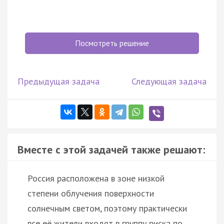
Посмотреть решение
Предыдущая задача
Следующая задача
Вместе с этой задачей также решают:
Россия расположена в зоне низкой
степени облучения поверхности
солнечным светом, поэтому практически
все её жители входят в группу риска по