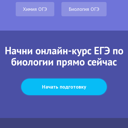
Химия ОГЭ
Биология ОГЭ
Начни онлайн-курс ЕГЭ по
биологии прямо сейчас
Начать подготовку