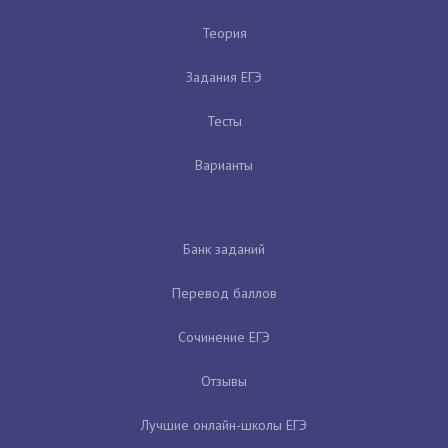
Теория
Задания ЕГЭ
Тесты
Варианты
Банк заданий
Перевод баллов
Сочинение ЕГЭ
Отзывы
Лучшие онлайн-школы ЕГЭ