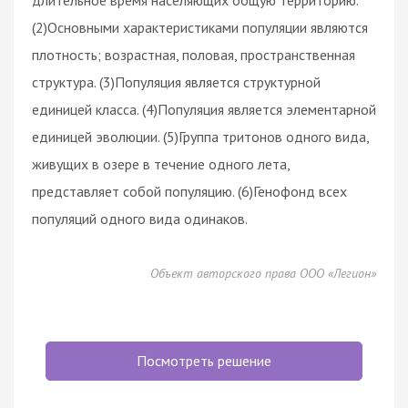
(2)Основными характеристиками популяции являются
плотность; возрастная, половая, пространственная
структура. (3)Популяция является структурной
единицей класса. (4)Популяция является элементарной
единицей эволюции. (5)Группа тритонов одного вида,
живущих в озере в течение одного лета,
представляет собой популяцию. (6)Генофонд всех
популяций одного вида одинаков.
Объект авторского права ООО «Легион»
Посмотреть решение