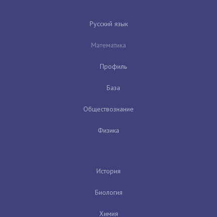
Русский язык
Математика
Профиль
База
Обществознание
Физика
История
Биология
Химия