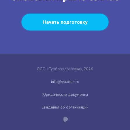
Начать подготовку
ООО «Турбоподготовка», 2026
Юридические документы
Сведения об организации