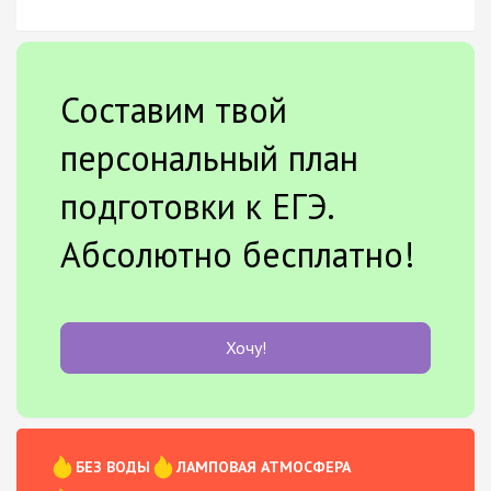
Составим твой
персональный план
подготовки к ЕГЭ.
Абсолютно бесплатно!
Хочу!
БЕЗ ВОДЫ
ЛАМПОВАЯ АТМОСФЕРА