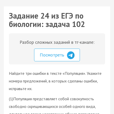
Задание 24 из ЕГЭ по
биологии: задача 102
Разбор сложных заданий в тг-канале:
Посмотреть
Найдите три ошибки в тексте «Популяция». Укажите
номера предложений, в которых сделаны ошибки,
исправьте их.
(1)Популяция представляет собой совокупность
свободно скрещивающихся особей одного вида,
длительное время населяющих общую территорию.