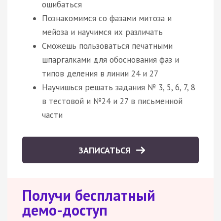
ошибаться
Познакомимся со фазами митоза и
мейоза и научимся их различать
Сможешь пользоваться печатными
шпаргалками для обоснования фаз и
типов деления в линии 24 и 27
Научишься решать задания № 3, 5, 6, 7, 8
в тестовой и №24 и 27 в письменной
части
ЗАПИСАТЬСЯ
Получи бесплатный
демо-доступ