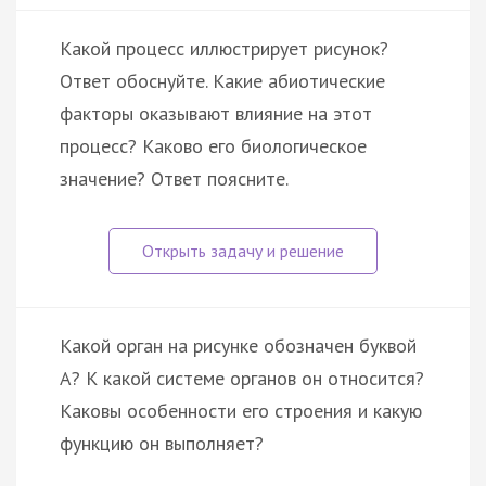
Какой процесс иллюстрирует рисунок?
Ответ обоснуйте. Какие абиотические
факторы оказывают влияние на этот
процесс? Каково его биологическое
значение? Ответ поясните.
Какой орган на рисунке обозначен буквой
А? К какой системе органов он относится?
Каковы особенности его строения и какую
функцию он выполняет?