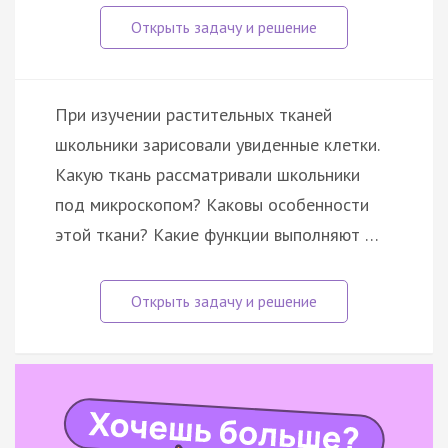
При изучении растительных тканей
школьники зарисовали увиденные клетки.
Какую ткань рассматривали школьники
под микроскопом? Каковы особенности
этой ткани? Какие функции выполняют …