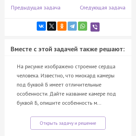
Предыдущая задача
Следующая задача
Вместе с этой задачей также решают:
На рисунке изображено строение сердца
человека. Известно, что миокард камеры
под буквой Б имеет отличительные
особенности. Дайте название камере под
буквой Б, опишите особенность м…