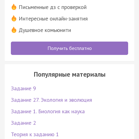
Письменные дз с проверкой
Интересные онлайн-занятия
Душевное комьюнити
Получить бесплатно
Популярные материалы
Задание 9
Задание 27. Экология и эволюция
Задание 1. Биология как наука
Задание 2
Теория к заданию 1