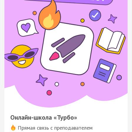
Онлайн-школа «Турбо»
Прямая связь с преподавателем