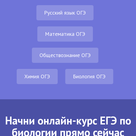
Русский язык ОГЭ
Математика ОГЭ
Обществознание ОГЭ
Химия ОГЭ
Биология ОГЭ
Начни онлайн-курс ЕГЭ по
биологии прямо сейчас