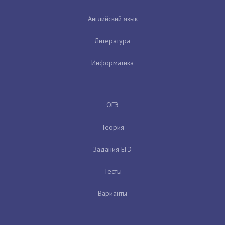
Английский язык
Литература
Информатика
ОГЭ
Теория
Задания ЕГЭ
Тесты
Варианты