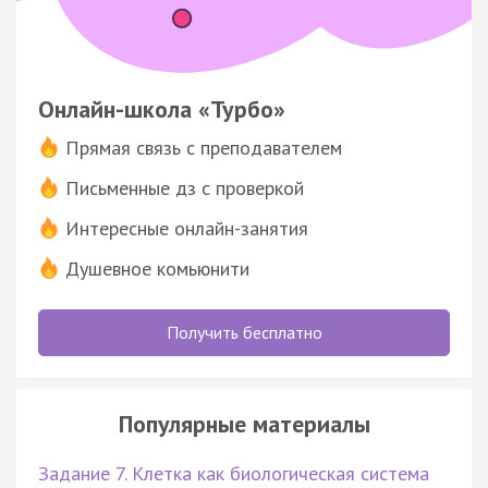
Онлайн-школа «Турбо»
Прямая связь с преподавателем
Письменные дз с проверкой
Интересные онлайн-занятия
Душевное комьюнити
Получить бесплатно
Популярные материалы
Задание 7. Клетка как биологическая система