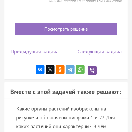
Объект авторского права ООО «Легион»
Посмотреть решение
Предыдущая задача
Следующая задача
Вместе с этой задачей также решают:
Какие органы растений изображены на
рисунке и обозначены цифрами 1 и 2? Для
каких растений они характерны? В чём