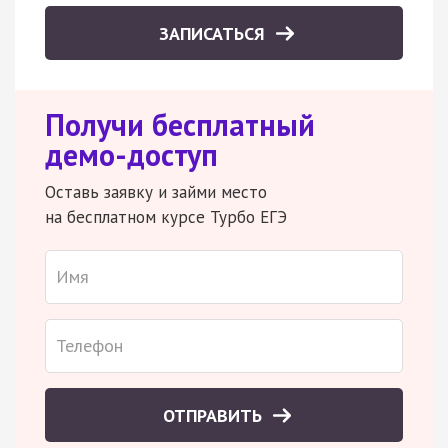
ЗАПИСАТЬСЯ
Получи бесплатный
демо-доступ
Оставь заявку и займи место
на бесплатном курсе Турбо ЕГЭ
ОТПРАВИТЬ