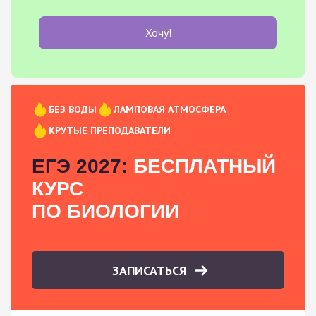
Хочу!
БЕЗ ВОДЫ
ЛАМПОВАЯ АТМОСФЕРА
КРУТЫЕ ПРЕПОДАВАТЕЛИ
ЕГЭ 2027:
БЕСПЛАТНЫЙ
КУРС
ПО БИОЛОГИИ
ЗАПИСАТЬСЯ