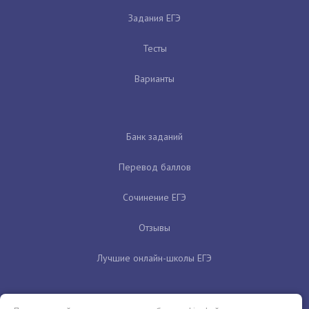
Задания ЕГЭ
Тесты
Варианты
Банк заданий
Перевод баллов
Сочинение ЕГЭ
Отзывы
Лучшие онлайн-школы ЕГЭ