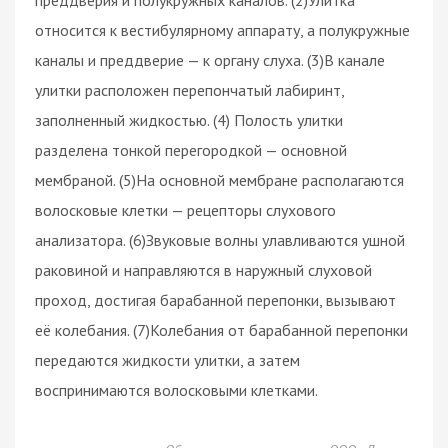
относится к вестибулярному аппарату, а полукружные
каналы и преддверие — к органу слуха. (3)В канале
улитки расположен перепончатый лабиринт,
заполненный жидкостью. (4) Полость улитки
разделена тонкой перегородкой — основной
мембраной. (5)На основной мембране располагаются
волосковые клетки — рецепторы слухового
анализатора. (6)Звуковые волны улавливаются ушной
раковиной и направляются в наружный слуховой
проход, достигая барабанной перепонки, вызывают
её колебания. (7)Колебания от барабанной перепонки
передаются жидкости улитки, а затем
воспринимаются волосковыми клетками.