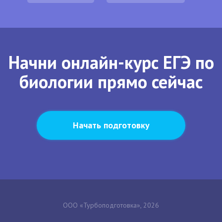
Начни онлайн-курс ЕГЭ по
биологии прямо сейчас
Начать подготовку
ООО «Турбоподготовка», 2026