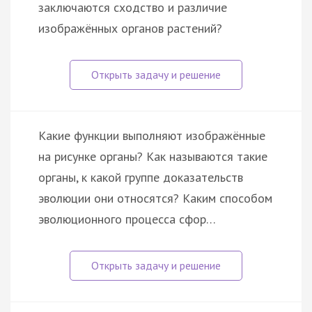
заключаются сходство и различие
изображённых органов растений?
Какие функции выполняют изображённые
на рисунке органы? Как называются такие
органы, к какой группе доказательств
эволюции они относятся? Каким способом
эволюционного процесса сфор…