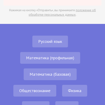
Нажимая на кнопку «Отправить», вы принимаете
положение об
обработке персональных данных
.
Русский язык
Математика (профильная)
Математика (базовая)
Обществознание
Физика