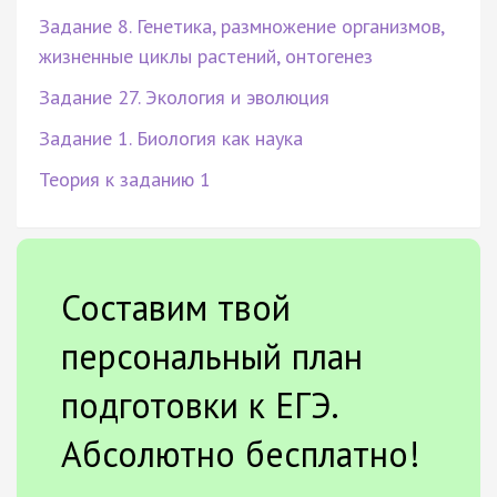
Задание 8. Генетика, размножение организмов,
жизненные циклы растений, онтогенез
Задание 27. Экология и эволюция
Задание 1. Биология как наука
Теория к заданию 1
Составим твой
персональный план
подготовки к ЕГЭ.
Абсолютно бесплатно!