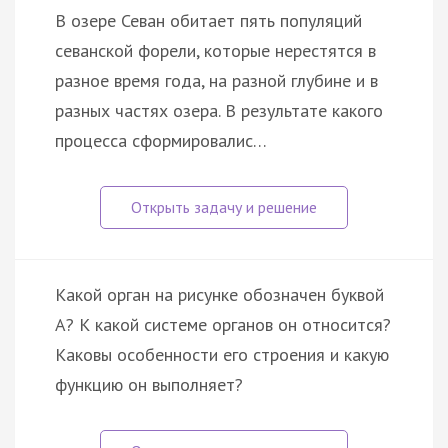
В озере Севан обитает пять популяций
севанской форели, которые нерестятся в
разное время года, на разной глубине и в
разных частях озера. В результате какого
процесса сформировалис…
Какой орган на рисунке обозначен буквой
А? К какой системе органов он относится?
Каковы особенности его строения и какую
функцию он выполняет?