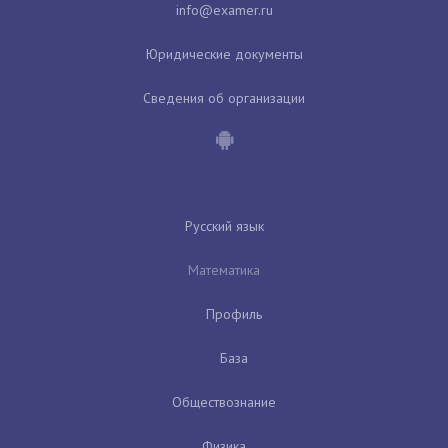
Юридические документы
Сведения об организации
Русский язык
Математика
Профиль
База
Обществознание
Физика