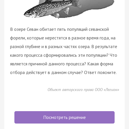
В озере Севан обитает пять популяций севанской
форели, которые нерестятся в разное время года, на
разной глубине и в разных частях озера. В результате
какого процесса сформировались эти популяции? Что
является причиной данного процесса? Какая форма
отбора действует в данном случае? Ответ поясните.
Объект авторского права ООО «Легион»
Посмотреть решение