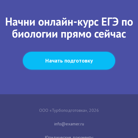
Начни онлайн-курс ЕГЭ по
биологии прямо сейчас
Начать подготовку
ООО «Турбоподготовка», 2026
Юридические документы