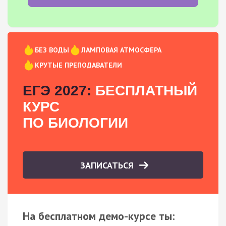
БЕЗ ВОДЫ
ЛАМПОВАЯ АТМОСФЕРА
КРУТЫЕ ПРЕПОДАВАТЕЛИ
ЕГЭ 2027:
БЕСПЛАТНЫЙ
КУРС
ПО БИОЛОГИИ
ЗАПИСАТЬСЯ
На бесплатном демо-курсе ты: