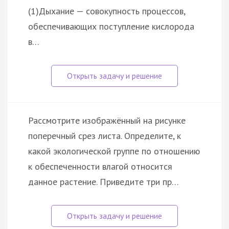
(1)Дыхание — совокупность процессов,
обеспечивающих поступление кислорода
в…
Рассмотрите изображённый на рисунке
поперечный срез листа. Определите, к
какой экологической группе по отношению
к обеспеченности влагой относится
данное растение. Приведите три пр…