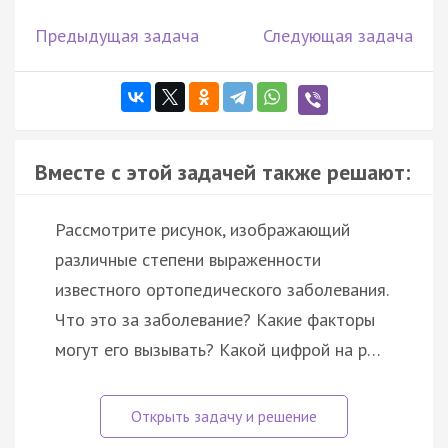
Предыдущая задача
Следующая задача
Вместе с этой задачей также решают:
Рассмотрите рисунок, изображающий
различные степени выраженности
известного ортопедического заболевания.
Что это за заболевание? Какие факторы
могут его вызывать? Какой цифрой на р…