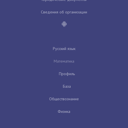
Сведения об организации
Русский язык
Математика
Профиль
База
Обществознание
Физика