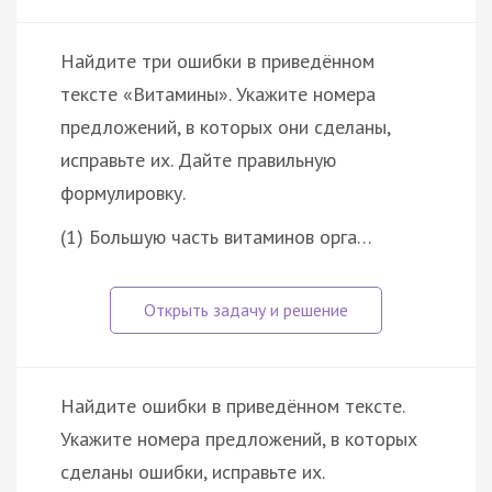
Найдите три ошибки в приведённом
тексте «Витамины». Укажите номера
предложений, в которых они сделаны,
исправьте их. Дайте правильную
формулировку.
(1) Большую часть витаминов орга…
Найдите ошибки в приведённом тексте.
Укажите номера предложений, в которых
сделаны ошибки, исправьте их.