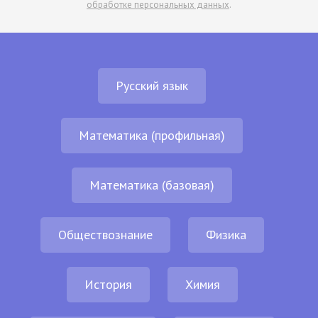
обработке персональных данных
.
Русский язык
Математика (профильная)
Математика (базовая)
Обществознание
Физика
История
Химия