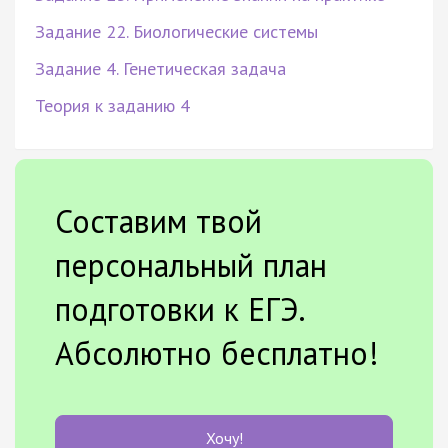
Задание 22. Биологические системы
Задание 4. Генетическая задача
Теория к заданию 4
Составим твой
персональный план
подготовки к ЕГЭ.
Абсолютно бесплатно!
Хочу!