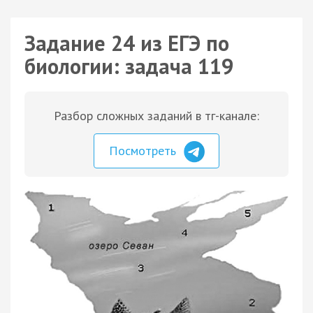
Задание 24 из ЕГЭ по
биологии: задача 119
Разбор сложных заданий в тг-канале:
Посмотреть