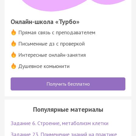
Онлайн-школа «Турбо»
Прямая связь с преподавателем
Письменные дз с проверкой
Интересные онлайн-занятия
Душевное комьюнити
Получить бесплатно
Популярные материалы
Задание 6. Строение, метаболизм клетки
Задание 23. Применение знаний на практике