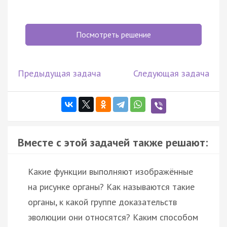
Посмотреть решение
Предыдущая задача
Следующая задача
Вместе с этой задачей также решают:
Какие функции выполняют изображённые
на рисунке органы? Как называются такие
органы, к какой группе доказательств
эволюции они относятся? Каким способом