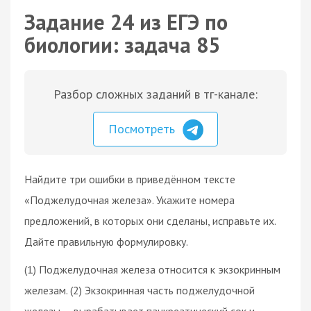
Задание 24 из ЕГЭ по
биологии: задача 85
Разбор сложных заданий в тг-канале:
Посмотреть
Найдите три ошибки в приведённом тексте
«Поджелудочная железа». Укажите номера
предложений, в которых они сделаны, исправьте их.
Дайте правильную формулировку.
(1) Поджелудочная железа относится к экзокринным
железам. (2) Экзокринная часть поджелудочной
железы — вырабатывает панкреатический сок и