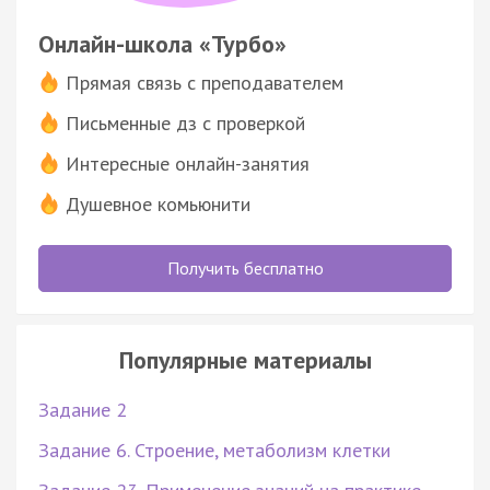
Онлайн-школа «Турбо»
Прямая связь с преподавателем
Письменные дз с проверкой
Интересные онлайн-занятия
Душевное комьюнити
Получить бесплатно
Популярные материалы
Задание 2
Задание 6. Строение, метаболизм клетки