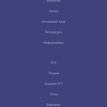
Биология
Химия
Английский язык
Литература
Информатика
ОГЭ
Теория
Задания ЕГЭ
Тесты
Варианты