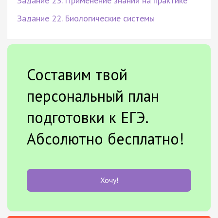
Задание 23. Применение знаний на практике
Задание 22. Биологические системы
Составим твой
персональный план
подготовки к ЕГЭ.
Абсолютно бесплатно!
Хочу!