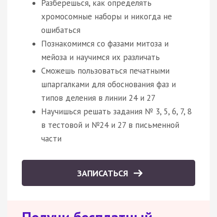
Разберешься, как определять
хромосомные наборы и никогда не
ошибаться
Познакомимся со фазами митоза и
мейоза и научимся их различать
Сможешь пользоваться печатными
шпаргалками для обоснования фаз и
типов деления в линии 24 и 27
Научишься решать задания № 3, 5, 6, 7, 8
в тестовой и №24 и 27 в письменной
части
ЗАПИСАТЬСЯ