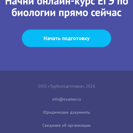
Начни онлайн-курс ЕГЭ по
биологии прямо сейчас
Начать подготовку
ООО «Турбоподготовка», 2026
Юридические документы
Сведения об организации