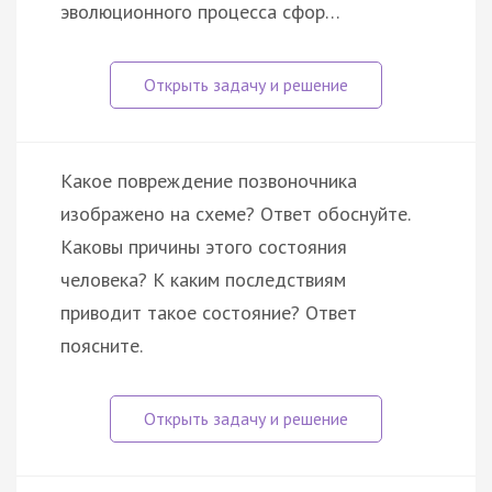
эволюционного процесса сфор…
Какое повреждение позвоночника
изображено на схеме? Ответ обоснуйте.
Каковы причины этого состояния
человека? К каким последствиям
приводит такое состояние? Ответ
поясните.