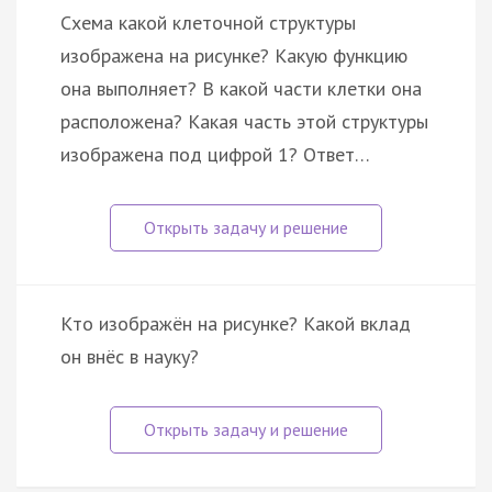
Схема какой клеточной структуры
изображена на рисунке? Какую функцию
она выполняет? В какой части клетки она
расположена? Какая часть этой структуры
изображена под цифрой 1? Ответ…
Кто изображён на рисунке? Какой вклад
он внёс в науку?