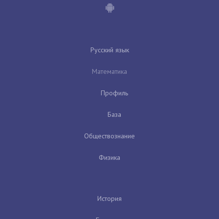
Русский язык
Математика
Профиль
База
Обществознание
Физика
История