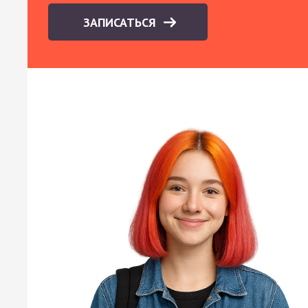
ЗАПИСАТЬСЯ