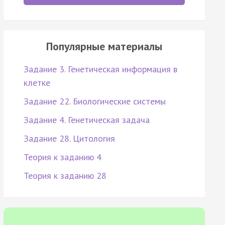
Популярные материалы
Задание 3. Генетическая информация в
клетке
Задание 22. Биологические системы
Задание 4. Генетическая задача
Задание 28. Цитология
Теория к заданию 4
Теория к заданию 28