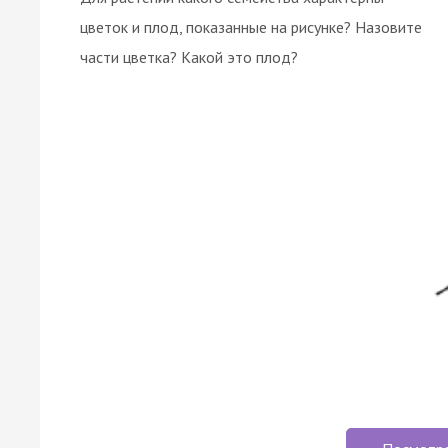
цветок и плод, показанные на рисунке? Назовите
части цветка? Какой это плод?