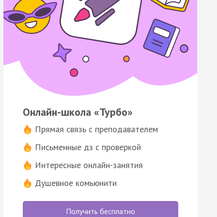
Онлайн-школа «Турбо»
Прямая связь с преподавателем
Письменные дз с проверкой
Интересные онлайн-занятия
Душевное комьюнити
Получить бесплатно