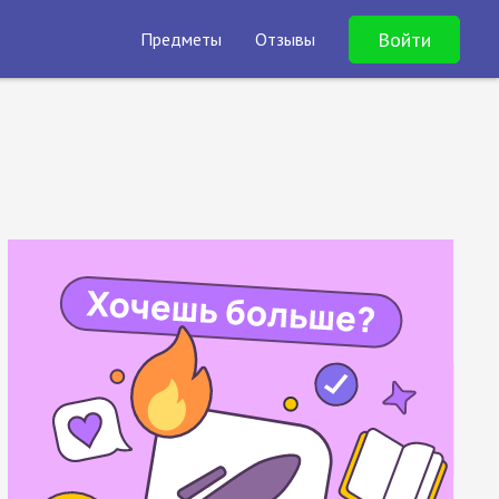
Войти
Предметы
Отзывы