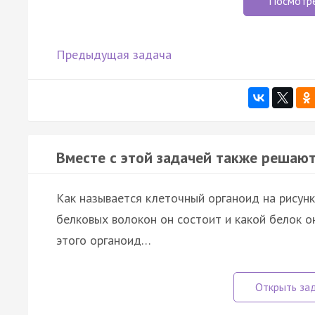
Посмотр
Предыдущая задача
Вместе с этой задачей также решают
Как называется клеточный органоид на рисунк
белковых волокон он состоит и какой белок 
этого органоид…