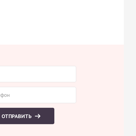
ОТПРАВИТЬ