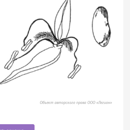
Объект авторского права ООО «Легион»