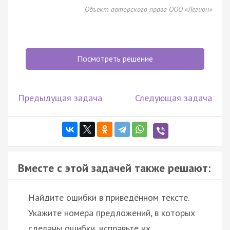
Объект авторского права ООО «Легион»
Посмотреть решение
Предыдущая задача
Следующая задача
Вместе с этой задачей также решают:
Найдите ошибки в приведённом тексте.
Укажите номера предложений, в которых
сделаны ошибки, исправьте их.