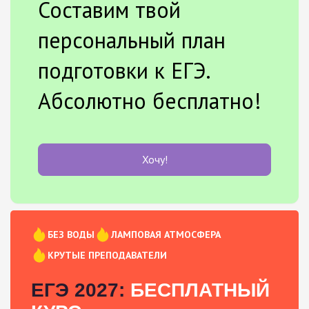
Составим твой
персональный план
подготовки к ЕГЭ.
Абсолютно бесплатно!
Хочу!
БЕЗ ВОДЫ
ЛАМПОВАЯ АТМОСФЕРА
КРУТЫЕ ПРЕПОДАВАТЕЛИ
ЕГЭ 2027:
БЕСПЛАТНЫЙ