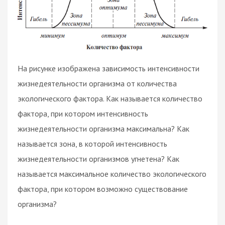
На рисунке изображена зависимость интенсивности
жизнедеятельности организма от количества
экологического фактора. Как называется количество
фактора, при котором интенсивность
жизнедеятельности организма максимальна? Как
называется зона, в которой интенсивность
жизнедеятельности организмов угнетена? Как
называется максимальное количество экологического
фактора, при котором возможно существование
организма?