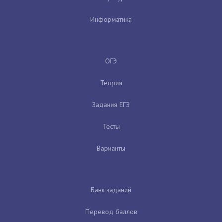
Информатика
ОГЭ
Теория
Задания ЕГЭ
Тесты
Варианты
Банк заданий
Перевод баллов