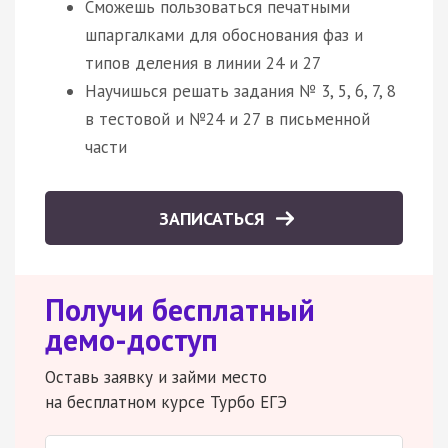
Сможешь пользоваться печатными
шпаргалками для обоснования фаз и
типов деления в линии 24 и 27
Научишься решать задания № 3, 5, 6, 7, 8
в тестовой и №24 и 27 в письменной
части
ЗАПИСАТЬСЯ
Получи бесплатный
демо-доступ
Оставь заявку и займи место
на бесплатном курсе Турбо ЕГЭ