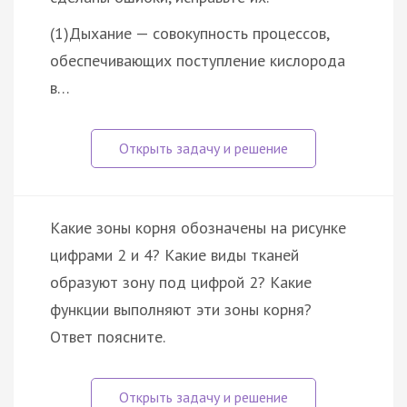
(1)Дыхание — совокупность процессов,
обеспечивающих поступление кислорода
в…
Какие зоны корня обозначены на рисунке
цифрами 2 и 4? Какие виды тканей
образуют зону под цифрой 2? Какие
функции выполняют эти зоны корня?
Ответ поясните.