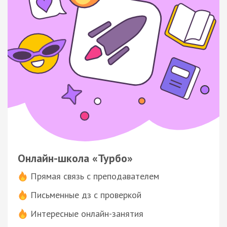
Онлайн-школа «Турбо»
Прямая связь с преподавателем
Письменные дз с проверкой
Интересные онлайн-занятия