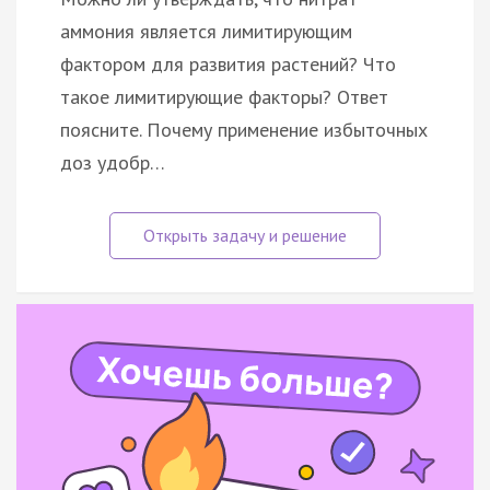
аммония является лимитирующим
фактором для развития растений? Что
такое лимитирующие факторы? Ответ
поясните. Почему применение избыточных
доз удобр…