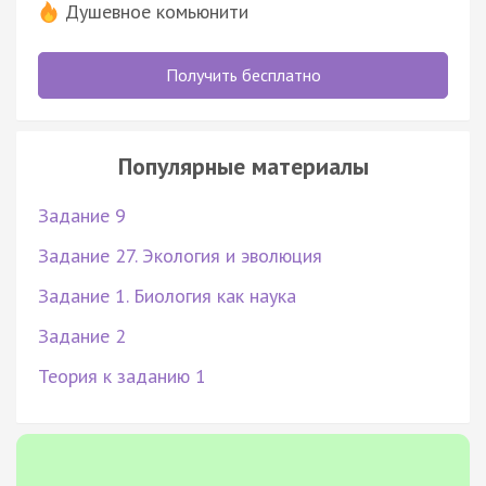
Душевное комьюнити
Получить бесплатно
Популярные материалы
Задание 9
Задание 27. Экология и эволюция
Задание 1. Биология как наука
Задание 2
Теория к заданию 1