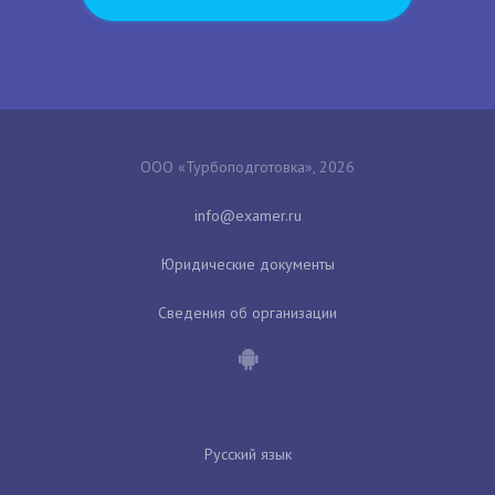
ООО «Турбоподготовка», 2026
Юридические документы
Сведения об организации
Русский язык