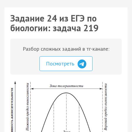
Задание 24 из ЕГЭ по
биологии: задача 219
Разбор сложных заданий в тг-канале:
Посмотреть