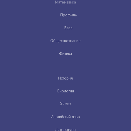
Математика
Профиль
База
Обществознание
Физика
История
Биология
Химия
Английский язык
Литература