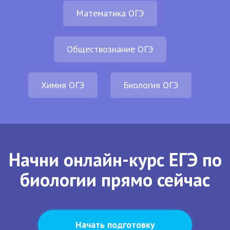
Математика ОГЭ
Обществознание ОГЭ
Химия ОГЭ
Биология ОГЭ
Начни онлайн-курс ЕГЭ по
биологии прямо сейчас
Начать подготовку