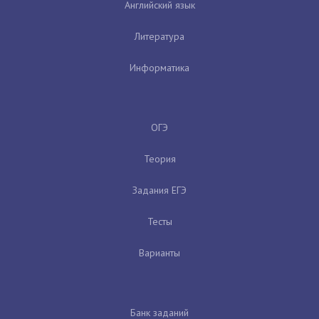
Английский язык
Литература
Информатика
ОГЭ
Теория
Задания ЕГЭ
Тесты
Варианты
Банк заданий