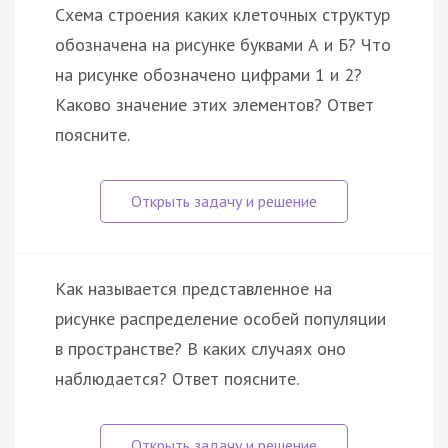
Схема строения каких клеточных структур
обозначена на рисунке буквами А и Б? Что
на рисунке обозначено цифрами 1 и 2?
Каково значение этих элементов? Ответ
поясните.
Как называется представленное на
рисунке распределение особей популяции
в пространстве? В каких случаях оно
наблюдается? Ответ поясните.