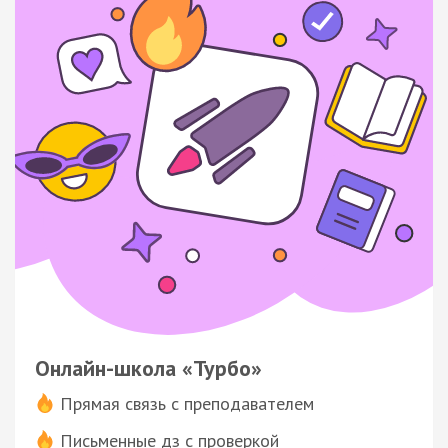
Онлайн-школа «Турбо»
Прямая связь с преподавателем
Письменные дз с проверкой