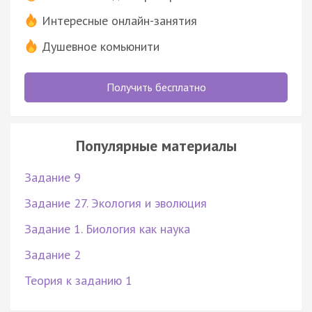
Интересные онлайн-занятия
Душевное комьюнити
Получить бесплатно
Популярные материалы
Задание 9
Задание 27. Экология и эволюция
Задание 1. Биология как наука
Задание 2
Теория к заданию 1