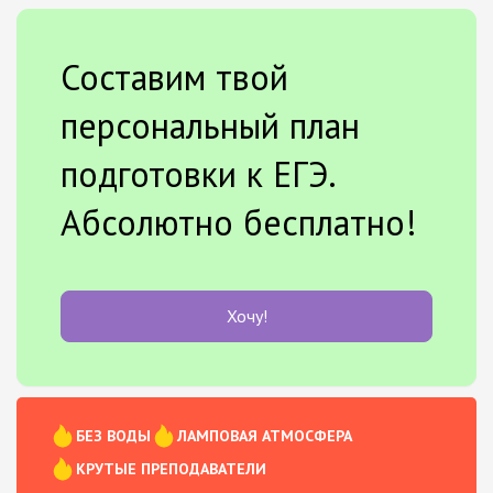
Составим твой
персональный план
подготовки к ЕГЭ.
Абсолютно бесплатно!
Хочу!
БЕЗ ВОДЫ
ЛАМПОВАЯ АТМОСФЕРА
КРУТЫЕ ПРЕПОДАВАТЕЛИ