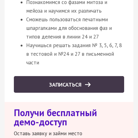
Познакомимся со фазами митоза и
мейоза и научимся их различать
Сможешь пользоваться печатными
шпаргалками для обоснования фаз и
типов деления в линии 24 и 27
Научишься решать задания № 3, 5, 6, 7, 8
в тестовой и №24 и 27 в письменной
части
ЗАПИСАТЬСЯ
Получи бесплатный
демо-доступ
Оставь заявку и займи место