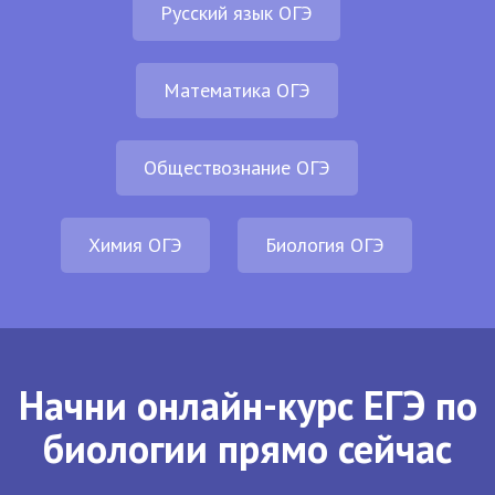
Русский язык ОГЭ
Математика ОГЭ
Обществознание ОГЭ
Химия ОГЭ
Биология ОГЭ
Начни онлайн-курс ЕГЭ по
биологии прямо сейчас