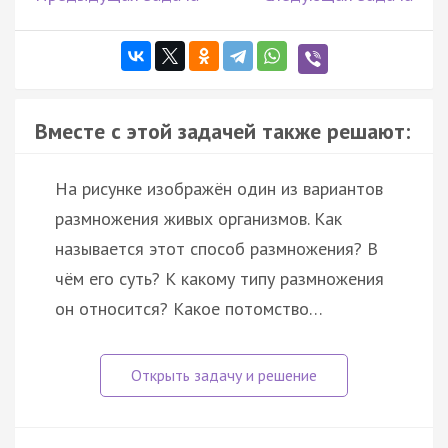
Вместе с этой задачей также решают:
На рисунке изображён один из вариантов
размножения живых организмов. Как
называется этот способ размножения? В
чём его суть? К какому типу размножения
он относится? Какое потомство…