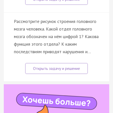
Рассмотрите рисунок строения головного
мозга человека. Какой отдел головного
мозга обозначен на нём цифрой 1? Какова
функция этого отдела? К каким
последствиям приводят нарушения и…