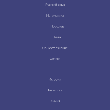
Русский язык
Математика
Профиль
База
Обществознание
Физика
История
Биология
Химия