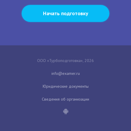
Начать подготовку
ООО «Турбоподготовка», 2026
Юридические документы
Сведения об организации