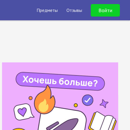
Войти
Предметы
Отзывы