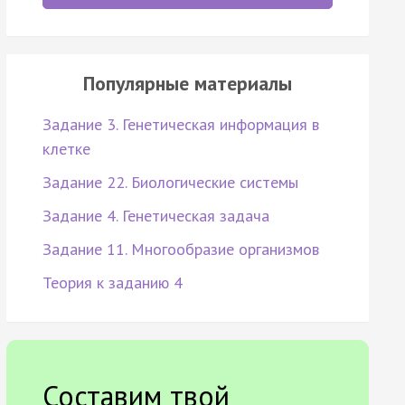
Популярные материалы
Задание 3. Генетическая информация в
клетке
Задание 22. Биологические системы
Задание 4. Генетическая задача
Задание 11. Многообразие организмов
Теория к заданию 4
Составим твой