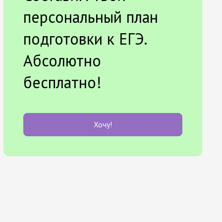
персональный план
подготовки к ЕГЭ.
Абсолютно
бесплатно!
Хочу!