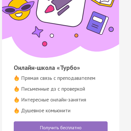
Онлайн-школа «Турбо»
Прямая связь с преподавателем
Письменные дз с проверкой
Интересные онлайн-занятия
Душевное комьюнити
Получить бесплатно