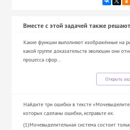
Вместе с этой задачей также решают
Какие функции выполняют изображённые на рис
какой группе доказательств эволюции они от
процесса сфор…
Найдите три ошибки в тексте «Мочевыделител
которых сделаны ошибки, исправьте их.
(1)Мочевыделительная система состоит тольк