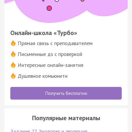
Онлайн-школа «Турбо»
Прямая связь с преподавателем
Письменные дз с проверкой
Интересные онлайн-занятия
Душевное комьюнити
Получить бесплатно
Популярные материалы
Задание 27. Экология и эволюция