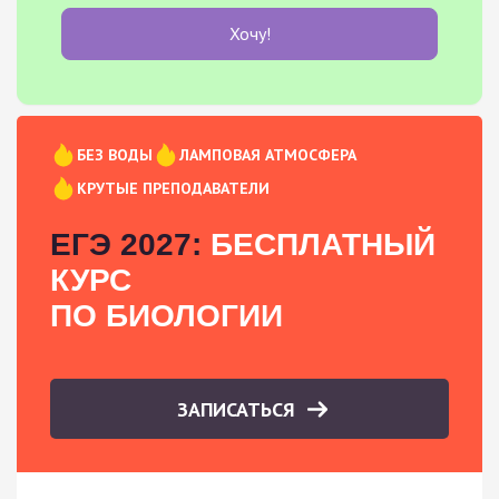
Хочу!
БЕЗ ВОДЫ
ЛАМПОВАЯ АТМОСФЕРА
КРУТЫЕ ПРЕПОДАВАТЕЛИ
ЕГЭ 2027:
БЕСПЛАТНЫЙ
КУРС
ПО БИОЛОГИИ
ЗАПИСАТЬСЯ