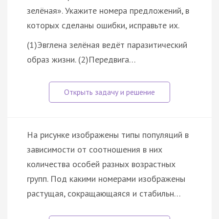
зелёная». Укажите номера предложений, в
которых сделаны ошибки, исправьте их.
(1)Эвглена зелёная ведёт паразитический
образ жизни. (2)Передвига…
На рисунке изображены типы популяций в
зависимости от соотношения в них
количества особей разных возрастных
групп. Под какими номерами изображены
растущая, сокращающаяся и стабильн…