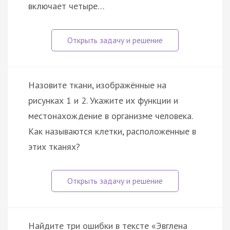
включает четыре…
Назовите ткани, изображённые на
рисунках 1 и 2. Укажите их функции и
местонахождение в организме человека.
Как называются клетки, расположенные в
этих тканях?
Найдите три ошибки в тексте «Эвглена