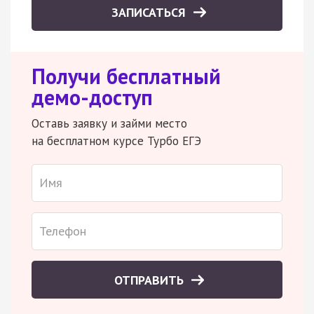
ЗАПИСАТЬСЯ
Получи бесплатный
демо-доступ
Оставь заявку и займи место
на бесплатном курсе Турбо ЕГЭ
ОТПРАВИТЬ