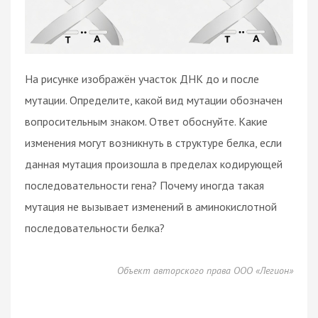
На рисунке изображён участок ДНК до и после
мутации. Определите, какой вид мутации обозначен
вопросительным знаком. Ответ обоснуйте. Какие
изменения могут возникнуть в структуре белка, если
данная мутация произошла в пределах кодирующей
последовательности гена? Почему иногда такая
мутация не вызывает изменений в аминокислотной
последовательности белка?
Объект авторского права ООО «Легион»