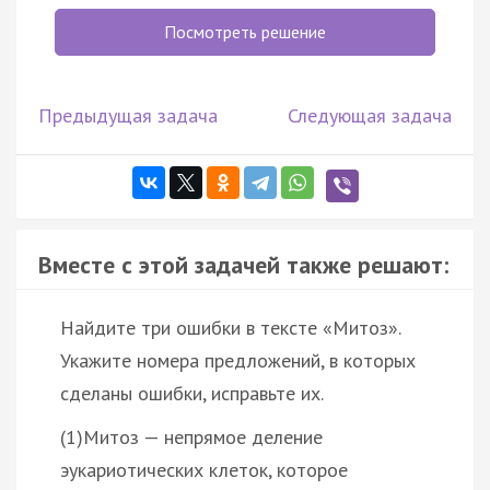
Посмотреть решение
Предыдущая задача
Следующая задача
Вместе с этой задачей также решают:
Найдите три ошибки в тексте «Митоз».
Укажите номера предложений, в которых
сделаны ошибки, исправьте их.
(1)Митоз — непрямое деление
эукариотических клеток, которое