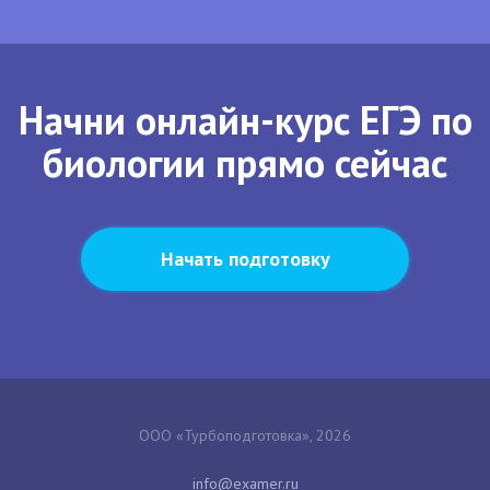
Начни онлайн-курс ЕГЭ по
биологии прямо сейчас
Начать подготовку
ООО «Турбоподготовка», 2026