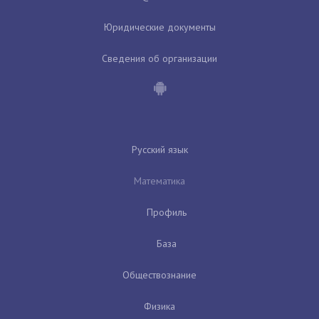
Юридические документы
Сведения об организации
Русский язык
Математика
Профиль
База
Обществознание
Физика