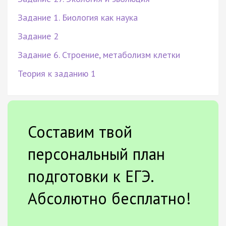
Задание 1. Биология как наука
Задание 2
Задание 6. Строение, метаболизм клетки
Теория к заданию 1
Составим твой
персональный план
подготовки к ЕГЭ.
Абсолютно бесплатно!