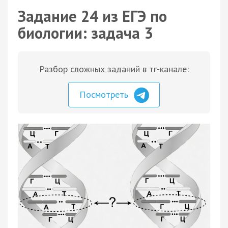
Задание 24 из ЕГЭ по
биологии: задача 3
Разбор сложных заданий в тг-канале:
Посмотреть