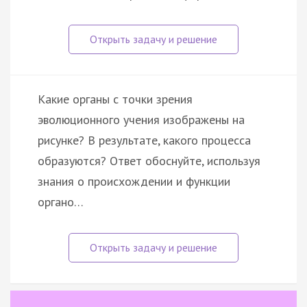
Какие органы с точки зрения
эволюционного учения изображены на
рисунке? В результате, какого процесса
образуются? Ответ обоснуйте, используя
знания о происхождении и функции
органо…