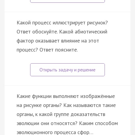
Какой процесс иллюстрирует рисунок?
Ответ обоснуйте. Какой абиотический
фактор оказывает влияние на этот
процесс? Ответ поясните.
Какие функции выполняют изображённые
на рисунке органы? Как называются такие
органы, к какой группе доказательств
эволюции они относятся? Каким способом
эволюционного процесса сфор…