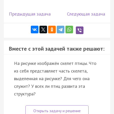
Предыдущая задача
Следующая задача
Вместе с этой задачей также решают:
На рисунке изображён скелет птицы. Что
из себя представляет часть скелета,
выделенная на рисунке? Для чего она
служит? У всех ли птиц развита эта
структура?