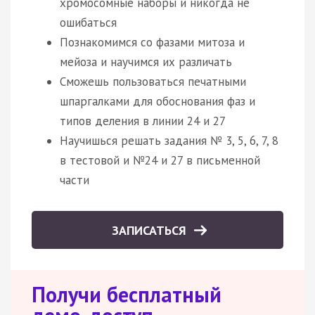
хромосомные наборы и никогда не
ошибаться
Познакомимся со фазами митоза и
мейоза и научимся их различать
Сможешь пользоваться печатными
шпаргалками для обоснования фаз и
типов деления в линии 24 и 27
Научишься решать задания № 3, 5, 6, 7, 8
в тестовой и №24 и 27 в письменной
части
ЗАПИСАТЬСЯ
Получи бесплатный