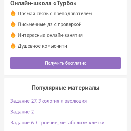
Онлайн-школа «Турбо»
Прямая связь с преподавателем
Письменные дз с проверкой
Интересные онлайн-занятия
Душевное комьюнити
Получить бесплатно
Популярные материалы
Задание 27. Экология и эволюция
Задание 2
Задание 6. Строение, метаболизм клетки