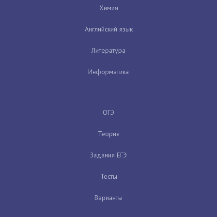
Химия
Английский язык
Литература
Информатика
ОГЭ
Теория
Задания ЕГЭ
Тесты
Варианты