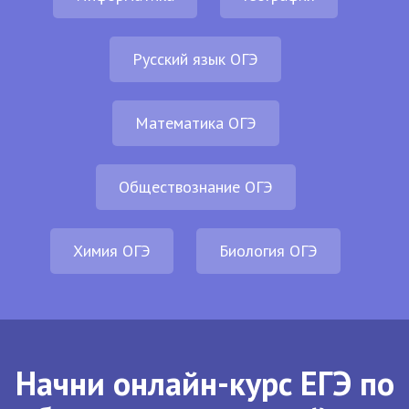
Русский язык ОГЭ
Математика ОГЭ
Обществознание ОГЭ
Химия ОГЭ
Биология ОГЭ
Начни онлайн-курс ЕГЭ по