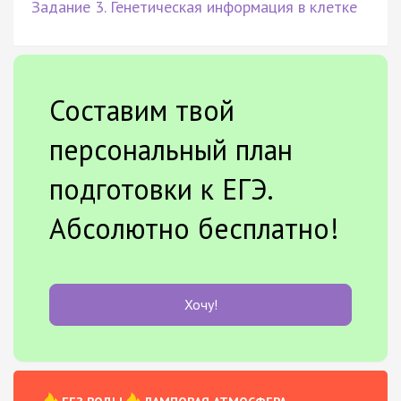
Задание 3. Генетическая информация в клетке
Составим твой
персональный план
подготовки к ЕГЭ.
Абсолютно бесплатно!
Хочу!