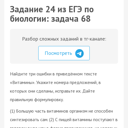
Задание 24 из ЕГЭ по
биологии: задача 68
Разбор сложных заданий в тг-канале:
Посмотреть
Найдите три ошибки в приведённом тексте
«Витамины». Укажите номера предложений, в
которых они сделаны, исправьте их. Дайте
правильную формулировку.
(1) Большую часть витаминов организм не способен
синтезировать сам. (2) С пищей витамины поступают в
готовом виде или в форме провитаминов, из которых