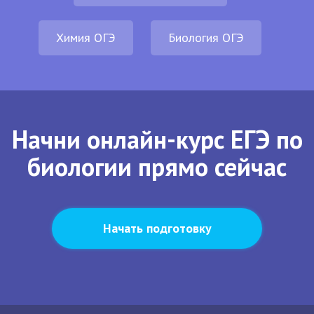
Химия ОГЭ
Биология ОГЭ
Начни онлайн-курс ЕГЭ по
биологии прямо сейчас
Начать подготовку