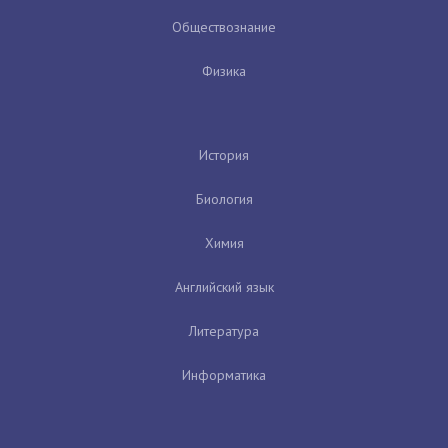
Обществознание
Физика
История
Биология
Химия
Английский язык
Литература
Информатика