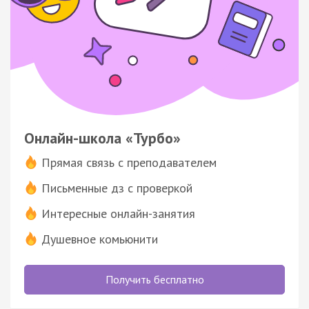
Онлайн-школа «Турбо»
Прямая связь с преподавателем
Письменные дз с проверкой
Интересные онлайн-занятия
Душевное комьюнити
Получить бесплатно