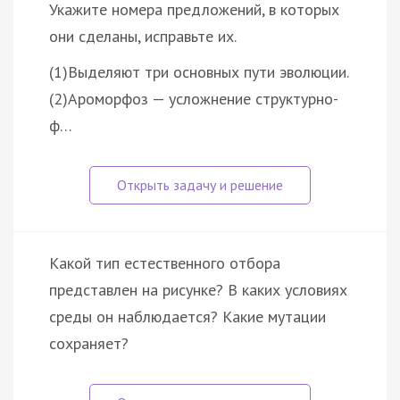
Укажите номера предложений, в которых
они сделаны, исправьте их.
(1)Выделяют три основных пути эволюции.
(2)Ароморфоз — усложнение структурно-
ф…
Какой тип естественного отбора
представлен на рисунке? В каких условиях
среды он наблюдается? Какие мутации
сохраняет?