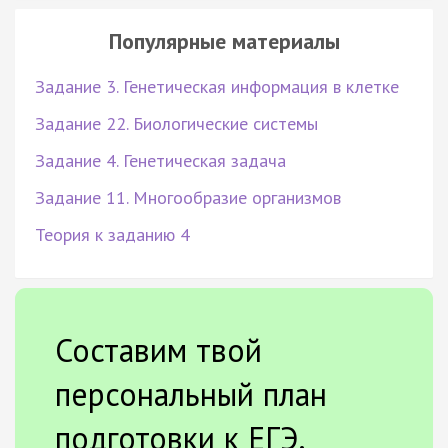
Популярные материалы
Задание 3. Генетическая информация в клетке
Задание 22. Биологические системы
Задание 4. Генетическая задача
Задание 11. Многообразие организмов
Теория к заданию 4
Составим твой
персональный план
подготовки к ЕГЭ.