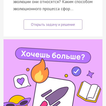
эволюции они относятся? Каким способом
эволюционного процесса сфор…