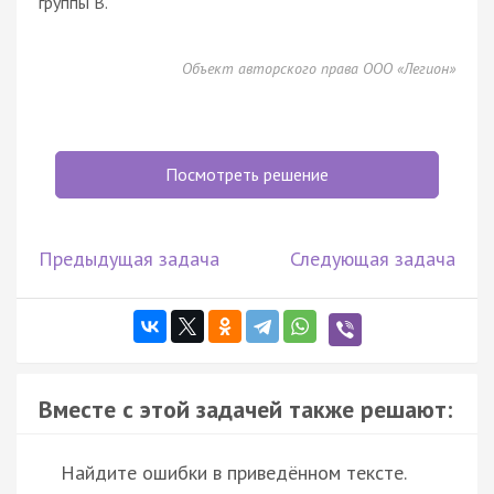
группы В.
Объект авторского права ООО «Легион»
Посмотреть решение
Предыдущая задача
Следующая задача
Вместе с этой задачей также решают:
Найдите ошибки в приведённом тексте.