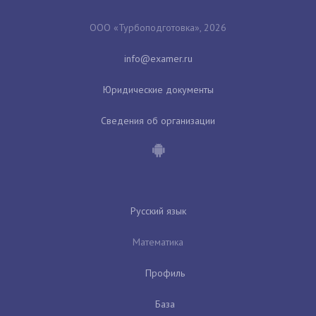
ООО «Турбоподготовка», 2026
Юридические документы
Сведения об организации
Русский язык
Математика
Профиль
База