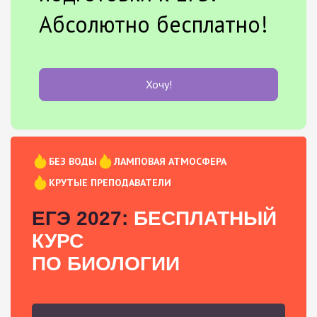
Абсолютно бесплатно!
Хочу!
БЕЗ ВОДЫ
ЛАМПОВАЯ АТМОСФЕРА
КРУТЫЕ ПРЕПОДАВАТЕЛИ
ЕГЭ 2027:
БЕСПЛАТНЫЙ
КУРС
ПО БИОЛОГИИ