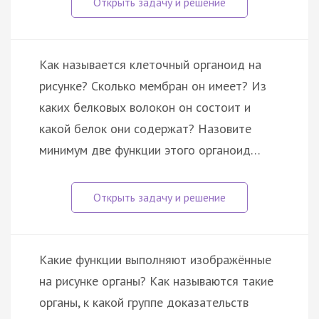
Как называется клеточный органоид на
рисунке? Сколько мембран он имеет? Из
каких белковых волокон он состоит и
какой белок они содержат? Назовите
минимум две функции этого органоид…
Какие функции выполняют изображённые
на рисунке органы? Как называются такие
органы, к какой группе доказательств