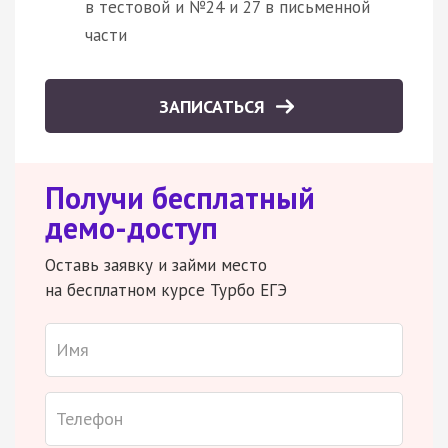
в тестовой и №24 и 27 в письменной
части
ЗАПИСАТЬСЯ
Получи бесплатный
демо-доступ
Оставь заявку и займи место
на бесплатном курсе Турбо ЕГЭ