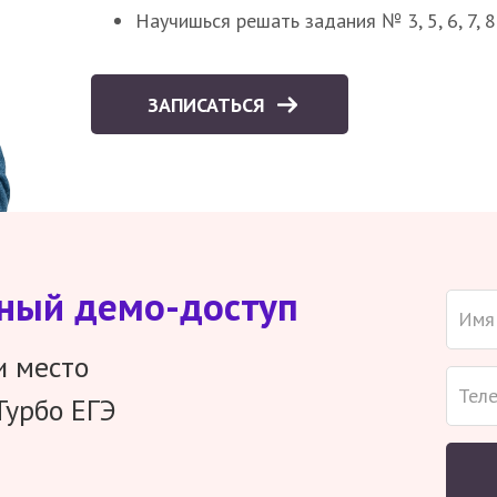
Научишься решать задания № 3, 5, 6, 7, 
ЗАПИСАТЬСЯ
тный демо-доступ
и место
Турбо ЕГЭ