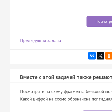
Посмотр
Предыдущая задача
Вместе с этой задачей также решают
Посмотрите на схему фрагмента белковой моле
Какой цифрой на схеме обозначена пептидная 