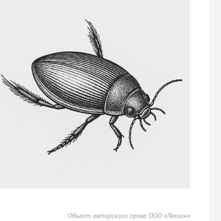
Объект авторского права ООО «Легион»