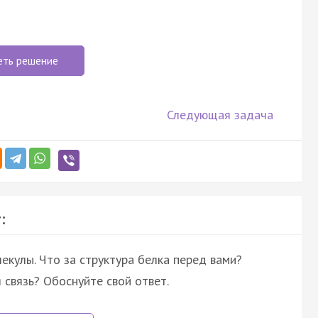
еть решение
Следующая задача
:
кулы. Что за структура белка перед вами?
связь? Обоснуйте свой ответ.