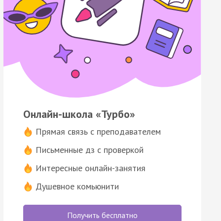
Онлайн-школа «Турбо»
Прямая связь с преподавателем
Письменные дз с проверкой
Интересные онлайн-занятия
Душевное комьюнити
Получить бесплатно