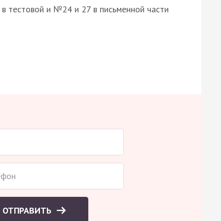
8 в тестовой и №24 и 27 в письменной части
ОТПРАВИТЬ