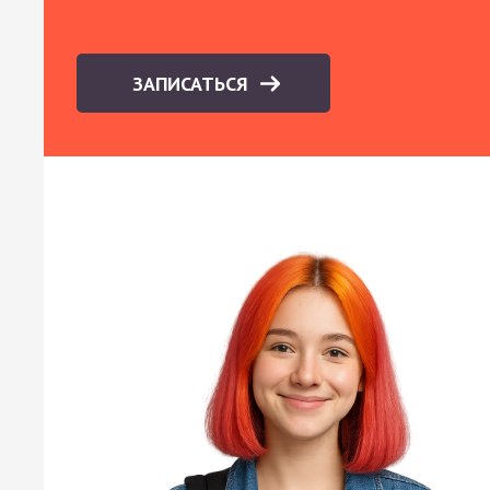
ЗАПИСАТЬСЯ