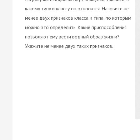
какому типу и классу он относится. Назовите не
менее двух признаков класса и типа, по которым
можно это определить. Какие приспособления
позволяют ему вести водный образ жизни?
Укажите не менее двух таких признаков.