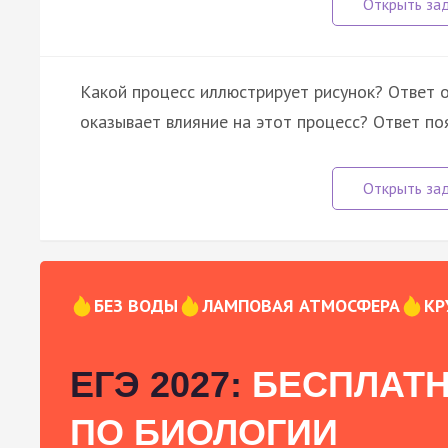
Какой процесс иллюстрирует рисунок? Ответ 
оказывает влияние на этот процесс? Ответ по
БЕЗ ВОДЫ
ЛАМПОВАЯ АТМОСФЕРА
КР
ЕГЭ 2027:
БЕСПЛАТН
ПО БИОЛОГИИ