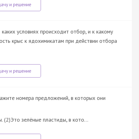
каких условиях происходит отбор, и к какому
вость крыс к ядохимикатам при действии отбора
кажите номера предложений, в которых они
 (2)Это зелёные пластиды, в кото…