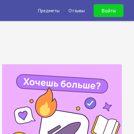
Войти
Предметы
Отзывы