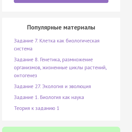
Популярные материалы
Задание 7. Клетка как биологическая
система
Задание 8. Генетика, размножение
организмов, жизненные циклы растений,
онтогенез
Задание 27. Экология и эволюция
Задание 1. Биология как наука
Теория к заданию 1