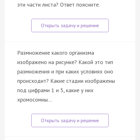
эти части листа? Ответ поясните.
Размножение какого организма
изображено на рисунке? Какой это тип
размножения и при каких условиях оно
происходит? Какие стадии изображены
под цифрами 1 и 5, какие у них
хромосомны…