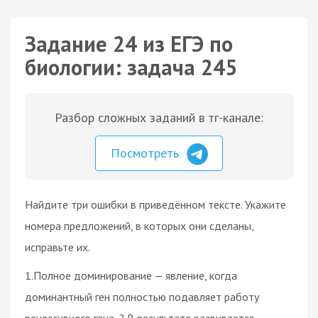
Задание 24 из ЕГЭ по
биологии: задача 245
Разбор сложных заданий в тг-канале:
Посмотреть
Найдите три ошибки в приведённом тексте. Укажите
номера предложений, в которых они сделаны,
исправьте их.
1.Полное доминирование — явление, когда
доминантный ген полностью подавляет работу
рецессивного гена. 2.В результате развивается