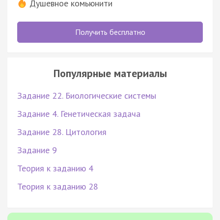
Душевное комьюнити
Получить бесплатно
Популярные материалы
Задание 22. Биологические системы
Задание 4. Генетическая задача
Задание 28. Цитология
Задание 9
Теория к заданию 4
Теория к заданию 28