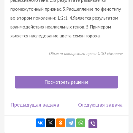
промежуточный признак. 3.Расщепление по фенотипу
во втором поколении: 1:2:1. 4.Является результатом
взаимодействия неаллельных генов. 5.Примером
является наследование цвета семян гороха.
Объект авторского права ООО «Легион»
Посмотреть решение
Предыдущая задача
Следующая задача