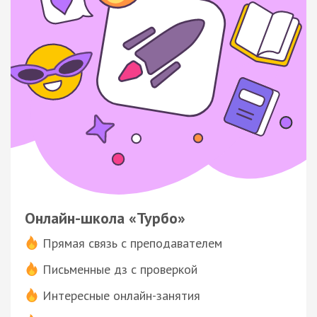
Онлайн-школа «Турбо»
Прямая связь с преподавателем
Письменные дз с проверкой
Интересные онлайн-занятия