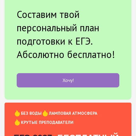
Составим твой
персональный план
подготовки к ЕГЭ.
Абсолютно бесплатно!
Хочу!
БЕЗ ВОДЫ
ЛАМПОВАЯ АТМОСФЕРА
КРУТЫЕ ПРЕПОДАВАТЕЛИ