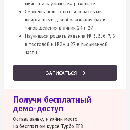
мейоза и научимся их различать
Сможешь пользоваться печатными
шпаргалками для обоснования фаз и
типов деления в линии 24 и 27
Научишься решать задания № 3, 5, 6, 7, 8
в тестовой и №24 и 27 в письменной
части
ЗАПИСАТЬСЯ
Получи бесплатный
демо-доступ
Оставь заявку и займи место
на бесплатном курсе Турбо ЕГЭ