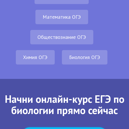
Математика ОГЭ
Обществознание ОГЭ
Химия ОГЭ
Биология ОГЭ
Начни онлайн-курс ЕГЭ по
биологии прямо сейчас