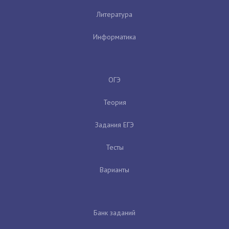
Литература
Информатика
ОГЭ
Теория
Задания ЕГЭ
Тесты
Варианты
Банк заданий