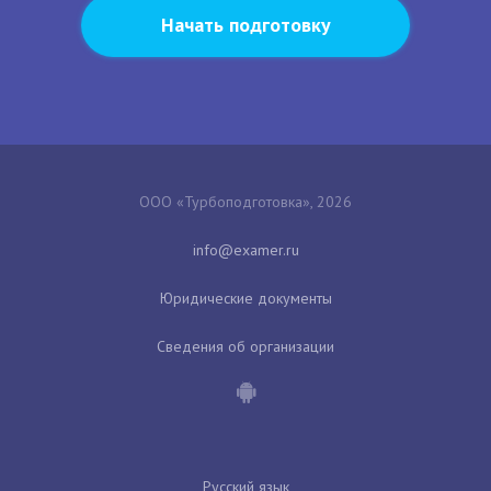
Начать подготовку
ООО «Турбоподготовка», 2026
Юридические документы
Сведения об организации
Русский язык