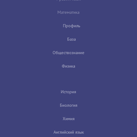
Математика
Профиль
База
Обществознание
Физика
История
Биология
Химия
Английский язык