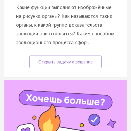
Какие функции выполняют изображённые
на рисунке органы? Как называются такие
органы, к какой группе доказательств
эволюции они относятся? Каким способом
эволюционного процесса сфор…