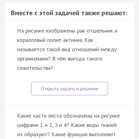
Вместе с этой задачей также решают:
На рисунке изображены рак-отшельник и
коралловый полип актиния. Как
называется такой вид отношений между
организмами? В чём выгода такого
сожительства?
Какие части листа обозначены на рисунке
цифрами 1 и 2, 3 и 4? Какие виды тканей
их образуют? Какие функции выполняют