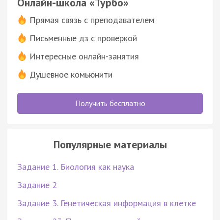
Онлайн-школа «Турбо»
Прямая связь с преподавателем
Письменные дз с проверкой
Интересные онлайн-занятия
Душевное комьюнити
Получить бесплатно
Популярные материалы
Задание 1. Биология как наука
Задание 2
Задание 3. Генетическая информация в клетке