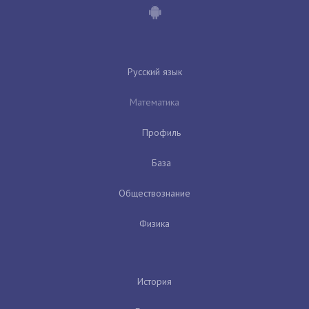
Русский язык
Математика
Профиль
База
Обществознание
Физика
История