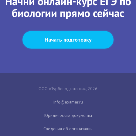
Начни онлайн-курс ЕГЭ по
биологии прямо сейчас
Начать подготовку
ООО «Турбоподготовка», 2026
Юридические документы
Сведения об организации