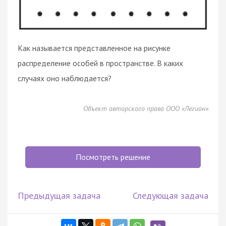
Как называется представленное на рисунке
распределение особей в пространстве. В каких
случаях оно наблюдается?
Объект авторского права ООО «Легион»
Посмотреть решение
Предыдущая задача
Следующая задача