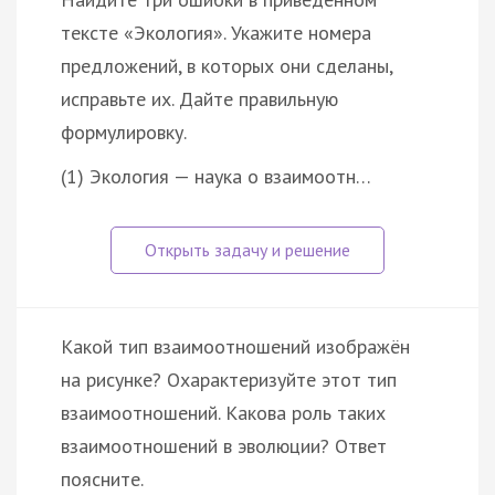
тексте «Экология». Укажите номера
предложений, в которых они сделаны,
исправьте их. Дайте правильную
формулировку.
(1) Экология — наука о взаимоотн…
Какой тип взаимоотношений изображён
на рисунке? Охарактеризуйте этот тип
взаимоотношений. Какова роль таких
взаимоотношений в эволюции? Ответ
поясните.