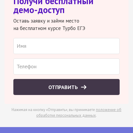
Получи бесплатный
демо-доступ
Оставь заявку и займи место
на бесплатном курсе Турбо ЕГЭ
ОТПРАВИТЬ
Нажимая на кнопку «Отправить», вы принимаете
положение об
обработке персональных данных
.