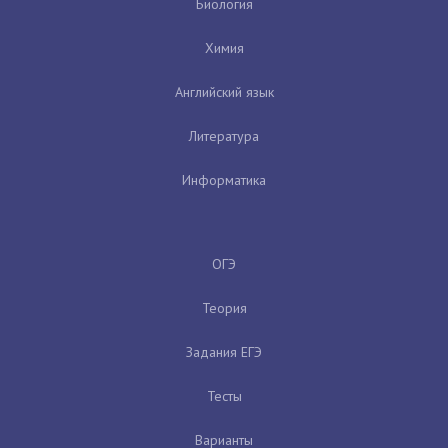
Биология
Химия
Английский язык
Литература
Информатика
ОГЭ
Теория
Задания ЕГЭ
Тесты
Варианты