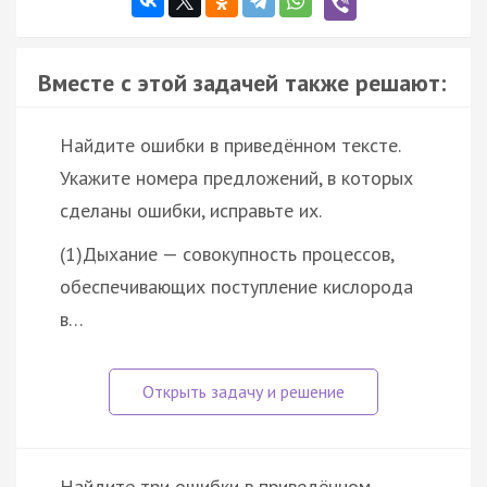
Вместе с этой задачей также решают:
Найдите ошибки в приведённом тексте.
Укажите номера предложений, в которых
сделаны ошибки, исправьте их.
(1)Дыхание — совокупность процессов,
обеспечивающих поступление кислорода
в…
Найдите три ошибки в приведённом