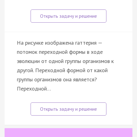
На рисунке изображена гаттерия —
потомок переходной формы в ходе
эволюции от одной группы организмов к
другой. Переходной формой от какой
группы организмов она является?
Переходной…