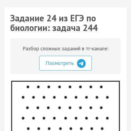
Задание 24 из ЕГЭ по
биологии: задача 244
Разбор сложных заданий в тг-канале:
Посмотреть