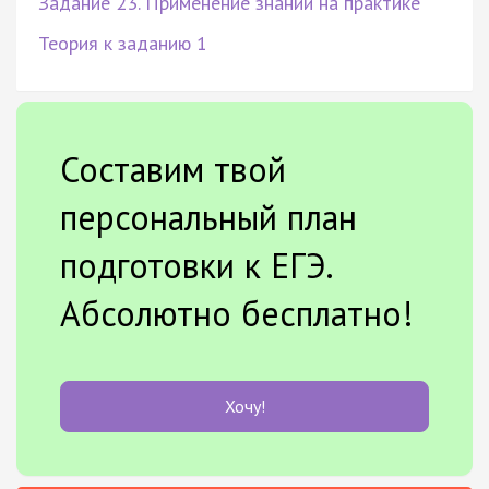
Задание 23. Применение знаний на практике
Теория к заданию 1
Составим твой
персональный план
подготовки к ЕГЭ.
Абсолютно бесплатно!
Хочу!