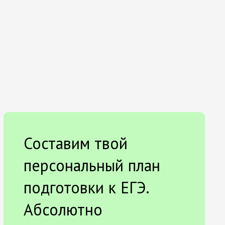
Составим твой
персональный план
подготовки к ЕГЭ.
Абсолютно