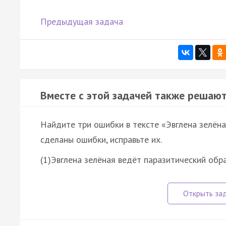
Предыдущая задача
Вместе с этой задачей также решают
Найдите три ошибки в тексте «Эвглена зелёна
сделаны ошибки, исправьте их.
(1)Эвглена зелёная ведёт паразитический обр