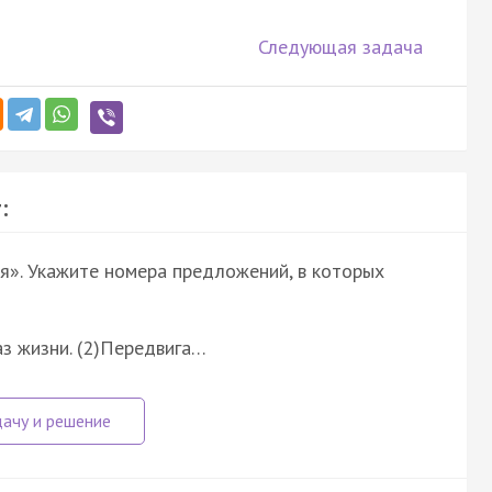
Следующая задача
:
я». Укажите номера предложений, в которых
аз жизни. (2)Передвига…