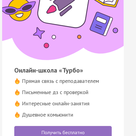
Онлайн-школа «Турбо»
Прямая связь с преподавателем
Письменные дз с проверкой
Интересные онлайн-занятия
Душевное комьюнити
Получить бесплатно