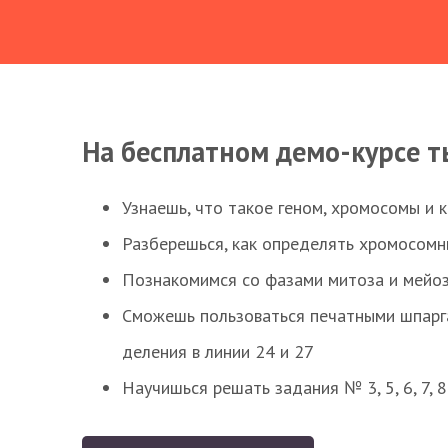
На бесплатном демо-курсе т
Узнаешь, что такое геном, хромосомы и 
Разберешься, как определять хромосомн
Познакомимся со фазами митоза и мейоз
Сможешь пользоваться печатными шпарг
деления в линии 24 и 27
Научишься решать задания № 3, 5, 6, 7, 