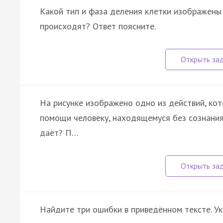
Какой тип и фаза деления клетки изображены 
происходят? Ответ поясните.
На рисунке изображено одно из действий, ко
помощи человеку, находящемуся без сознания
даёт? П…
Найдите три ошибки в приведённом тексте. У