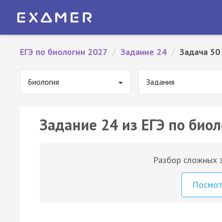
ЕГЭ по биологии 2027
/
Задание 24
/
Задача 50
Биология
Задания
Задание 24 из ЕГЭ по биол
Разбор сложных з
Посмо