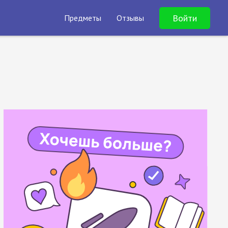
Войти
Предметы
Отзывы