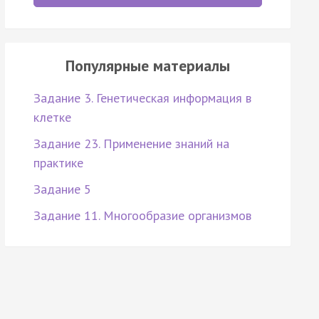
Популярные материалы
Задание 3. Генетическая информация в
клетке
Задание 23. Применение знаний на
практике
Задание 5
Задание 11. Многообразие организмов