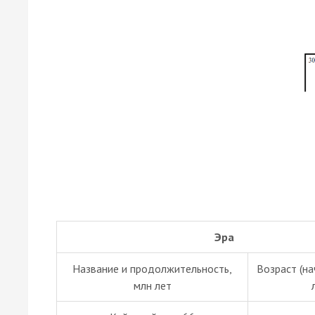
Эра
Название и продолжительность,
Возраст (на
млн лет