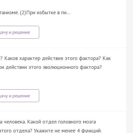
ганизме. (2)При избытке в пи…
? Каков характер действия этого фактора? Как
ри действии этого эволюционного фактора?
а человека. Какой отдел головного мозга
того отдела? Укажите не менее 4 функций.