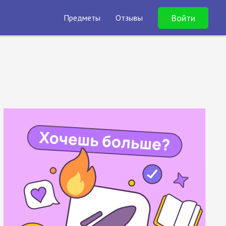
Войти
Предметы
Отзывы