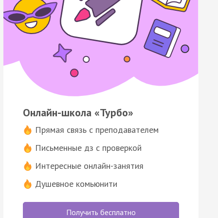
Онлайн-школа «Турбо»
Прямая связь с преподавателем
Письменные дз с проверкой
Интересные онлайн-занятия
Душевное комьюнити
Получить бесплатно