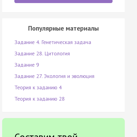
Популярные материалы
Задание 4. Генетическая задача
Задание 28. Цитология
Задание 9
Задание 27. Экология и эволюция
Теория к заданию 4
Теория к заданию 28