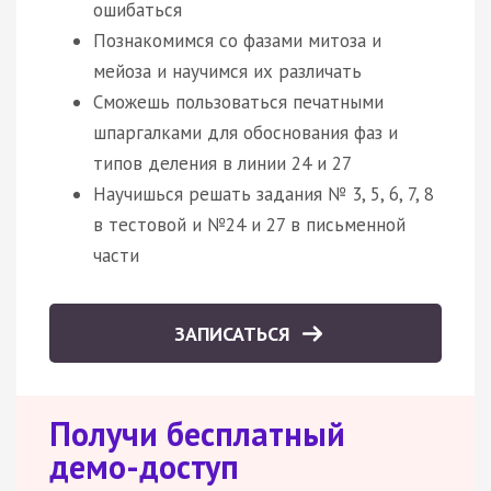
ошибаться
Познакомимся со фазами митоза и
мейоза и научимся их различать
Сможешь пользоваться печатными
шпаргалками для обоснования фаз и
типов деления в линии 24 и 27
Научишься решать задания № 3, 5, 6, 7, 8
в тестовой и №24 и 27 в письменной
части
ЗАПИСАТЬСЯ
Получи бесплатный
демо-доступ