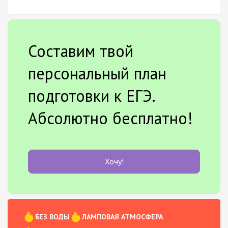
Составим твой
персональный план
подготовки к ЕГЭ.
Абсолютно бесплатно!
Хочу!
БЕЗ ВОДЫ
ЛАМПОВАЯ АТМОСФЕРА