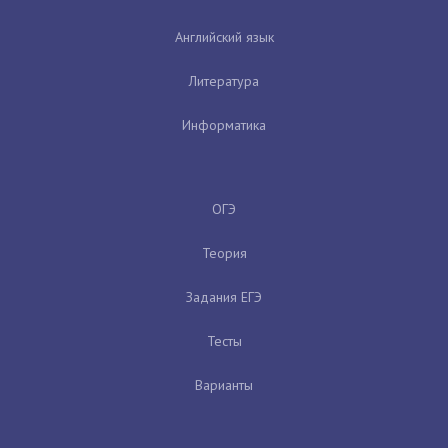
Английский язык
Литература
Информатика
ОГЭ
Теория
Задания ЕГЭ
Тесты
Варианты