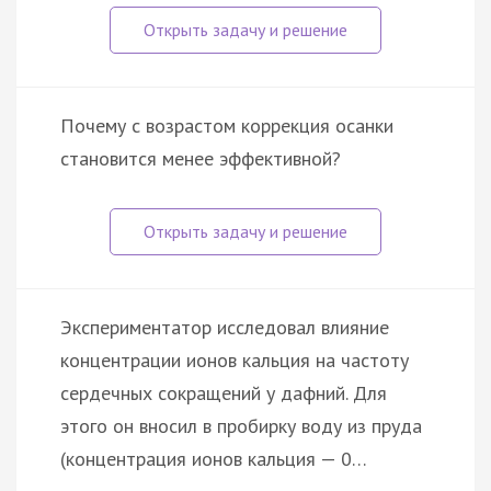
Почему с возрастом коррекция осанки
становится менее эффективной?
Экспериментатор исследовал влияние
концентрации ионов кальция на частоту
сердечных сокращений у дафний. Для
этого он вносил в пробирку воду из пруда
(концентрация ионов кальция — 0…