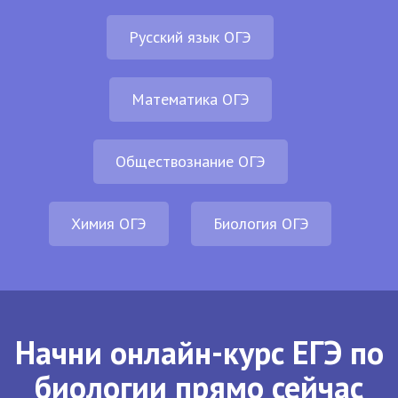
Русский язык ОГЭ
Математика ОГЭ
Обществознание ОГЭ
Химия ОГЭ
Биология ОГЭ
Начни онлайн-курс ЕГЭ по
биологии прямо сейчас