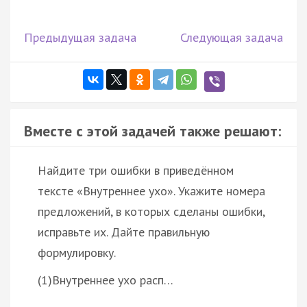
Предыдущая задача
Следующая задача
Вместе с этой задачей также решают:
Найдите три ошибки в приведённом
тексте «Внутреннее ухо». Укажите номера
предложений, в которых сделаны ошибки,
исправьте их. Дайте правильную
формулировку.
(1)Внутреннее ухо расп…