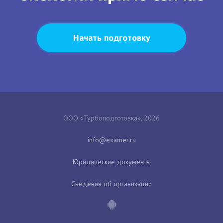
Начать подготовку
ООО «Турбоподготовка», 2026
Юридические документы
Сведения об организации