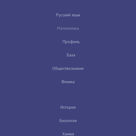
Русский язык
Математика
Профиль
База
Обществознание
Физика
История
Биология
Химия