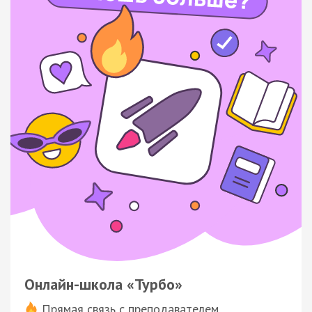
Онлайн-школа «Турбо»
Прямая связь с преподавателем