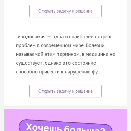
Гиподинамия — одна из наиболее острых
проблем в современном мире. Болезни,
называемой этим термином, в медицине не
существует, однако это состояние
способно привести к нарушению фу…