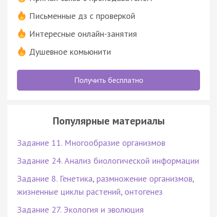
Письменные дз с проверкой
Интересные онлайн-занятия
Душевное комьюнити
Получить бесплатно
Популярные материалы
Задание 11. Многообразие организмов
Задание 24. Анализ биологической информации
Задание 8. Генетика, размножение организмов,
жизненные циклы растений, онтогенез
Задание 27. Экология и эволюция