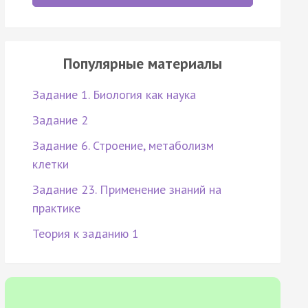
Популярные материалы
Задание 1. Биология как наука
Задание 2
Задание 6. Строение, метаболизм
клетки
Задание 23. Применение знаний на
практике
Теория к заданию 1