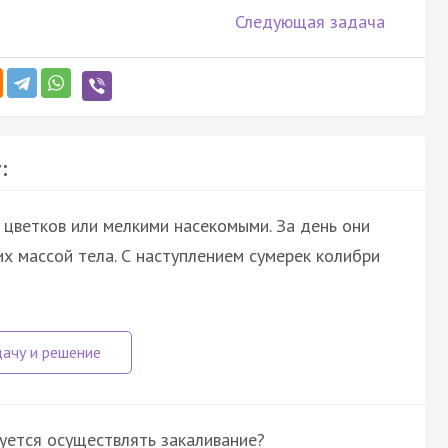
Следующая задача
:
цветков или мелкими насекомыми. За день они
х массой тела. С наступлением сумерек колибри
ется осуществлять закаливание?