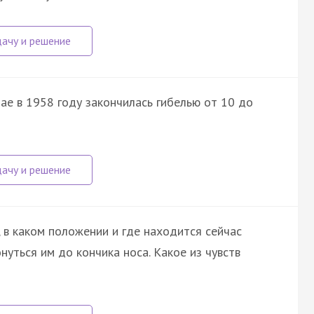
ае в 1958 году закончилась гибелью от 10 до
 в каком положении и где находится сейчас
нуться им до кончика носа. Какое из чувств