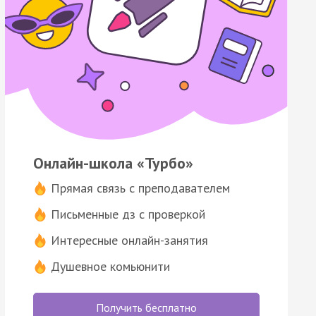
Онлайн-школа «Турбо»
Прямая связь с преподавателем
Письменные дз с проверкой
Интересные онлайн-занятия
Душевное комьюнити
Получить бесплатно