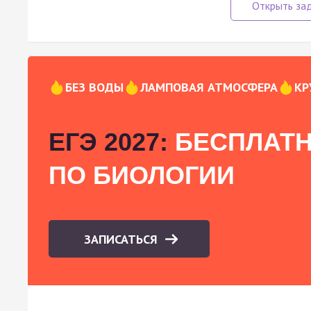
БЕЗ ВОДЫ
ЛАМПОВАЯ АТМОСФЕРА
КР
ЕГЭ 2027:
БЕСПЛАТН
ПО БИОЛОГИИ
ЗАПИСАТЬСЯ