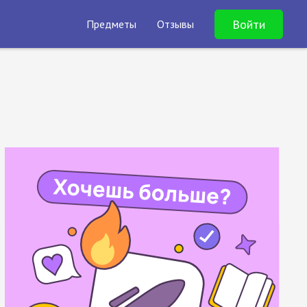
Войти
Предметы
Отзывы