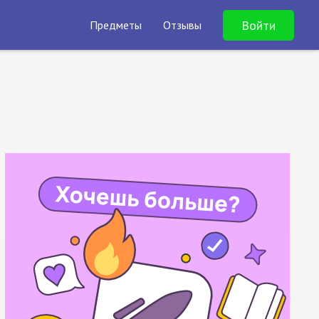
Войти
Предметы
Отзывы