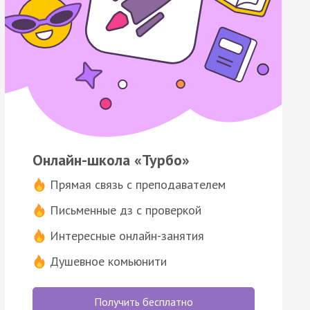
Онлайн-школа «Турбо»
Прямая связь с преподавателем
Письменные дз с проверкой
Интересные онлайн-занятия
Душевное комьюнити
Получить бесплатно