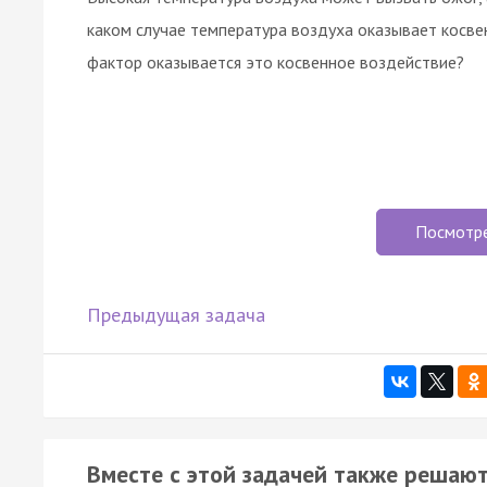
каком случае температура воздуха оказывает косве
фактор оказывается это косвенное воздействие?
Посмотр
Предыдущая задача
Вместе с этой задачей также решают