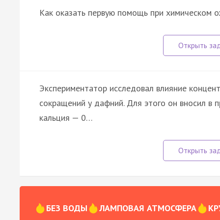
Как оказать первую помощь при химическом о
Экспериментатор исследовал влияние концент
сокращений у дафний. Для этого он вносил в 
кальция — 0…
БЕЗ ВОДЫ
ЛАМПОВАЯ АТМОСФЕРА
КР