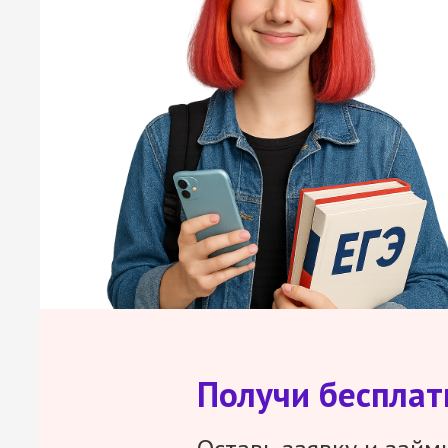
Получи беспла