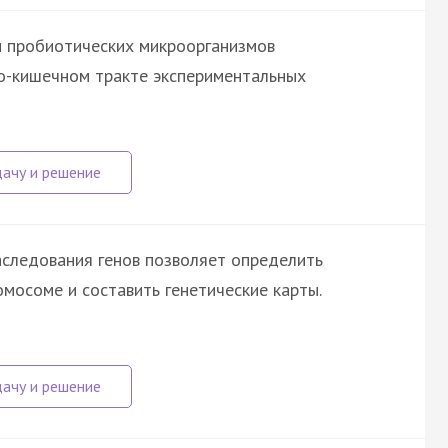
и пробиотических микроорганизмов
о-кишечном тракте экспериментальных
аследования генов позволяет определить
мосоме и составить генетические карты.