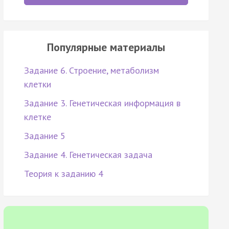
Популярные материалы
Задание 6. Строение, метаболизм
клетки
Задание 3. Генетическая информация в
клетке
Задание 5
Задание 4. Генетическая задача
Теория к заданию 4