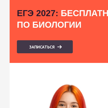
ЕГЭ 2027:
БЕСПЛАТН
ПО БИОЛОГИИ
ЗАПИСАТЬСЯ