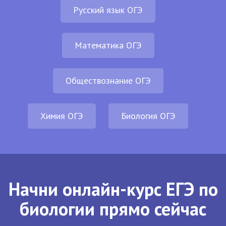
Русский язык ОГЭ
Математика ОГЭ
Обществознание ОГЭ
Химия ОГЭ
Биология ОГЭ
Начни онлайн-курс ЕГЭ по
биологии прямо сейчас