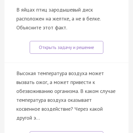
В яйцах птиц зародышевый диск
расположен на желтке, а не в белке.
Объясните этот факт.
Высокая температура воздуха может
вызвать ожог, а может привести к
обезвоживанию организма. В каком случае
температура воздуха оказывает
косвенное воздействие? Через какой
другой э…