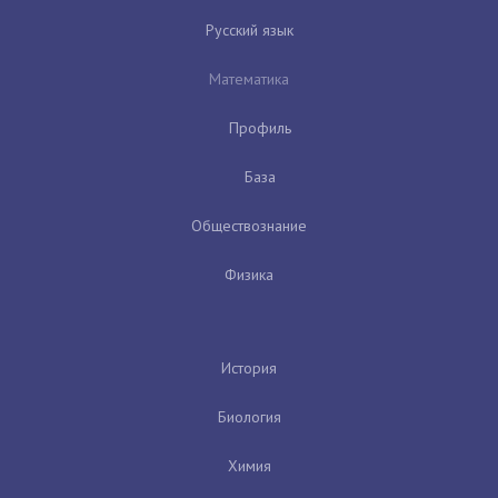
Русский язык
Математика
Профиль
База
Обществознание
Физика
История
Биология
Химия