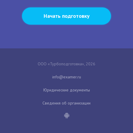
Начать подготовку
ООО «Турбоподготовка», 2026
Юридические документы
Сведения об организации