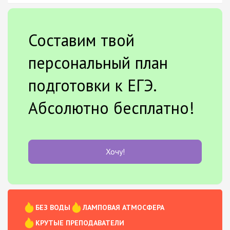
Составим твой
персональный план
подготовки к ЕГЭ.
Абсолютно бесплатно!
Хочу!
БЕЗ ВОДЫ
ЛАМПОВАЯ АТМОСФЕРА
КРУТЫЕ ПРЕПОДАВАТЕЛИ