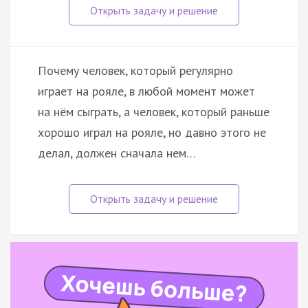
Почему человек, который регулярно
играет на рояле, в любой момент может
на нём сыграть, а человек, который раньше
хорошо играл на рояле, но давно этого не
делал, должен сначала нем…