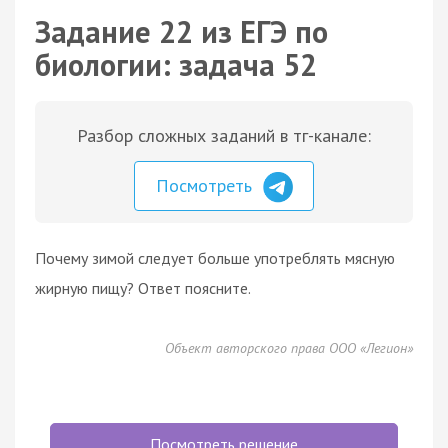
Задание 22 из ЕГЭ по
биологии: задача 52
Разбор сложных заданий в тг-канале:
Посмотреть
Почему зимой следует больше употреблять мясную
жирную пищу? Ответ поясните.
Объект авторского права ООО «Легион»
Посмотреть решение