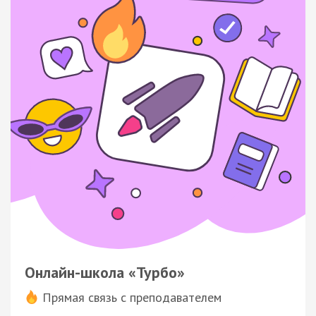
Онлайн-школа «Турбо»
Прямая связь с преподавателем