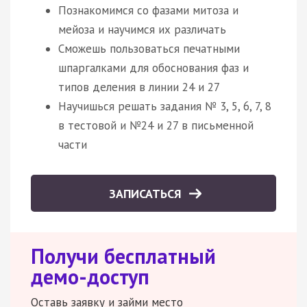
Познакомимся со фазами митоза и
мейоза и научимся их различать
Сможешь пользоваться печатными
шпаргалками для обоснования фаз и
типов деления в линии 24 и 27
Научишься решать задания № 3, 5, 6, 7, 8
в тестовой и №24 и 27 в письменной
части
ЗАПИСАТЬСЯ
Получи бесплатный
демо-доступ
Оставь заявку и займи место