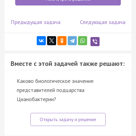
Предыдущая задача
Следующая задача
Вместе с этой задачей также решают:
Каково биологическое значение
представителей подцарства
Цианобактерии?