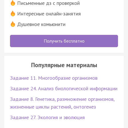
Письменные дз с проверкой
Интересные онлайн-занятия
Душевное комьюнити
Получить бесплатно
Популярные материалы
Задание 11. Многообразие организмов
Задание 24. Анализ биологической информации
Задание 8. Генетика, размножение организмов,
жизненные циклы растений, онтогенез
Задание 27. Экология и эволюция