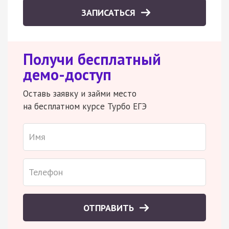
ЗАПИСАТЬСЯ
Получи бесплатный
демо-доступ
Оставь заявку и займи место
на бесплатном курсе Турбо ЕГЭ
ОТПРАВИТЬ