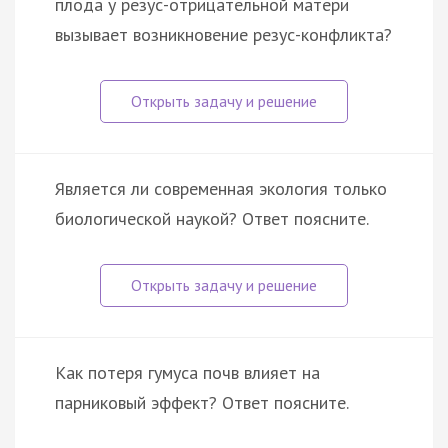
плода у резус-отрицательной матери
вызывает возникновение резус-конфликта?
Является ли современная экология только
биологической наукой? Ответ поясните.
Как потеря гумуса почв влияет на
парниковый эффект? Ответ поясните.