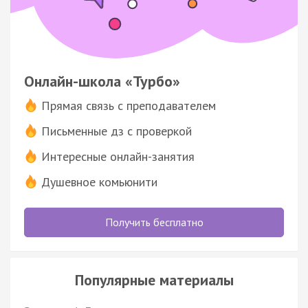
Онлайн-школа «Турбо»
Прямая связь с преподавателем
Письменные дз с проверкой
Интересные онлайн-занятия
Душевное комьюнити
Получить бесплатно
Популярные материалы