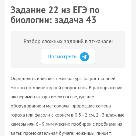
Задание 22 из ЕГЭ по
биологии: задача 43
Разбор сложных заданий в тг-канале:
Посмотреть
Определять влияние температуры на рост корней
можно по длине корней проростков. В распоряжении
экспериментатора имеются следующее
оборудование и материалы: проросшие семена
гороха или фасоли с корнем в 0,5–2 см, 2–3 влажные
камеры или 6–9 химических пробирок с пробками из
ваты; промокательная бумага; ножницы, пинцет;