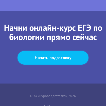
Начни онлайн-курс ЕГЭ по
биологии прямо сейчас
Начать подготовку
ООО «Турбоподготовка», 2026