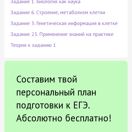
Задание 1. Биология как наука
Задание 6. Строение, метаболизм клетки
Задание 3. Генетическая информация в клетке
Задание 23. Применение знаний на практике
Теория к заданию 1
Составим твой
персональный план
подготовки к ЕГЭ.
Абсолютно бесплатно!