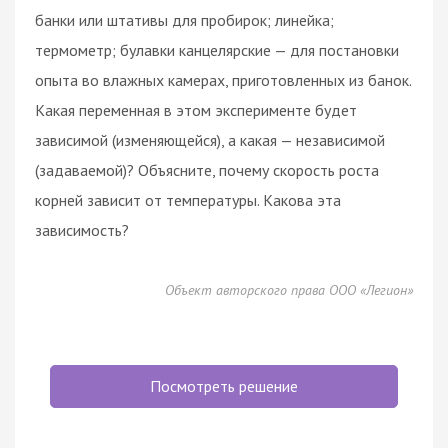
банки или штативы для пробирок; линейка;
термометр; булавки канцелярские — для постановки
опыта во влажных камерах, приготовленных из банок.
Какая переменная в этом эксперименте будет
зависимой (изменяющейся), а какая — независимой
(задаваемой)? Объясните, почему скорость роста
корней зависит от температуры. Какова эта
зависимость?
Объект авторского права ООО «Легион»
Посмотреть решение