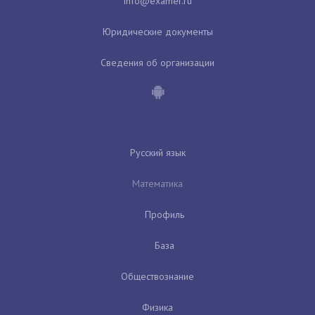
Юридические документы
Сведения об организации
Русский язык
Математика
Профиль
База
Обществознание
Физика