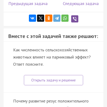
Предыдущая задача
Следующая задача
Вместе с этой задачей также решают:
Как численность сельскохозяйственных
животных влияет на парниковый эффект?
Ответ поясните.
Почему развитие резус положительного