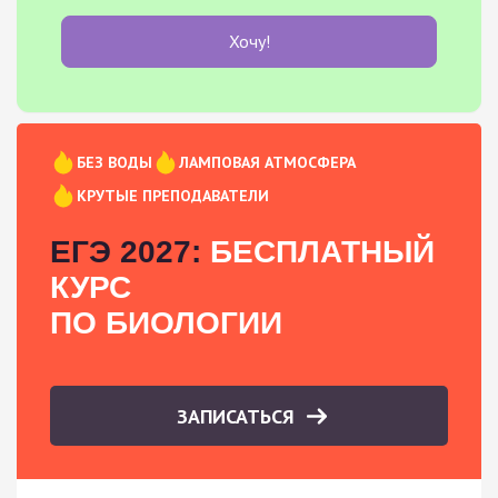
Хочу!
БЕЗ ВОДЫ
ЛАМПОВАЯ АТМОСФЕРА
КРУТЫЕ ПРЕПОДАВАТЕЛИ
ЕГЭ 2027:
БЕСПЛАТНЫЙ
КУРС
ПО БИОЛОГИИ
ЗАПИСАТЬСЯ