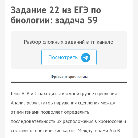
Задание 22 из ЕГЭ по
биологии: задача 59
Разбор сложных заданий в тг-канале:
Посмотреть
Гены А, В и С находятся в одной группе сцепления.
Анализ результатов нарушения сцепления между
этими генами позволяет определить
последовательность их расположения в хромосоме и
составить генетические карты. Между генами А и В