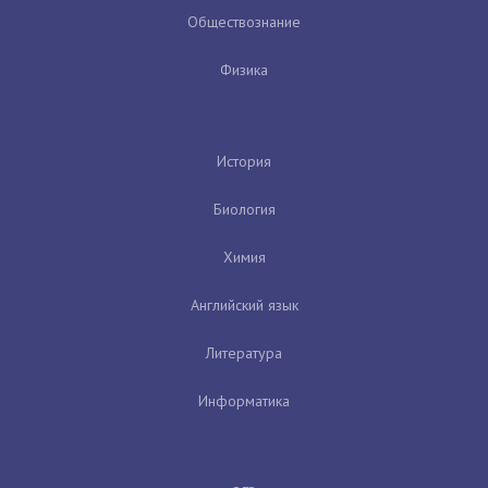
Обществознание
Физика
История
Биология
Химия
Английский язык
Литература
Информатика