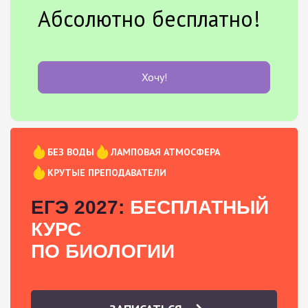
Абсолютно бесплатно!
Хочу!
БЕЗ ВОДЫ
ЛАМПОВАЯ АТМОСФЕРА
КРУТЫЕ ПРЕПОДАВАТЕЛИ
ЕГЭ 2027:
БЕСПЛАТНЫЙ
КУРС
ПО БИОЛОГИИ