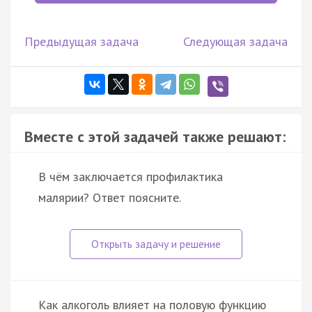
Предыдущая задача
Следующая задача
Вместе с этой задачей также решают:
В чём заключается профилактика
малярии? Ответ поясните.
Как алкоголь влияет на половую функцию