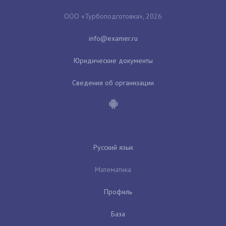
ООО «Турбоподготовка», 2026
Юридические документы
Сведения об организации
Русский язык
Математика
Профиль
База