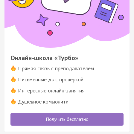
Онлайн-школа «Турбо»
Прямая связь с преподавателем
Письменные дз с проверкой
Интересные онлайн-занятия
Душевное комьюнити
Получить бесплатно