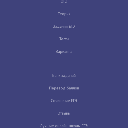
ОГЭ
Теория
Задания ЕГЭ
Тесты
Варианты
Банк заданий
Перевод баллов
Сочинение ЕГЭ
Отзывы
Лучшие онлайн-школы ЕГЭ