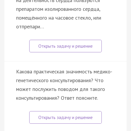
на деятельность сердца пользуются
препаратом изолированного сердца,
помещённого на часовое стекло, или
отпрепари…
Какова практическая значимость медико-
генетического консультирования? Что
может послужить поводом для такого
консультирования? Ответ поясните.