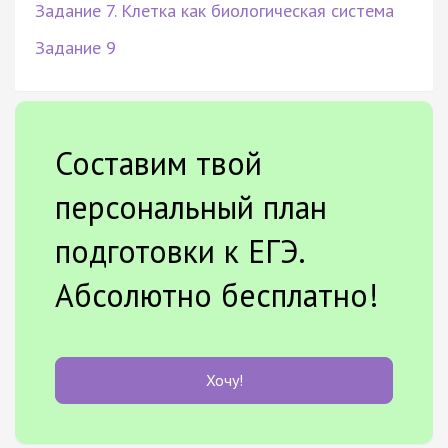
Задание 7. Клетка как биологическая система
Задание 9
Составим твой
персональный план
подготовки к ЕГЭ.
Абсолютно бесплатно!
Хочу!