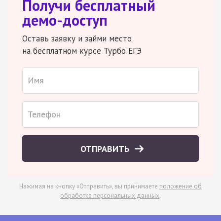
Получи бесплатный
демо-доступ
Оставь заявку и займи место
на бесплатном курсе Турбо ЕГЭ
ОТПРАВИТЬ
Нажимая на кнопку «Отправить», вы принимаете
положение об
обработке персональных данных
.