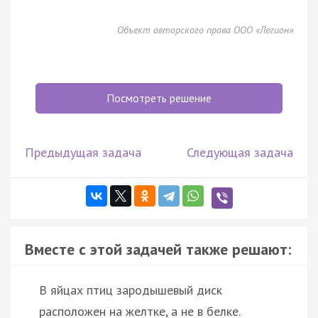
Объект авторского права ООО «Легион»
Посмотреть решение
Предыдущая задача
Следующая задача
Вместе с этой задачей также решают:
В яйцах птиц зародышевый диск
расположен на желтке, а не в белке.