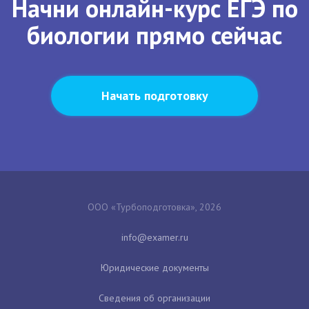
Начни онлайн-курс ЕГЭ по
биологии прямо сейчас
Начать подготовку
ООО «Турбоподготовка», 2026
Юридические документы
Сведения об организации