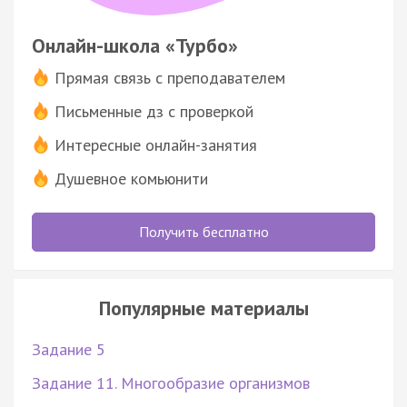
Онлайн-школа «Турбо»
Прямая связь с преподавателем
Письменные дз с проверкой
Интересные онлайн-занятия
Душевное комьюнити
Получить бесплатно
Популярные материалы
Задание 5
Задание 11. Многообразие организмов