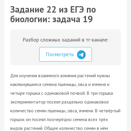
Задание 22 из ЕГЭ по
биологии: задача 19
Разбор сложных заданий в тг-канале:
Посмотреть
Для изучения взаимного влияния растений нужны
наклюнувшиеся семена пшеницы, овса и ячменя и
четыре горшка с одинаковой почвой. В три горшка
экспериментатор посеял раздельно одинаковое
количество семян пшеницы, овса, ячменя. В четвёртый
горшок он посеял поочерёдно семена всех трёх
видов растений. Общее количество семян в нём