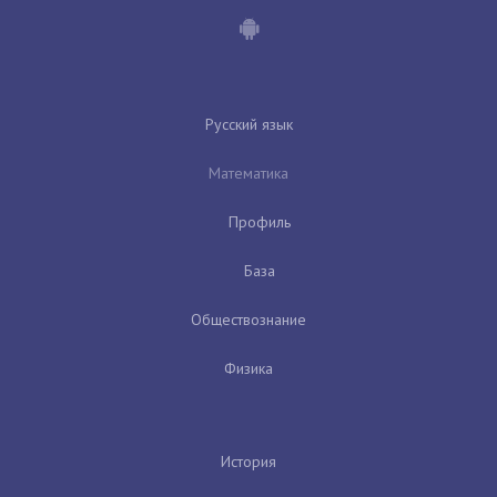
Русский язык
Математика
Профиль
База
Обществознание
Физика
История