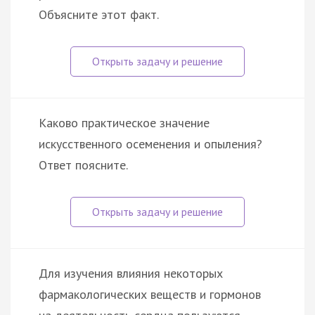
Объясните этот факт.
Каково практическое значение
искусственного осеменения и опыления?
Ответ поясните.
Для изучения влияния некоторых
фармакологических веществ и гормонов