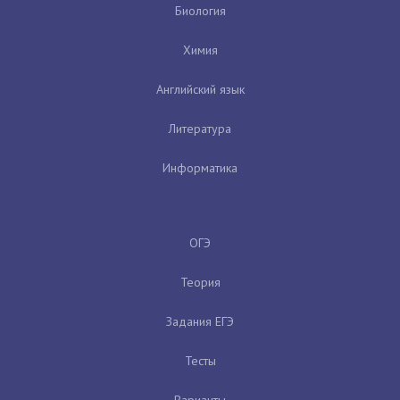
Биология
Химия
Английский язык
Литература
Информатика
ОГЭ
Теория
Задания ЕГЭ
Тесты
Варианты