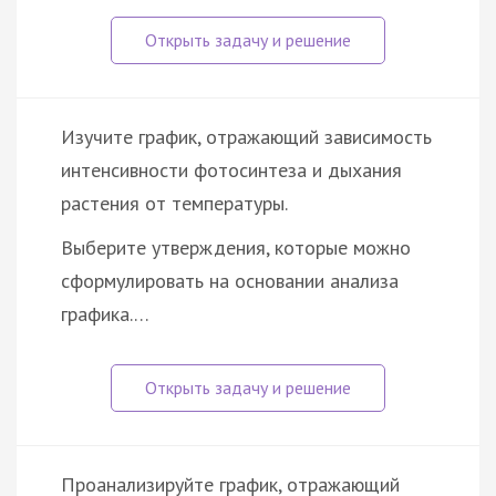
Изучите график, отражающий зависимость
интенсивности фотосинтеза и дыхания
растения от температуры.
Выберите утверждения, которые можно
сформулировать на основании анализа
графика.…
Проанализируйте график, отражающий