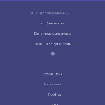
ООО «Турбоподготовка», 2026
Юридические документы
Сведения об организации
Русский язык
Математика
Профиль
База