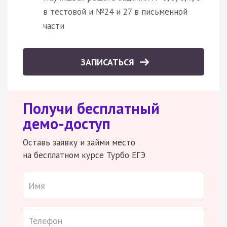
в тестовой и №24 и 27 в письменной
части
ЗАПИСАТЬСЯ
Получи бесплатный
демо-доступ
Оставь заявку и займи место
на бесплатном курсе Турбо ЕГЭ