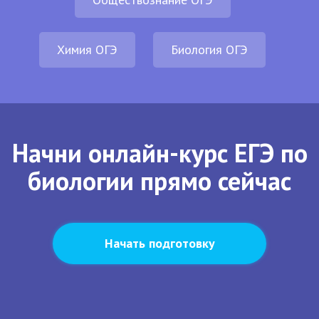
Химия ОГЭ
Биология ОГЭ
Начни онлайн-курс ЕГЭ по
биологии прямо сейчас
Начать подготовку