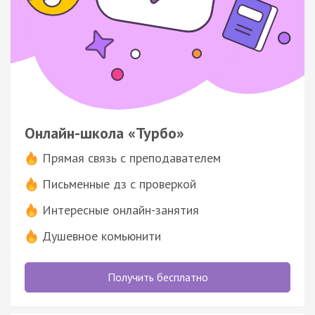
Онлайн-школа «Турбо»
Прямая связь с преподавателем
Письменные дз с проверкой
Интересные онлайн-занятия
Душевное комьюнити
Получить бесплатно