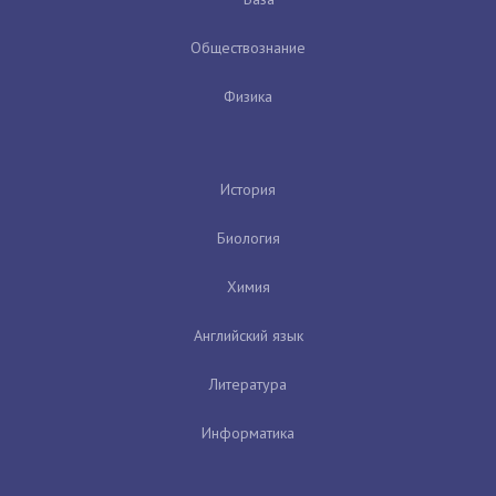
Обществознание
Физика
История
Биология
Химия
Английский язык
Литература
Информатика