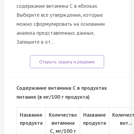
содержание витамина С в яблоках.
Выберите все утверждения, которые
можно сформулировать на основании
анализа представленных данных.
Запишите в от…
Содержание витамина С в продуктах
питания (в мг/100 г продукта)
Название
Количество
Название
Количес
продукта
витамина
продукта
вит…
С, мг/100 г