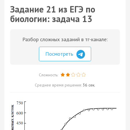
Задание 21 из ЕГЭ по
биологии: задача 13
Разбор сложных заданий в тг-канале:
Посмотреть
Сложность:
Среднее время решения:
36 сек.