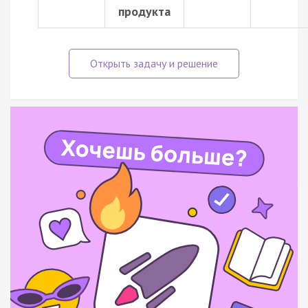
продукта