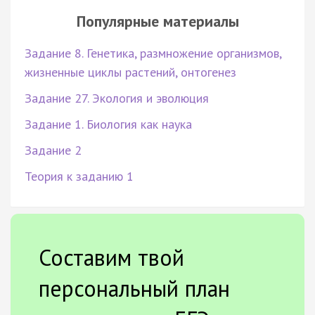
Популярные материалы
Задание 8. Генетика, размножение организмов,
жизненные циклы растений, онтогенез
Задание 27. Экология и эволюция
Задание 1. Биология как наука
Задание 2
Теория к заданию 1
Составим твой
персональный план