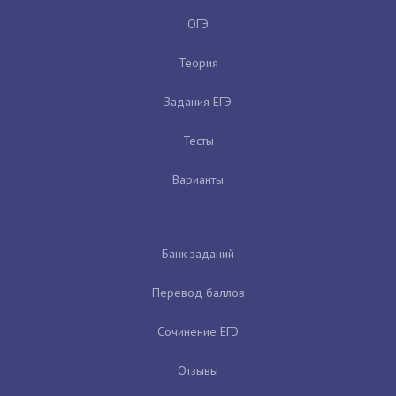
ОГЭ
Теория
Задания ЕГЭ
Тесты
Варианты
Банк заданий
Перевод баллов
Сочинение ЕГЭ
Отзывы