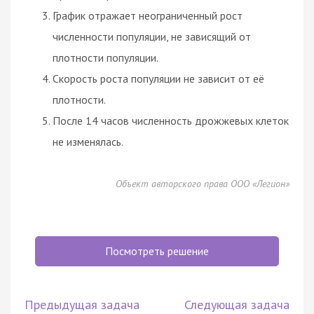
График отражает неограниченный рост
численности популяции, не зависящий от
плотности популяции.
Скорость роста популяции не зависит от её
плотности.
После 14 часов численность дрожжевых клеток
не изменялась.
Объект авторского права ООО «Легион»
Посмотреть решение
Предыдущая задача
Следующая задача