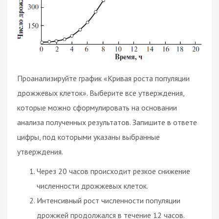
Проанализируйте график «Кривая роста популяции
дрожжевых клеток». Выберите все утверждения,
которые можно сформулировать на основании
анализа полученных результатов. Запишите в ответе
цифры, под которыми указаны выбранные
утверждения.
Через 20 часов происходит резкое снижение
численности дрожжевых клеток.
Интенсивный рост численности популяции
дрожжей продолжался в течение 12 часов.