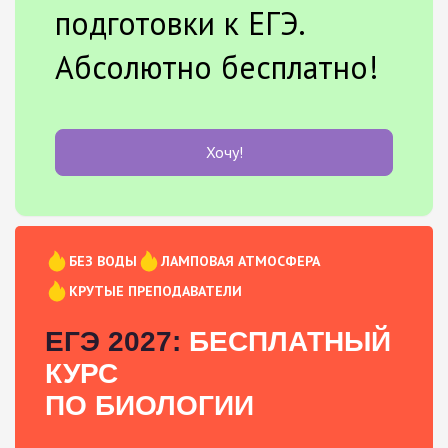
подготовки к ЕГЭ.
Абсолютно бесплатно!
Хочу!
БЕЗ ВОДЫ
ЛАМПОВАЯ АТМОСФЕРА
КРУТЫЕ ПРЕПОДАВАТЕЛИ
ЕГЭ 2027:
БЕСПЛАТНЫЙ
КУРС
ПО БИОЛОГИИ