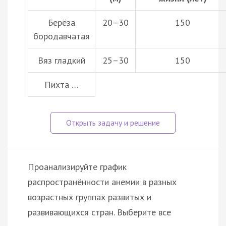
Берёза
20–30
150
бородавчатая
Вяз гладкий
25–30
150
Пихта …
Проанализируйте график
распространённости анемии в разных
возрастных группах развитых и
развивающихся стран. Выберите все