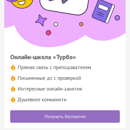
Онлайн-школа «Турбо»
Прямая связь с преподавателем
Письменные дз с проверкой
Интересные онлайн-занятия
Душевное комьюнити
Получить бесплатно