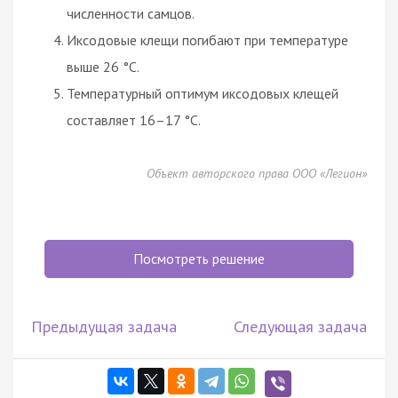
численности самцов.
Иксодовые клещи погибают при температуре
выше 26 °С.
Температурный оптимум иксодовых клещей
составляет 16–17 °С.
Объект авторского права ООО «Легион»
Посмотреть решение
Предыдущая задача
Следующая задача