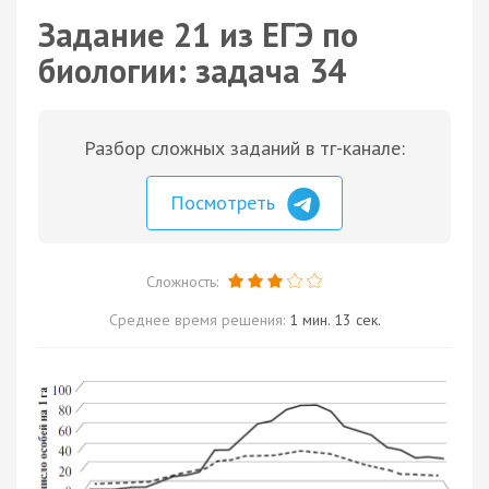
Задание 21 из ЕГЭ по
биологии: задача 34
Разбор сложных заданий в тг-канале:
Посмотреть
Сложность:
Среднее время решения:
1 мин. 13 сек.