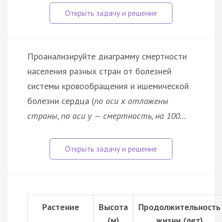
Проанализируйте диаграмму смертности
населения разных стран от болезней
системы кровообращения и ишемической
болезни сердца (
по оси x отложены
страны, по оси у — смертность, на 100…
Растение
Высота
Продолжительность
(м)
жизни (лет)