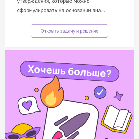
утверждения, которые можно
сформулировать на основании ана…