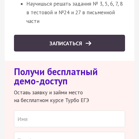
Научишься решать задания № 3, 5, 6, 7, 8
в тестовой и №24 и 27 в письменной
части
ЗАПИСАТЬСЯ
Получи бесплатный
демо-доступ
Оставь заявку и займи место
на бесплатном курсе Турбо ЕГЭ