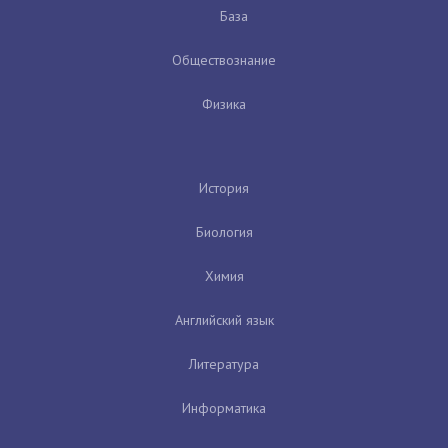
База
Обществознание
Физика
История
Биология
Химия
Английский язык
Литература
Информатика