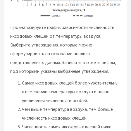
Проанализируйте график зависимости численности
иксодовых клещей от температуры воздуха.
Выберите утверждения, которые можно
сформулировать на основании анализа
представленных данных. Запишите в ответе цифры,
под которыми указаны выбранные утверждения.
Самки иксодовых клещей более чувствительны
к изменению температуры воздуха в плане
увеличения численности особей.
Чем выше температура воздуха, тем больше
численность иксодовых клещей.
Численность самок иксодовых клещей ниже