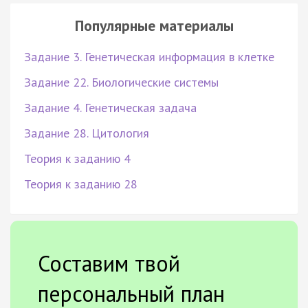
Популярные материалы
Задание 3. Генетическая информация в клетке
Задание 22. Биологические системы
Задание 4. Генетическая задача
Задание 28. Цитология
Теория к заданию 4
Теория к заданию 28
Составим твой
персональный план