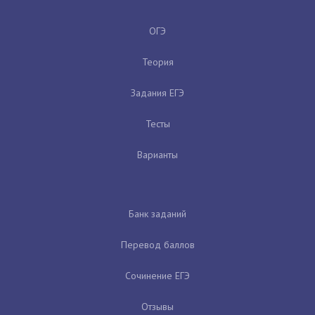
ОГЭ
Теория
Задания ЕГЭ
Тесты
Варианты
Банк заданий
Перевод баллов
Сочинение ЕГЭ
Отзывы