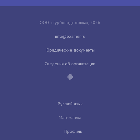
ООО «Турбоподготовка», 2026
Юридические документы
Сведения об организации
Русский язык
Математика
Профиль