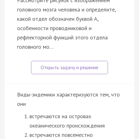
Рассмотрите рисунок с изображением
головного мозга человека и определите,
какой отдел обозначен буквой А,
особенности проводниковой и
рефлекторной функций этого отдела
головного мо…
Виды-эндемики характеризуются тем, что
они
встречаются на островах
океанического происхождения
встречаются повсеместно