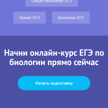
Обществознание ОГЭ
Химия ОГЭ
Биология ОГЭ
Начни онлайн-курс ЕГЭ по
биологии прямо сейчас
Начать подготовку