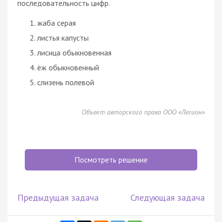
последовательность цифр.
жаба серая
листья капусты
лисица обыкновенная
ёж обыкновенный
слизень полевой
Объект авторского права ООО «Легион»
Посмотреть решение
Предыдущая задача
Следующая задача