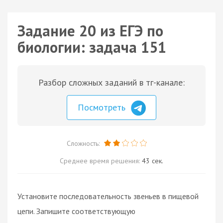
Задание 20 из ЕГЭ по
биологии: задача 151
Разбор сложных заданий в тг-канале:
Посмотреть
Сложность:
Среднее время решения:
43 сек.
Установите последовательность звеньев в пищевой
цепи. Запишите соответствующую