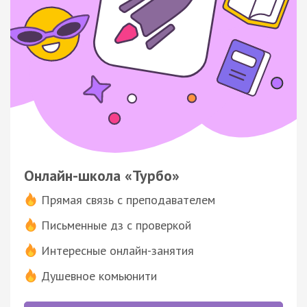
Онлайн-школа «Турбо»
Прямая связь с преподавателем
Письменные дз с проверкой
Интересные онлайн-занятия
Душевное комьюнити