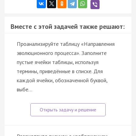
Вместе с этой задачей также решают:
Проанализируйте таблицу «Направления
эволюционного процесса». Заполните
пустые ячейки таблицы, используя
термины, приведённые в списке. Для
каждой ячейки, обозначенной буквой,
выбе…