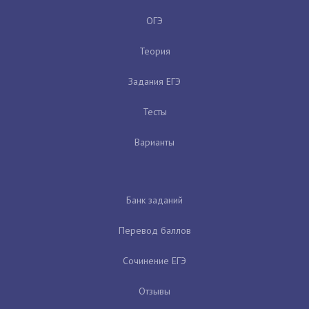
ОГЭ
Теория
Задания ЕГЭ
Тесты
Варианты
Банк заданий
Перевод баллов
Сочинение ЕГЭ
Отзывы