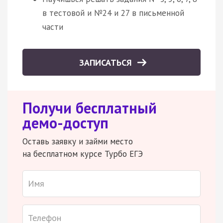
в тестовой и №24 и 27 в письменной
части
ЗАПИСАТЬСЯ
Получи бесплатный
демо-доступ
Оставь заявку и займи место
на бесплатном курсе Турбо ЕГЭ