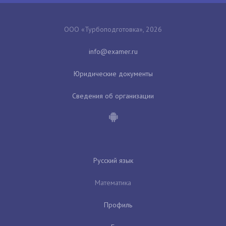
ООО «Турбоподготовка», 2026
Юридические документы
Сведения об организации
Русский язык
Математика
Профиль