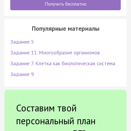
Получить бесплатно
Популярные материалы
Задание 5
Задание 11. Многообразие организмов
Задание 7. Клетка как биологическая система
Задание 9
Составим твой
персональный план