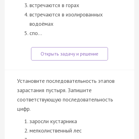
встречаются в горах
встречаются в изолированных
водоёмах
спо…
Установите последовательность этапов
зарастания пустыря. Запишите
соответствующую последовательность
цифр.
заросли кустарника
мелколиственный лес