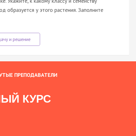
е. Укажите, к какому классу и семейству
од образуется у этого растения. Заполните
УТЫЕ ПРЕПОДАВАТЕЛИ
ЫЙ КУРС