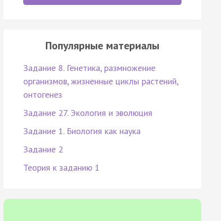
Популярные материалы
Задание 8. Генетика, размножение
организмов, жизненные циклы растений,
онтогенез
Задание 27. Экология и эволюция
Задание 1. Биология как наука
Задание 2
Теория к заданию 1