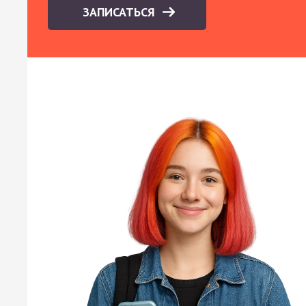
ЗАПИСАТЬСЯ