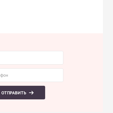
ОТПРАВИТЬ