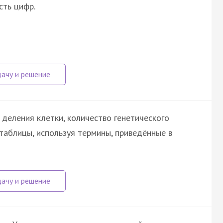
ть цифр.
 деления клетки, количество генетического
 таблицы, используя термины, приведённые в