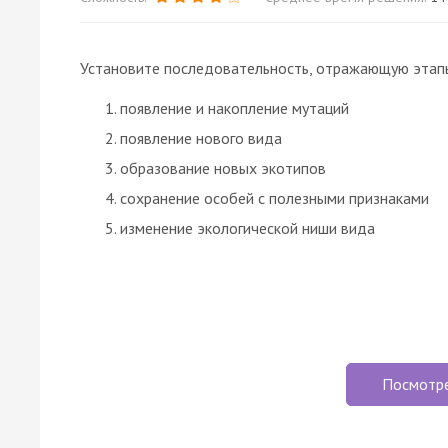
Установите последовательность, отражающую этапы
появление и накопление мутаций
появление нового вида
образование новых экотипов
сохранение особей с полезными признаками
изменение экологической ниши вида
Посмотр