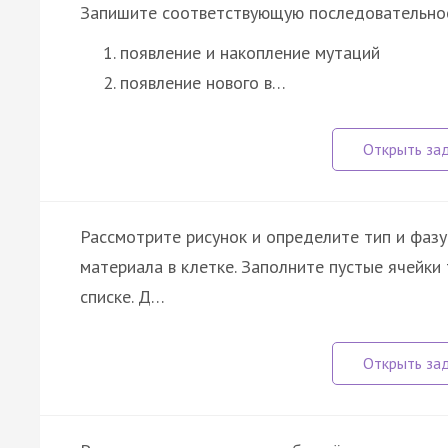
Запишите соответствующую последовательнос
появление и накопление мутаций
появление нового в…
Рассмотрите рисунок и определите тип и фазу
материала в клетке. Заполните пустые ячейки
списке. Д…