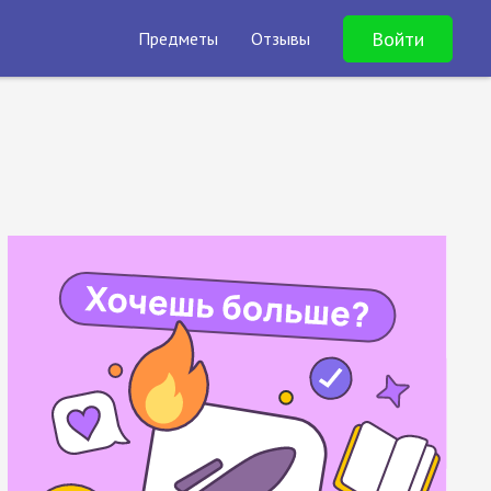
Войти
Предметы
Отзывы