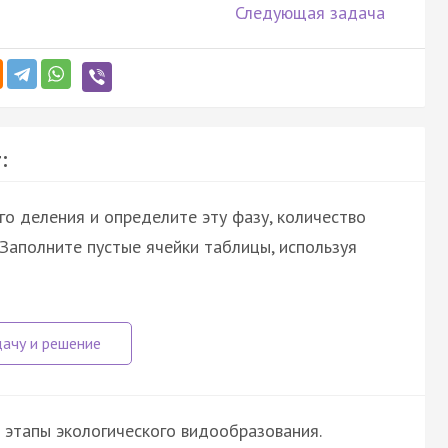
Следующая задача
:
о деления и определите эту фазу, количество
Заполните пустые ячейки таблицы, используя
этапы экологического видообразования.