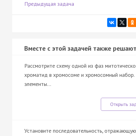
Предыдущая задача
Вместе с этой задачей также решают
Рассмотрите схему одной из фаз митотическог
хроматид в хромосоме и хромосомный набор. 
элементы…
Установите последовательность, отражающую 