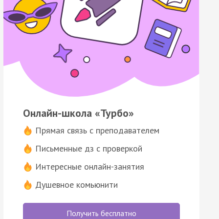
Онлайн-школа «Турбо»
Прямая связь с преподавателем
Письменные дз с проверкой
Интересные онлайн-занятия
Душевное комьюнити
Получить бесплатно