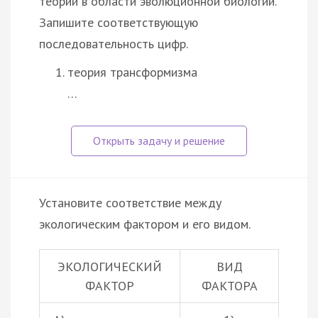
теорий в области эволюционной биологии.
Запишите соответствующую
последовательность цифр.
теория трансформизма
…
Установите соответствие между
экологическим фактором и его видом.
ЭКОЛОГИЧЕСКИЙ
ВИД
ФАКТОР
ФАКТОРА