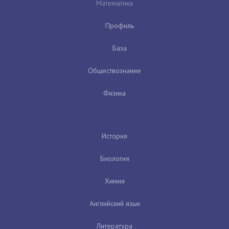
Математика
Профиль
База
Обществознание
Физика
История
Биология
Химия
Английский язык
Литература