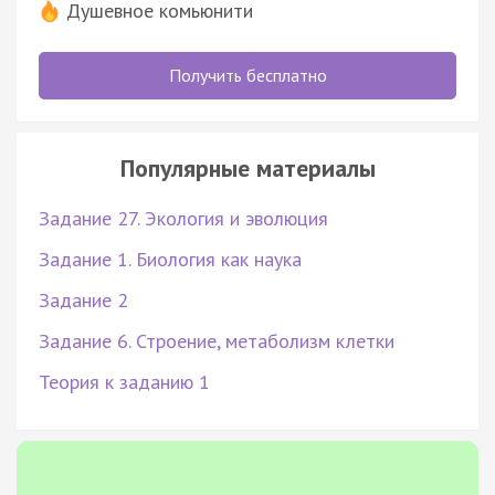
Душевное комьюнити
Получить бесплатно
Популярные материалы
Задание 27. Экология и эволюция
Задание 1. Биология как наука
Задание 2
Задание 6. Строение, метаболизм клетки
Теория к заданию 1