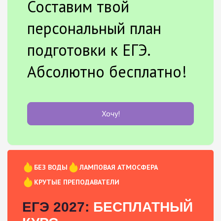
Составим твой
персональный план
подготовки к ЕГЭ.
Абсолютно бесплатно!
Хочу!
БЕЗ ВОДЫ
ЛАМПОВАЯ АТМОСФЕРА
КРУТЫЕ ПРЕПОДАВАТЕЛИ
ЕГЭ 2027:
БЕСПЛАТНЫЙ