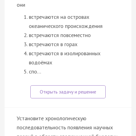
они
встречаются на островах
океанического происхождения
встречаются повсеместно
встречаются в горах
встречаются в изолированных
водоёмах
спо…
Установите хронологическую
последовательность появления научных