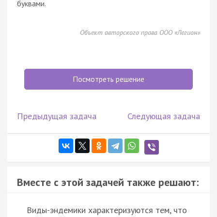
буквами.
Объект авторского права ООО «Легион»
Посмотреть решение
Предыдущая задача
Следующая задача
Вместе с этой задачей также решают:
Виды-эндемики характеризуются тем, что