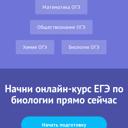
Математика ОГЭ
Обществознание ОГЭ
Химия ОГЭ
Биология ОГЭ
Начни онлайн-курс ЕГЭ по
биологии прямо сейчас
Начать подготовку