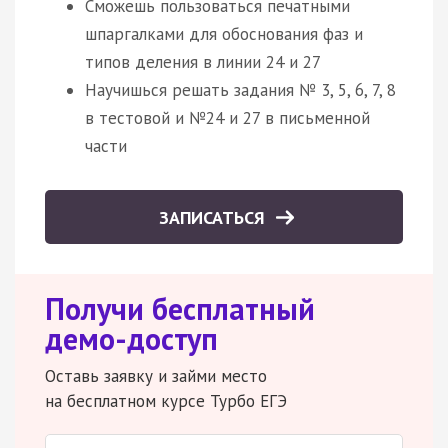
Сможешь пользоваться печатными
шпаргалками для обоснования фаз и
типов деления в линии 24 и 27
Научишься решать задания № 3, 5, 6, 7, 8
в тестовой и №24 и 27 в письменной
части
ЗАПИСАТЬСЯ
Получи бесплатный
демо-доступ
Оставь заявку и займи место
на бесплатном курсе Турбо ЕГЭ