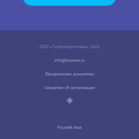
ООО «Турбоподготовка», 2026
Юридические документы
Сведения об организации
Русский язык