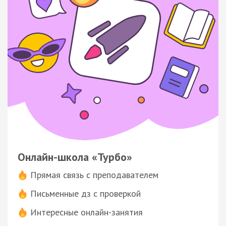
Онлайн-школа «Турбо»
Прямая связь с преподавателем
Письменные дз с проверкой
Интересные онлайн-занятия