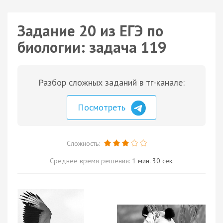
Задание 20 из ЕГЭ по
биологии: задача 119
Разбор сложных заданий в тг-канале:
Посмотреть
Сложность:
Среднее время решения:
1 мин. 30 сек.