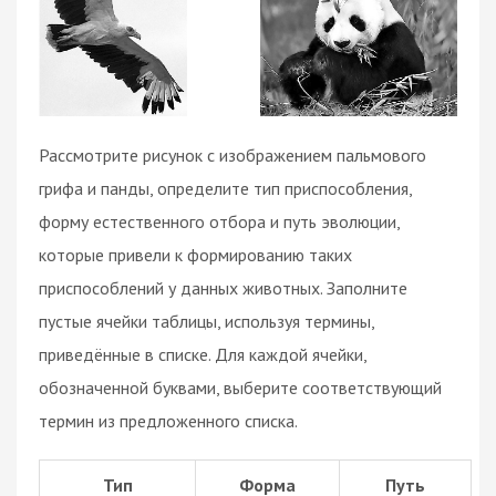
Рассмотрите рисунок с изображением пальмового
грифа и панды, определите тип приспособления,
форму естественного отбора и путь эволюции,
которые привели к формированию таких
приспособлений у данных животных. Заполните
пустые ячейки таблицы, используя термины,
приведённые в списке. Для каждой ячейки,
обозначенной буквами, выберите соответствующий
термин из предложенного списка.
Тип
Форма
Путь