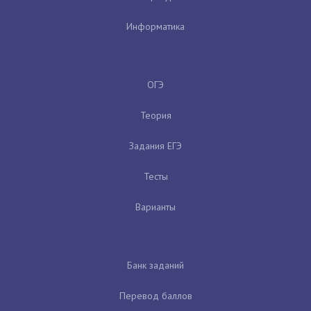
Информатика
ОГЭ
Теория
Задания ЕГЭ
Тесты
Варианты
Банк заданий
Перевод баллов