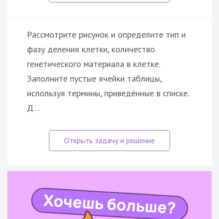
Рассмотрите рисунок и определите тип и
фазу деления клетки, количество
генетического материала в клетке.
Заполните пустые ячейки таблицы,
используя термины, приведённые в списке.
Д…