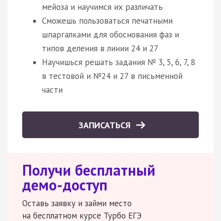
мейоза и научимся их различать
Сможешь пользоваться печатными
шпаргалками для обоснования фаз и
типов деления в линии 24 и 27
Научишься решать задания № 3, 5, 6, 7, 8
в тестовой и №24 и 27 в письменной
части
ЗАПИСАТЬСЯ
Получи бесплатный
демо-доступ
Оставь заявку и займи место
на бесплатном курсе Турбо ЕГЭ