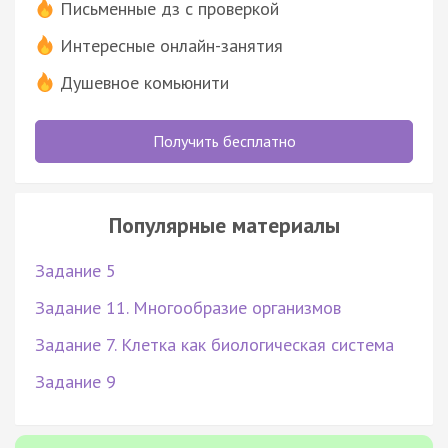
Письменные дз с проверкой
Интересные онлайн-занятия
Душевное комьюнити
Получить бесплатно
Популярные материалы
Задание 5
Задание 11. Многообразие организмов
Задание 7. Клетка как биологическая система
Задание 9