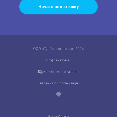
Начать подготовку
ООО «Турбоподготовка», 2026
Юридические документы
Сведения об организации
Русский язык