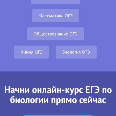
Математика ОГЭ
Обществознание ОГЭ
Химия ОГЭ
Биология ОГЭ
Начни онлайн-курс ЕГЭ по
биологии прямо сейчас