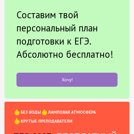
Составим твой
персональный план
подготовки к ЕГЭ.
Абсолютно бесплатно!
Хочу!
БЕЗ ВОДЫ
ЛАМПОВАЯ АТМОСФЕРА
КРУТЫЕ ПРЕПОДАВАТЕЛИ