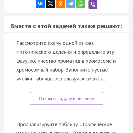
Вместе с этой задачей также решают:
Рассмотрите схему одной из фаз
митотического деления и определите эту
фазу, количество хроматид в хромосоме и
хромосомный набор. Заполните пустые
ячейки таблицы, используя элементы…
Проанализируйте таблицу «Трофические