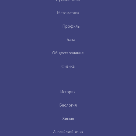
Математика
Профиль
База
Обществознание
Физика
История
Биология
Химия
Английский язык