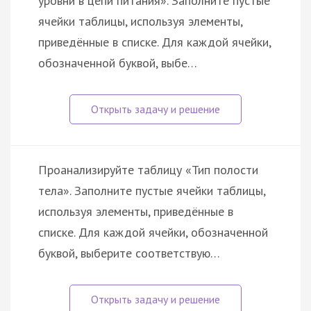
уровни в цепи питания». Заполните пустые
ячейки таблицы, используя элементы,
приведённые в списке. Для каждой ячейки,
обозначенной буквой, выбе…
Проанализируйте таблицу «Тип полости
тела». Заполните пустые ячейки таблицы,
используя элементы, приведённые в
списке. Для каждой ячейки, обозначенной
буквой, выберите соответствую…