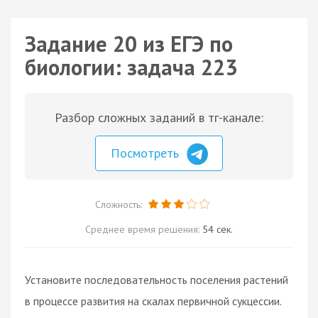
Задание 20 из ЕГЭ по
биологии: задача 223
Разбор сложных заданий в тг-канале:
Посмотреть
Сложность:
Среднее время решения:
54 сек.
Установите последовательность поселения растений
в процессе развития на скалах первичной сукцессии.