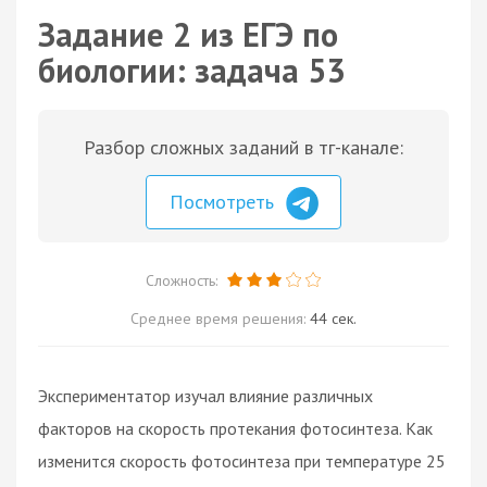
Задание 2 из ЕГЭ по
биологии: задача 53
Разбор сложных заданий в тг-канале:
Посмотреть
Сложность:
Среднее время решения:
44 сек.
Экспериментатор изучал влияние различных
факторов на скорость протекания фотосинтеза. Как
изменится скорость фотосинтеза при температуре 25