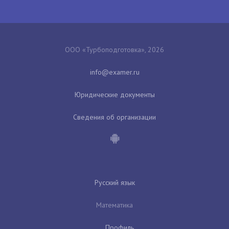
ООО «Турбоподготовка», 2026
Юридические документы
Сведения об организации
Русский язык
Математика
Профиль