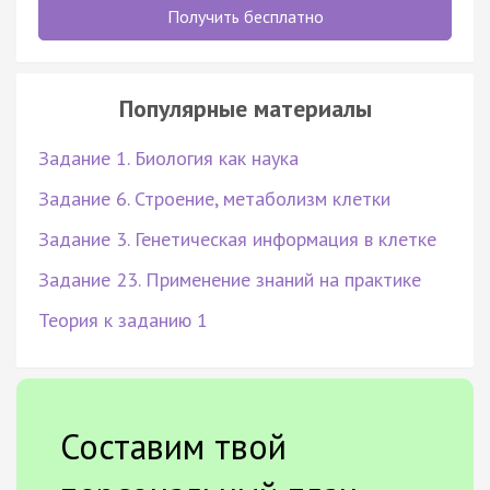
Получить бесплатно
Популярные материалы
Задание 1. Биология как наука
Задание 6. Строение, метаболизм клетки
Задание 3. Генетическая информация в клетке
Задание 23. Применение знаний на практике
Теория к заданию 1
Составим твой