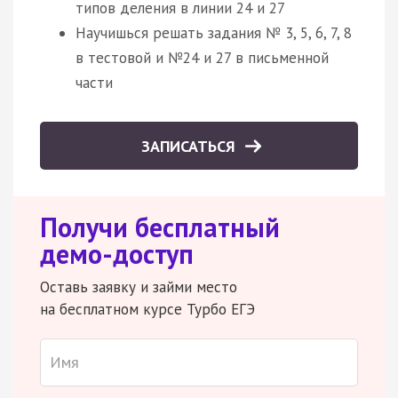
типов деления в линии 24 и 27
Научишься решать задания № 3, 5, 6, 7, 8
в тестовой и №24 и 27 в письменной
части
ЗАПИСАТЬСЯ
Получи бесплатный
демо-доступ
Оставь заявку и займи место
на бесплатном курсе Турбо ЕГЭ