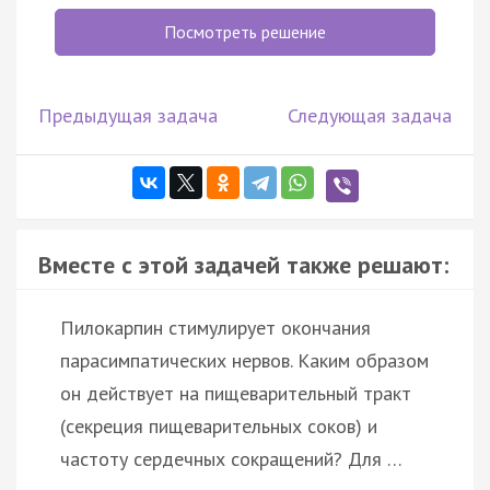
Посмотреть решение
Предыдущая задача
Следующая задача
Вместе с этой задачей также решают:
Пилокарпин стимулирует окончания
парасимпатических нервов. Каким образом
он действует на пищеварительный тракт
(секреция пищеварительных соков) и
частоту сердечных сокращений? Для …