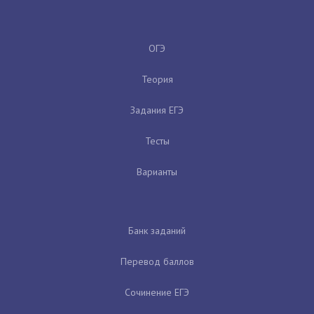
ОГЭ
Теория
Задания ЕГЭ
Тесты
Варианты
Банк заданий
Перевод баллов
Сочинение ЕГЭ