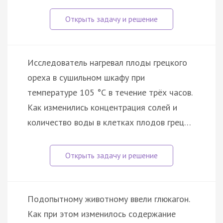
Исследователь нагревал плоды грецкого
ореха в сушильном шкафу при
температуре 105 °С в течение трёх часов.
Как изменились концентрация солей и
количество воды в клетках плодов грец…
Подопытному животному ввели глюкагон.
Как при этом изменилось содержание