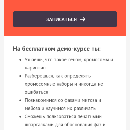
ЗАПИСАТЬСЯ
На бесплатном демо-курсе ты:
Узнаешь, что такое геном, хромосомы и
кариотип
Разберешься, как определять
хромосомные наборы и никогда не
ошибаться
Познакомимся со фазами митоза и
мейоза и научимся их различать
Сможешь пользоваться печатными
шпаргалками для обоснования фаз и