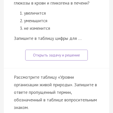
глюкозы в крови и гликогена в печени?
увеличится
уменьшится
не изменится
Запишите в таблицу цифры для …
Рассмотрите таблицу «Уровни
организации живой природы». Запишите в
ответе пропущенный термин,
обозначенный в таблице вопросительным
знаком.