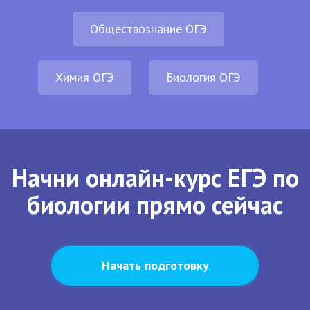
Обществознание ОГЭ
Химия ОГЭ
Биология ОГЭ
Начни онлайн-курс ЕГЭ по
биологии прямо сейчас
Начать подготовку