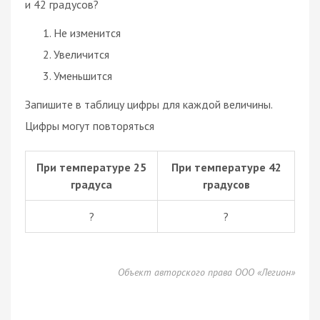
и 42 градусов?
Не изменится
Увеличится
Уменьшится
Запишите в таблицу цифры для каждой величины.
Цифры могут повторяться
При температуре 25
При температуре 42
градуса
градусов
?
?
Объект авторского права ООО «Легион»