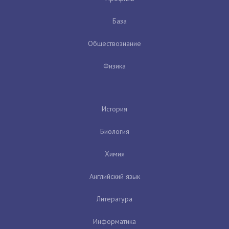
База
Обществознание
Физика
История
Биология
Химия
Английский язык
Литература
Информатика