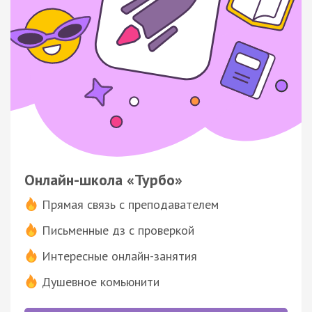
Онлайн-школа «Турбо»
Прямая связь с преподавателем
Письменные дз с проверкой
Интересные онлайн-занятия
Душевное комьюнити