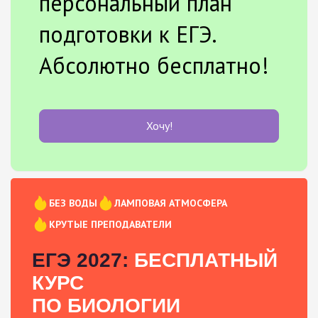
персональный план
подготовки к ЕГЭ.
Абсолютно бесплатно!
Хочу!
БЕЗ ВОДЫ
ЛАМПОВАЯ АТМОСФЕРА
КРУТЫЕ ПРЕПОДАВАТЕЛИ
ЕГЭ 2027:
БЕСПЛАТНЫЙ
КУРС
ПО БИОЛОГИИ