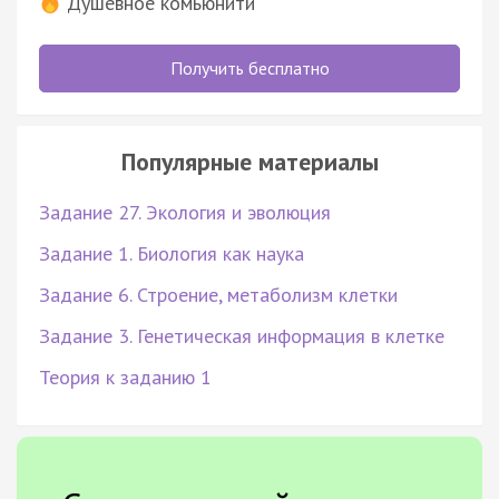
Душевное комьюнити
Получить бесплатно
Популярные материалы
Задание 27. Экология и эволюция
Задание 1. Биология как наука
Задание 6. Строение, метаболизм клетки
Задание 3. Генетическая информация в клетке
Теория к заданию 1