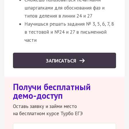
шпаргалками для обоснования фаз и
типов деления в линии 24 и 27
Научишься решать задания № 3, 5, 6, 7, 8
в тестовой и №24 и 27 в письменной
части
ЗАПИСАТЬСЯ
Получи бесплатный
демо-доступ
Оставь заявку и займи место
на бесплатном курсе Турбо ЕГЭ