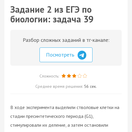
Задание 2 из ЕГЭ по
биологии: задача 39
Разбор сложных заданий в тг-канале:
Посмотреть
Сложность:
Среднее время решения:
56 сек.
В ходе эксперимента выделили стволовые клетки на
стадии пресинтетического периода (G1),
стимулировали их деление, а затем остановили