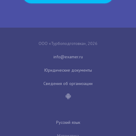
ООО «Турбоподготовка», 2026
Юридические документы
Сведения об организации
Русский язык
Математика