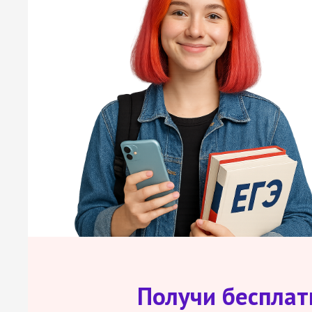
Получи беспла