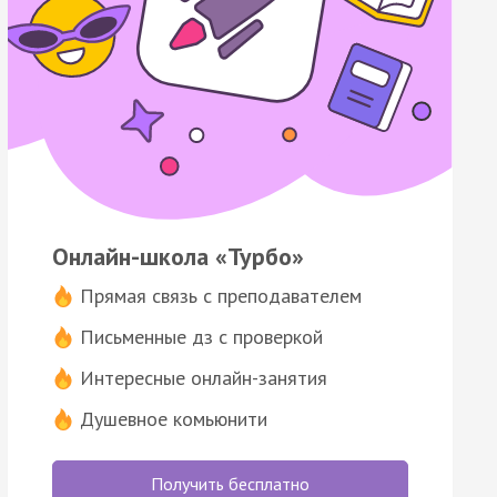
Онлайн-школа «Турбо»
Прямая связь с преподавателем
Письменные дз с проверкой
Интересные онлайн-занятия
Душевное комьюнити
Получить бесплатно