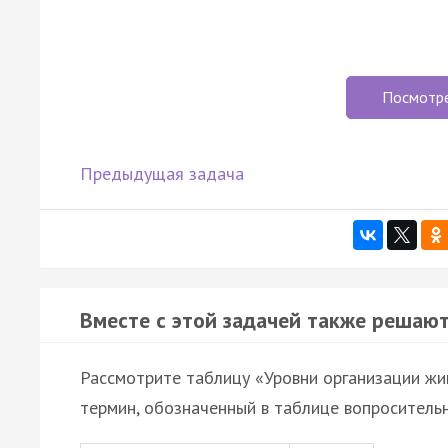
Посмотр
Предыдущая задача
Вместе с этой задачей также решают
Рассмотрите таблицу «Уровни организации жи
термин, обозначенный в таблице вопроситель