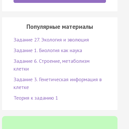
Популярные материалы
Задание 27. Экология и эволюция
Задание 1. Биология как наука
Задание 6. Строение, метаболизм
клетки
Задание 3. Генетическая информация в
клетке
Теория к заданию 1