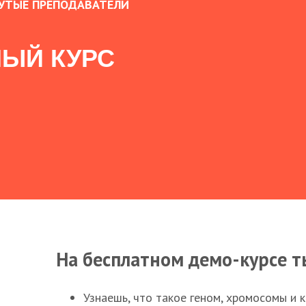
УТЫЕ ПРЕПОДАВАТЕЛИ
ЫЙ КУРС
На бесплатном демо-курсе т
Узнаешь, что такое геном, хромосомы и 