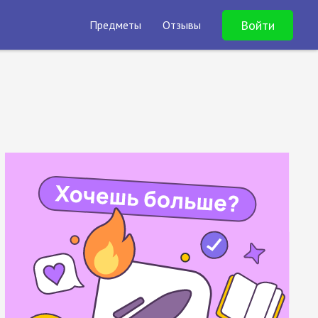
Войти
Предметы
Отзывы