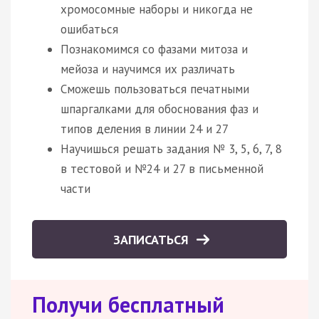
хромосомные наборы и никогда не
ошибаться
Познакомимся со фазами митоза и
мейоза и научимся их различать
Сможешь пользоваться печатными
шпаргалками для обоснования фаз и
типов деления в линии 24 и 27
Научишься решать задания № 3, 5, 6, 7, 8
в тестовой и №24 и 27 в письменной
части
ЗАПИСАТЬСЯ
Получи бесплатный