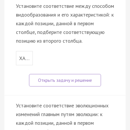
Установите соответствие между способом
видообразования и его характеристикой: к
каждой позиции, данной в первом
столбце, подберите соответствующую
позицию из второго столбца.
ХА…
Установите соответствие эволюционных
изменений главным путям эволюции: к
каждой позиции, данной в первом