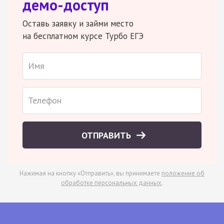
демо-доступ
Оставь заявку и займи место
на бесплатном курсе Турбо ЕГЭ
ОТПРАВИТЬ
Нажимая на кнопку «Отправить», вы принимаете
положение об
обработке персональных данных
.