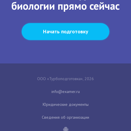
биологии прямо сейчас
Начать подготовку
ООО «Турбоподготовка», 2026
Юридические документы
Сведения об организации