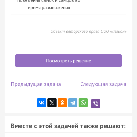
время размножения
Объект авторского права ООО «Легион»
Посмотреть решение
Предыдущая задача
Следующая задача
Вместе с этой задачей также решают: