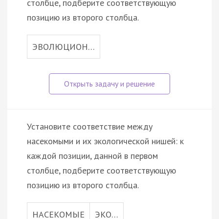
столбце, подберите соответствующую
позицию из второго столбца.
ЭВОЛЮЦИОН…
Установите соответствие между
насекомыми и их экологической нишей: к
каждой позиции, данной в первом
столбце, подберите соответствующую
позицию из второго столбца.
НАСЕКОМЫЕ
ЭКО…