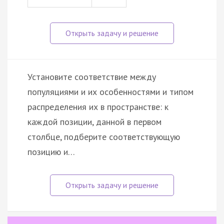
Установите соответствие между
популяциями и их особенностями и типом
распределения их в пространстве: к
каждой позиции, данной в первом
столбце, подберите соответствующую
позицию и…