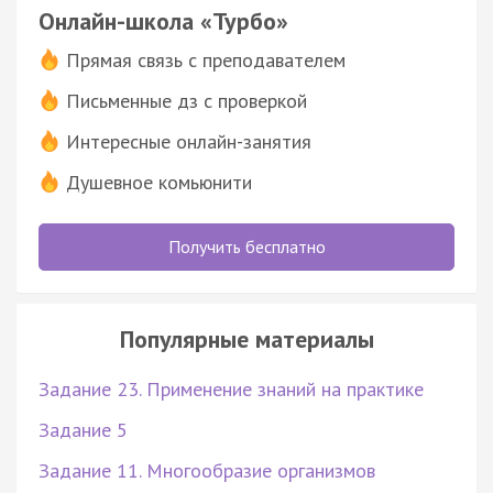
Онлайн-школа «Турбо»
Прямая связь с преподавателем
Письменные дз с проверкой
Интересные онлайн-занятия
Душевное комьюнити
Получить бесплатно
Популярные материалы
Задание 23. Применение знаний на практике
Задание 5
Задание 11. Многообразие организмов