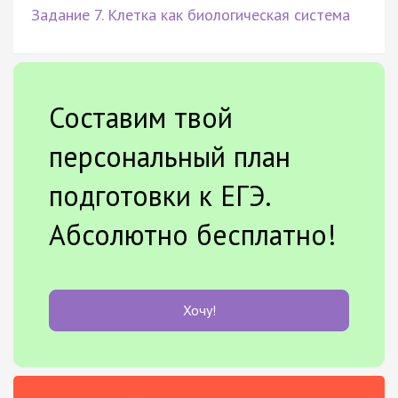
Задание 7. Клетка как биологическая система
Составим твой
персональный план
подготовки к ЕГЭ.
Абсолютно бесплатно!
Хочу!