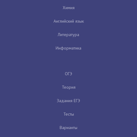
Химия
Английский язык
Литература
Информатика
ОГЭ
Теория
Задания ЕГЭ
Тесты
Варианты