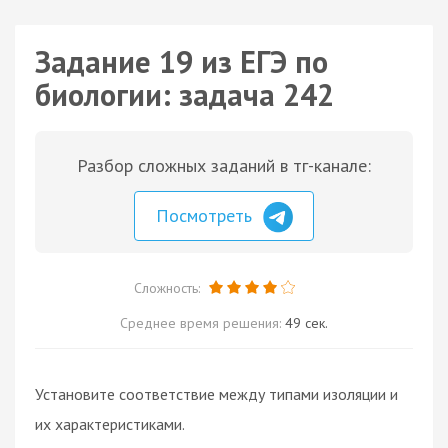
Задание 19 из ЕГЭ по
биологии: задача 242
Разбор сложных заданий в тг-канале:
Посмотреть
Сложность:
Среднее время решения:
49 сек.
Установите соответствие между типами изоляции и
их характеристиками.