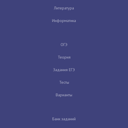
Литература
Информатика
ОГЭ
Теория
Задания ЕГЭ
Тесты
Варианты
Банк заданий