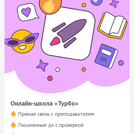
Онлайн-школа «Турбо»
Прямая связь с преподавателем
Письменные дз с проверкой