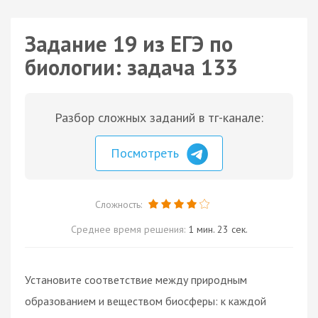
Задание 19 из ЕГЭ по
биологии: задача 133
Разбор сложных заданий в тг-канале:
Посмотреть
Сложность:
Среднее время решения:
1 мин. 23 сек.
Установите соответствие между природным
образованием и веществом биосферы: к каждой