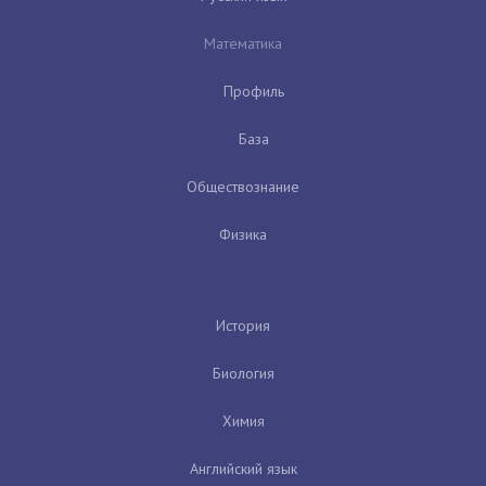
Математика
Профиль
База
Обществознание
Физика
История
Биология
Химия
Английский язык