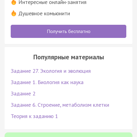
Интересные онлайн-занятия
Душевное комьюнити
Получить бесплатно
Популярные материалы
Задание 27. Экология и эволюция
Задание 1. Биология как наука
Задание 2
Задание 6. Строение, метаболизм клетки
Теория к заданию 1