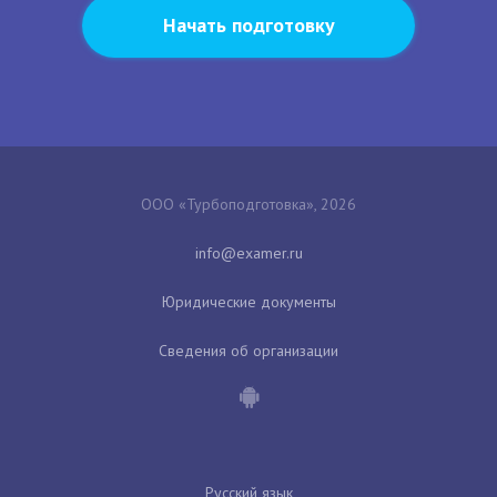
Начать подготовку
ООО «Турбоподготовка», 2026
Юридические документы
Сведения об организации
Русский язык