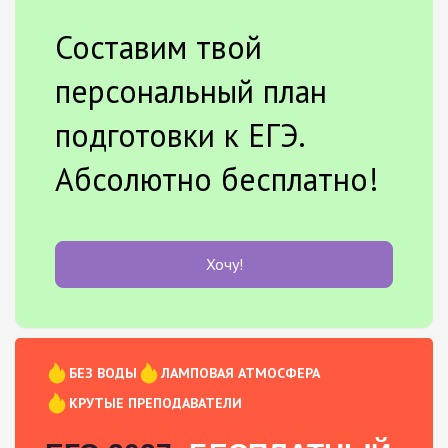
Составим твой
персональный план
подготовки к ЕГЭ.
Абсолютно бесплатно!
Хочу!
БЕЗ ВОДЫ
ЛАМПОВАЯ АТМОСФЕРА
КРУТЫЕ ПРЕПОДАВАТЕЛИ