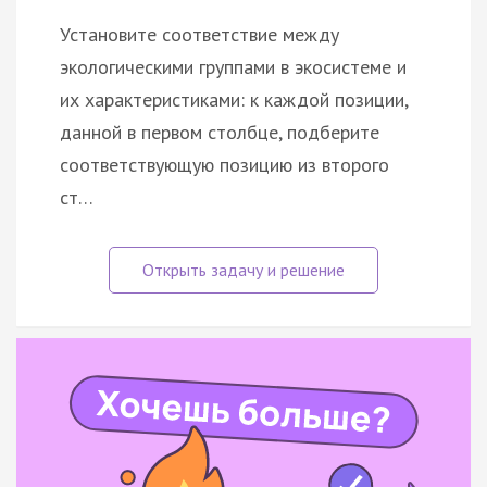
Установите соответствие между
экологическими группами в экосистеме и
их характеристиками: к каждой позиции,
данной в первом столбце, подберите
соответствующую позицию из второго
ст…