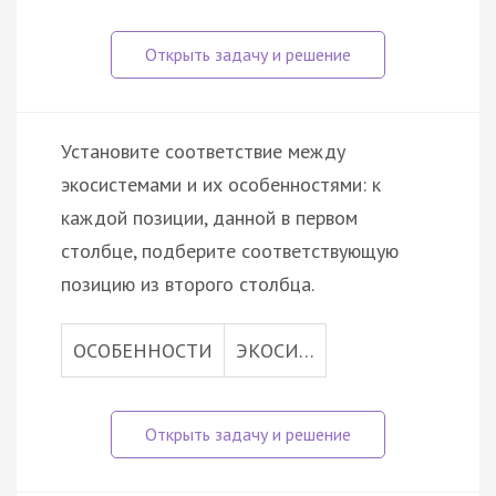
Установите соответствие между
экосистемами и их особенностями: к
каждой позиции, данной в первом
столбце, подберите соответствующую
позицию из второго столбца.
ОСОБЕННОСТИ
ЭКОСИ…