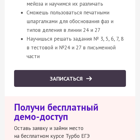
мейоза и научимся их различать
Сможешь пользоваться печатными
шпаргалками для обоснования фаз и
типов деления в линии 24 и 27
Научишься решать задания № 3, 5, 6, 7, 8
в тестовой и №24 и 27 в письменной
части
ЗАПИСАТЬСЯ
Получи бесплатный
демо-доступ
Оставь заявку и займи место
на бесплатном курсе Турбо ЕГЭ