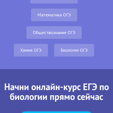
Математика ОГЭ
Обществознание ОГЭ
Химия ОГЭ
Биология ОГЭ
Начни онлайн-курс ЕГЭ по
биологии прямо сейчас