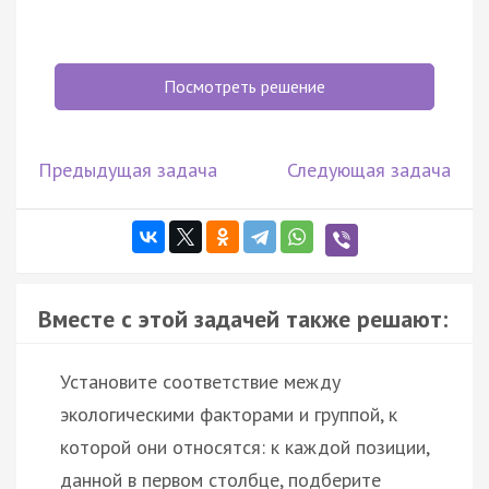
Посмотреть решение
Предыдущая задача
Следующая задача
Вместе с этой задачей также решают:
Установите соответствие между
экологическими факторами и группой, к
которой они относятся: к каждой позиции,
данной в первом столбце, подберите