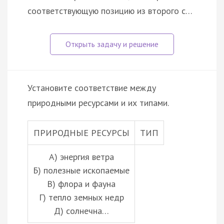
соответствующую позицию из второго с…
Установите соответствие между
природными ресурсами и их типами.
ПРИРОДНЫЕ РЕСУРСЫ
ТИП
А) энергия ветра
Б) полезные ископаемые
В) флора и фауна
Г) тепло земных недр
Д) солнечна…