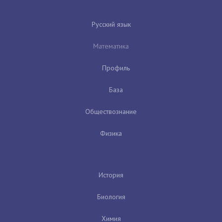
Русский язык
Математика
Профиль
База
Обществознание
Физика
История
Биология
Химия