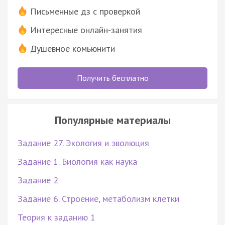
Письменные дз с проверкой
Интересные онлайн-занятия
Душевное комьюнити
Получить бесплатно
Популярные материалы
Задание 27. Экология и эволюция
Задание 1. Биология как наука
Задание 2
Задание 6. Строение, метаболизм клетки
Теория к заданию 1