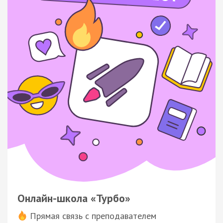
Онлайн-школа «Турбо»
Прямая связь с преподавателем