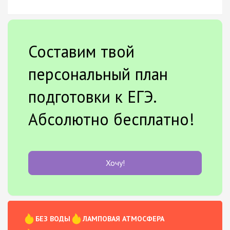
Составим твой
персональный план
подготовки к ЕГЭ.
Абсолютно бесплатно!
Хочу!
БЕЗ ВОДЫ
ЛАМПОВАЯ АТМОСФЕРА