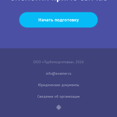
Начать подготовку
ООО «Турбоподготовка», 2026
Юридические документы
Сведения об организации