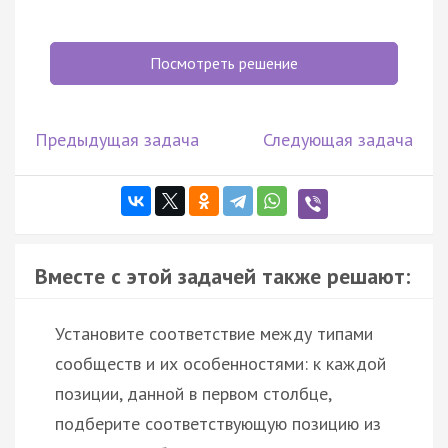
Посмотреть решение
Предыдущая задача
Следующая задача
Вместе с этой задачей также решают:
Установите соответствие между типами
сообществ и их особенностями: к каждой
позиции, данной в первом столбце,
подберите соответствующую позицию из