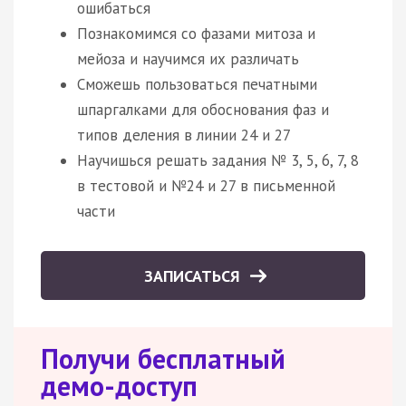
ошибаться
Познакомимся со фазами митоза и
мейоза и научимся их различать
Сможешь пользоваться печатными
шпаргалками для обоснования фаз и
типов деления в линии 24 и 27
Научишься решать задания № 3, 5, 6, 7, 8
в тестовой и №24 и 27 в письменной
части
ЗАПИСАТЬСЯ
Получи бесплатный
демо-доступ