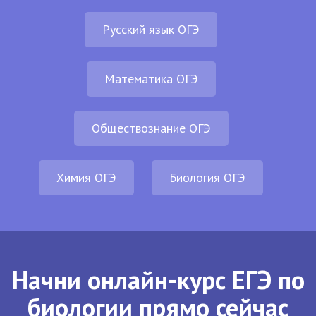
Русский язык ОГЭ
Математика ОГЭ
Обществознание ОГЭ
Химия ОГЭ
Биология ОГЭ
Начни онлайн-курс ЕГЭ по
биологии прямо сейчас