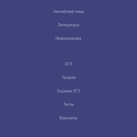
Английский язык
Литература
Информатика
ОГЭ
Теория
Задания ЕГЭ
Тесты
Варианты