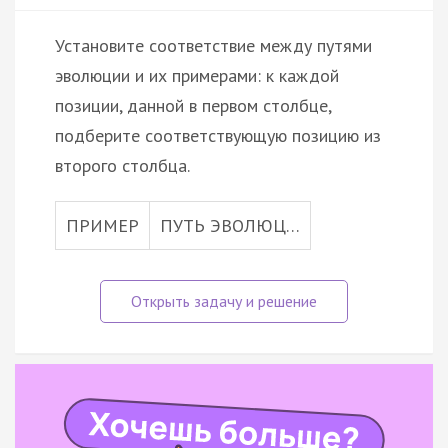
Установите соответствие между путями
эволюции и их примерами: к каждой
позиции, данной в первом столбце,
подберите соответствующую позицию из
второго столбца.
ПРИМЕР
ПУТЬ ЭВОЛЮЦ…