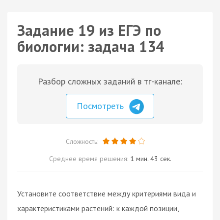
Задание 19 из ЕГЭ по
биологии: задача 134
Разбор сложных заданий в тг-канале:
Посмотреть
Сложность:
Среднее время решения:
1 мин. 43 сек.
Установите соответствие между критериями вида и
характеристиками растений: к каждой позиции,