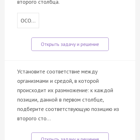
второго столбца.
ОСО…
Установите соответствие между
организмами и средой, в которой
происходит их размножение: к каждой
позиции, данной в первом столбце,
подберите соответствующую позицию из
второго сто…