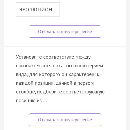
ЭВОЛЮЦИОН…
Установите соответствие между
признаком лося сохатого и критерием
вида, для которого он характерен: к
каждой позиции, данной в первом
столбце, подберите соответствующую
позицию из …