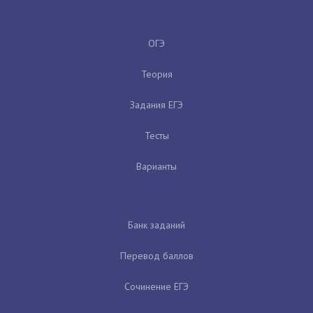
ОГЭ
Теория
Задания ЕГЭ
Тесты
Варианты
Банк заданий
Перевод баллов
Сочинение ЕГЭ