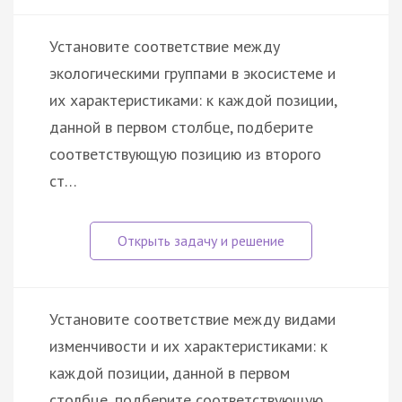
Установите соответствие между
экологическими группами в экосистеме и
их характеристиками: к каждой позиции,
данной в первом столбце, подберите
соответствующую позицию из второго
ст…
Установите соответствие между видами
изменчивости и их характеристиками: к
каждой позиции, данной в первом
столбце, подберите соответствующую