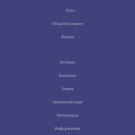
База
Обществознание
Физика
История
Биология
Химия
Английский язык
Литература
Информатика