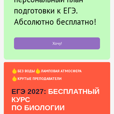
подготовки к ЕГЭ.
Абсолютно бесплатно!
Хочу!
БЕЗ ВОДЫ
ЛАМПОВАЯ АТМОСФЕРА
КРУТЫЕ ПРЕПОДАВАТЕЛИ
ЕГЭ 2027:
БЕСПЛАТНЫЙ
КУРС
ПО БИОЛОГИИ