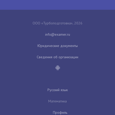
ООО «Турбоподготовка», 2026
Юридические документы
Сведения об организации
Русский язык
Математика
Профиль