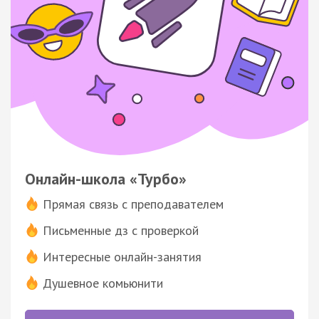
Онлайн-школа «Турбо»
Прямая связь с преподавателем
Письменные дз с проверкой
Интересные онлайн-занятия
Душевное комьюнити