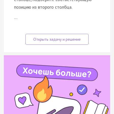
позицию из второго столбца.
…