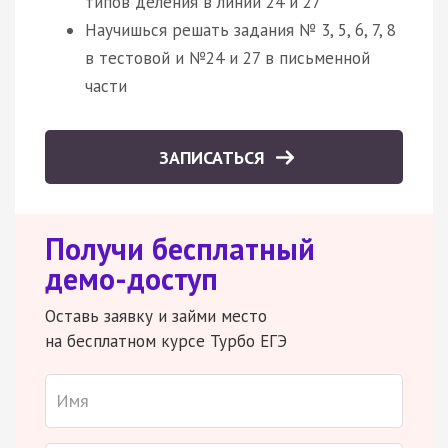
типов деления в линии 24 и 27
Научишься решать задания № 3, 5, 6, 7, 8
в тестовой и №24 и 27 в письменной
части
ЗАПИСАТЬСЯ
Получи бесплатный
демо-доступ
Оставь заявку и займи место
на бесплатном курсе Турбо ЕГЭ