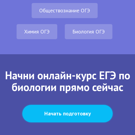
Обществознание ОГЭ
Химия ОГЭ
Биология ОГЭ
Начни онлайн-курс ЕГЭ по
биологии прямо сейчас
Начать подготовку