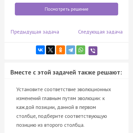
Посмотреть решение
Предыдущая задача
Следующая задача
Вместе с этой задачей также решают:
Установите соответствие эволюционных
изменений главным путям эволюции: к
каждой позиции, данной в первом
столбце, подберите соответствующую
позицию из второго столбца.