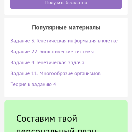
Получить бесплатно
Популярные материалы
Задание 3. Генетическая информация в клетке
Задание 22. Биологические системы
Задание 4. Генетическая задача
Задание 11. Многообразие организмов
Теория к заданию 4
Составим твой
персональный план