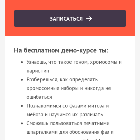
ЗАПИСАТЬСЯ
На бесплатном демо-курсе ты:
Узнаешь, что такое геном, хромосомы и
кариотип
Разберешься, как определять
хромосомные наборы и никогда не
ошибаться
Познакомимся со фазами митоза и
мейоза и научимся их различать
Сможешь пользоваться печатными
шпаргалками для обоснования фаз и