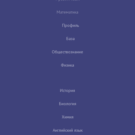
Математика
Профиль
База
Обществознание
Физика
История
Биология
Химия
Английский язык