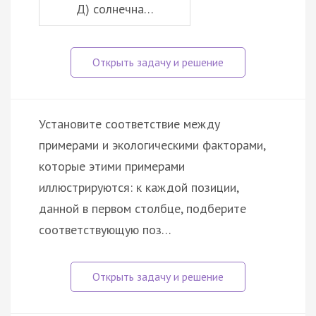
Д) солнечна…
Установите соответствие между
примерами и экологическими факторами,
которые этими примерами
иллюстрируются: к каждой позиции,
данной в первом столбце, подберите
соответствующую поз…