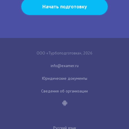
Начать подготовку
ООО «Турбоподготовка», 2026
Юридические документы
Сведения об организации
Русский язык