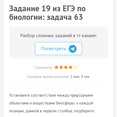
Задание 19 из ЕГЭ по
биологии: задача 63
Разбор сложных заданий в тг-канале:
Посмотреть
Сложность:
Среднее время решения:
1 мин. 9 сек.
Установите соответствие между природными
объектами и веществами биосферы: к каждой
позиции, данной в первом столбце, подберите