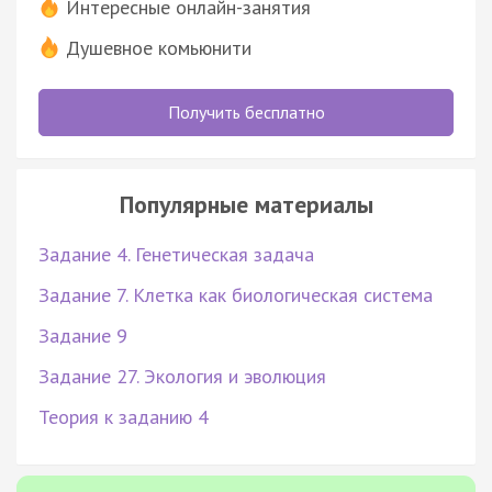
Интересные онлайн-занятия
Душевное комьюнити
Получить бесплатно
Популярные материалы
Задание 4. Генетическая задача
Задание 7. Клетка как биологическая система
Задание 9
Задание 27. Экология и эволюция
Теория к заданию 4