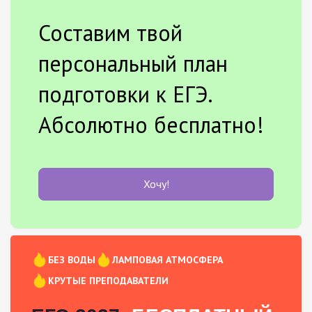
Составим твой
персональный план
подготовки к ЕГЭ.
Абсолютно бесплатно!
Хочу!
БЕЗ ВОДЫ
ЛАМПОВАЯ АТМОСФЕРА
КРУТЫЕ ПРЕПОДАВАТЕЛИ