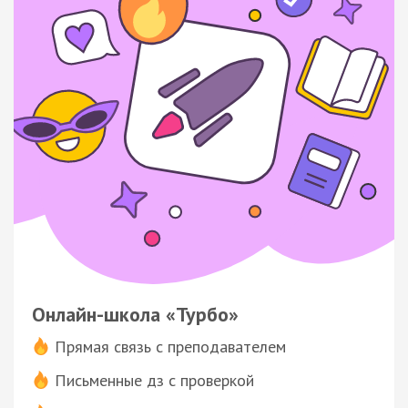
Онлайн-школа «Турбо»
Прямая связь с преподавателем
Письменные дз с проверкой