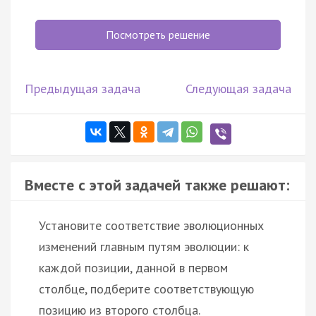
Посмотреть решение
Предыдущая задача
Следующая задача
Вместе с этой задачей также решают:
Установите соответствие эволюционных
изменений главным путям эволюции: к
каждой позиции, данной в первом
столбце, подберите соответствующую
позицию из второго столбца.