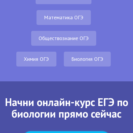
Математика ОГЭ
Обществознание ОГЭ
Химия ОГЭ
Биология ОГЭ
Начни онлайн-курс ЕГЭ по
биологии прямо сейчас