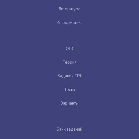
Литература
Информатика
ОГЭ
Теория
Задания ЕГЭ
Тесты
Варианты
Банк заданий