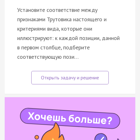
Установите соответствие между
признаками Трутовика настоящего и
критериями вида, которые они
иллюстрируют: к каждой позиции, данной
в первом столбце, подберите
соответствующую пози…