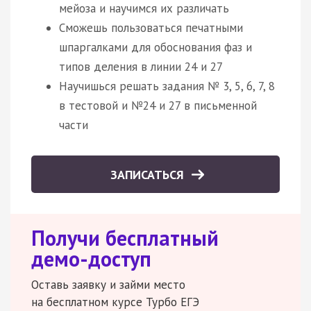
мейоза и научимся их различать
Сможешь пользоваться печатными
шпаргалками для обоснования фаз и
типов деления в линии 24 и 27
Научишься решать задания № 3, 5, 6, 7, 8
в тестовой и №24 и 27 в письменной
части
ЗАПИСАТЬСЯ
Получи бесплатный
демо-доступ
Оставь заявку и займи место
на бесплатном курсе Турбо ЕГЭ