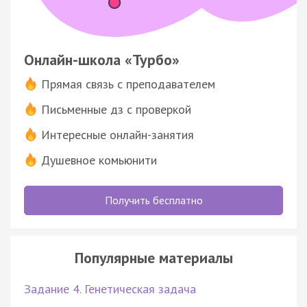
Онлайн-школа «Турбо»
Прямая связь с преподавателем
Письменные дз с проверкой
Интересные онлайн-занятия
Душевное комьюнити
Получить бесплатно
Популярные материалы
Задание 4. Генетическая задача