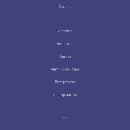
Физика
История
Биология
Химия
Английский язык
Литература
Информатика
ОГЭ