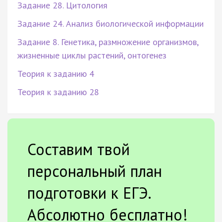
Задание 28. Цитология
Задание 24. Анализ биологической информации
Задание 8. Генетика, размножение организмов,
жизненные циклы растений, онтогенез
Теория к заданию 4
Теория к заданию 28
Составим твой
персональный план
подготовки к ЕГЭ.
Абсолютно бесплатно!