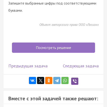
Запишите выбранные цифры под соответствующими
буквами.
Объект авторского права ООО «Легион»
Посмотреть решение
Предыдущая задача
Следующая задача
Вместе с этой задачей также решают: