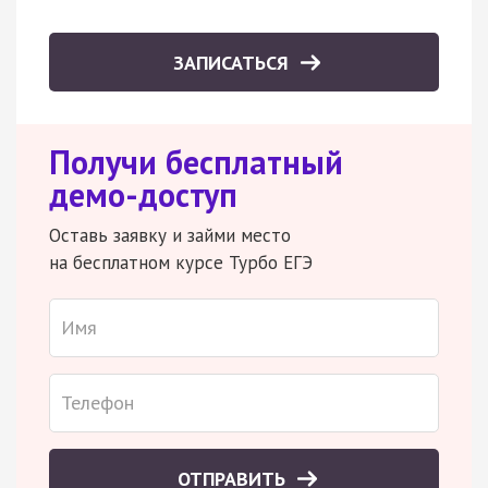
ЗАПИСАТЬСЯ
Получи бесплатный
демо-доступ
Оставь заявку и займи место
на бесплатном курсе Турбо ЕГЭ
ОТПРАВИТЬ