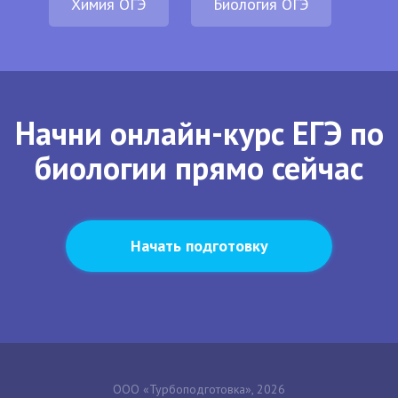
Химия ОГЭ
Биология ОГЭ
Начни онлайн-курс ЕГЭ по
биологии прямо сейчас
Начать подготовку
ООО «Турбоподготовка», 2026