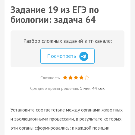
Задание 19 из ЕГЭ по
биологии: задача 64
Разбор сложных заданий в тг-канале:
Посмотреть
Сложность:
Среднее время решения:
1 мин. 44 сек.
Установите соответствие между органами животных
и эволюционными процессами, в результате которых
эти органы сформировались: к каждой позиции,