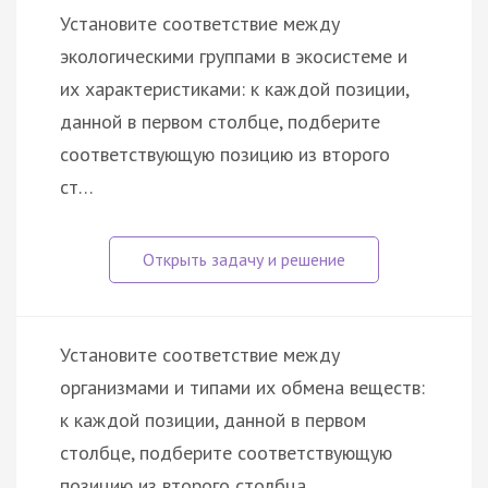
Установите соответствие между
экологическими группами в экосистеме и
их характеристиками: к каждой позиции,
данной в первом столбце, подберите
соответствующую позицию из второго
ст…
Установите соответствие между
организмами и типами их обмена веществ:
к каждой позиции, данной в первом
столбце, подберите соответствующую
позицию из второго столбца.