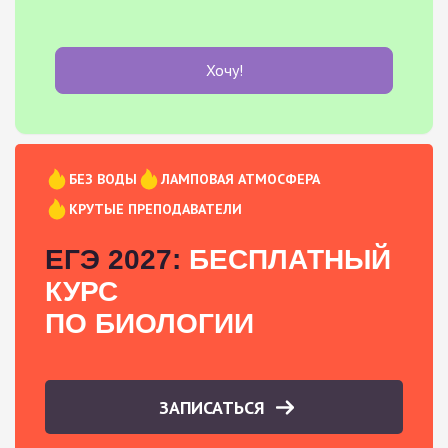
Хочу!
БЕЗ ВОДЫ
ЛАМПОВАЯ АТМОСФЕРА
КРУТЫЕ ПРЕПОДАВАТЕЛИ
ЕГЭ 2027:
БЕСПЛАТНЫЙ
КУРС
ПО БИОЛОГИИ
ЗАПИСАТЬСЯ