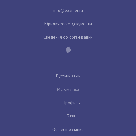
Юридические документы
Сведения об организации
Русский язык
Математика
Профиль
База
Обществознание