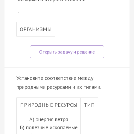
…
ОРГАНИЗМЫ
Установите соответствие между
природными ресурсами и их типами.
ПРИРОДНЫЕ РЕСУРСЫ
ТИП
А) энергия ветра
Б) полезные ископаемые