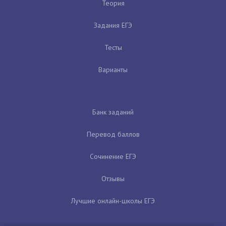
Теория
Задания ЕГЭ
Тесты
Варианты
Банк заданий
Перевод баллов
Сочинение ЕГЭ
Отзывы
Лучшие онлайн-школы ЕГЭ