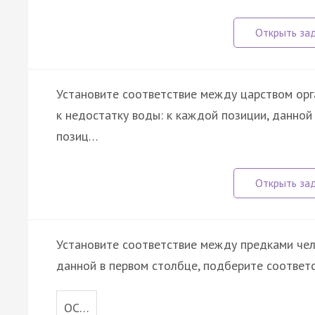
Установите соответствие между царством орг
к недостатку воды: к каждой позиции, данно
позиц…
Установите соответствие между предками чел
данной в первом столбце, подберите соответ
ОС…