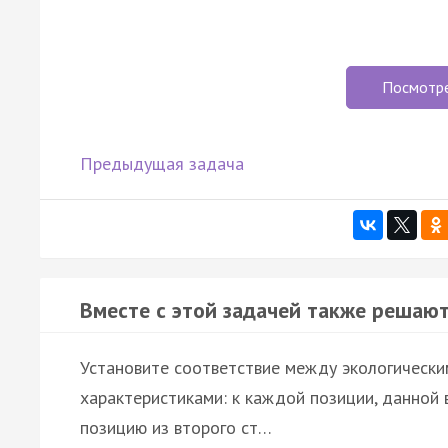
Посмотр
Предыдущая задача
Вместе с этой задачей также решают
Установите соответствие между экологическим
характеристиками: к каждой позиции, данной
позицию из второго ст…