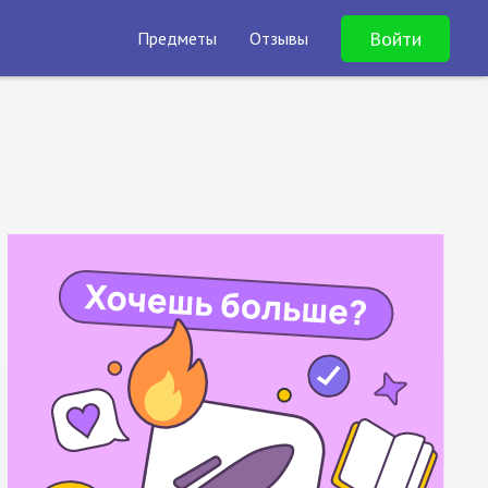
Войти
Предметы
Отзывы