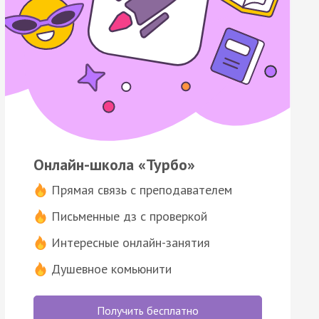
Онлайн-школа «Турбо»
Прямая связь с преподавателем
Письменные дз с проверкой
Интересные онлайн-занятия
Душевное комьюнити
Получить бесплатно