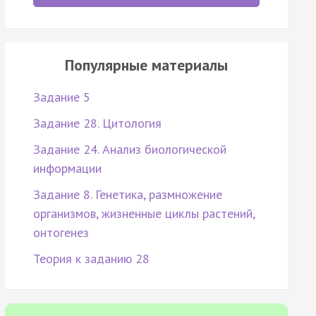
Популярные материалы
Задание 5
Задание 28. Цитология
Задание 24. Анализ биологической
информации
Задание 8. Генетика, размножение
организмов, жизненные циклы растений,
онтогенез
Теория к заданию 28