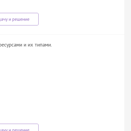
есурсами и их типами.